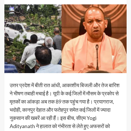
उत्तर प्रदेश में बीती रात आंधी, आकाशीय बिजली और तेज बारिश
ने भीषण तबाही मचाई है। यूपी के कई जिलों में मौसम के प्रकोप से
मृतकों का आंकड़ा अब तक 89 तक पहुंच गया है। प्रयागराज,
भदोही, कानपुर देहात और फतेहपुर समेत कई जिलों में ज्यादा
नुकसान की खबरें आ रही हैं। इस बीच, सीएम Yogi
Adityanath ने हालात को गंभीरता से लेते हुए अफसरों को