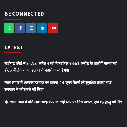
BE CONNECTED
LATEST
चंडीगढ़ कोर्ट ने SI-ASI समेत 4 को भेजा जेल:₹661 करोड़ के आरोपी वाधवा को
हाेटल में लेकर गए; इलाज के बहाने करवाई ऐश
लाल सागर में भारतीय जहाज पर हमला, 14 क्रू मेंबर्स को सुरक्षित बचाया गया;
सरकार ने की हमले की निंदा
हिमाचल : चंबा में मणिमहेश यात्रा पर जा रही थार पर गिरा पत्थर, एक श्रद्धालु की मौत