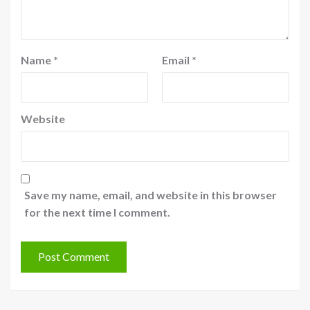
Name
*
Email
*
Website
Save my name, email, and website in this browser
for the next time I comment.