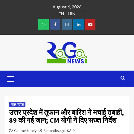
August 6, 2026
EN
HIN
उत्तर प्रदेश
उत्तर प्रदेश में तूफान और बारिश ने मचाई तबाही,
89 की गई जान; CM योगी ने दिए सख्त निर्देश
Gaurav Jaitely
3 months ago
0