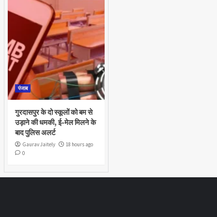
पंजाब
गुरदासपुर के दो स्कूलों को बम से
उड़ाने की धमकी, ई-मेल मिलने के
बाद पुलिस अलर्ट
Gaurav Jaitely
18 hours ago
0