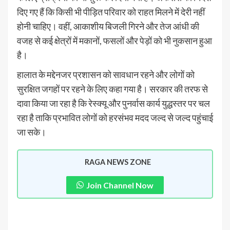
दिए गए हैं कि किसी भी पीड़ित परिवार को राहत मिलने में देरी नहीं
होनी चाहिए। वहीं, आकाशीय बिजली गिरने और तेज आंधी की
वजह से कई क्षेत्रों में मकानों, फसलों और पेड़ों को भी नुकसान हुआ
है।
हालात के मद्देनजर प्रशासन को सावधान रहने और लोगों को
सुरक्षित जगहों पर रहने के लिए कहा गया है। सरकार की तरफ से
दावा किया जा रहा है कि रेस्क्यू और पुनर्वास कार्य युद्धस्तर पर चल
रहा है ताकि प्रभावित लोगों को हरसंभव मदद जल्द से जल्द पहुंचाई
जा सके।
RAGA NEWS ZONE
Join Channel Now