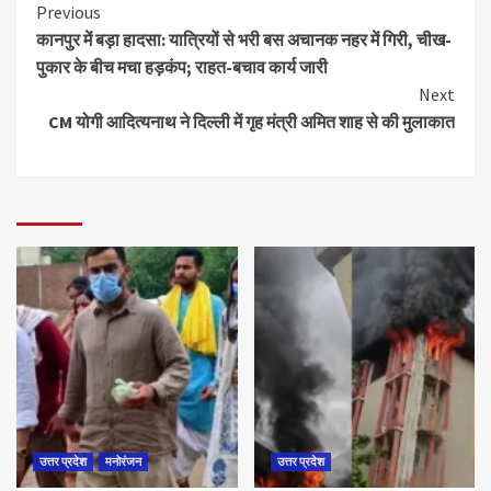
Previous
कानपुर में बड़ा हादसा: यात्रियों से भरी बस अचानक नहर में गिरी, चीख-
पुकार के बीच मचा हड़कंप; राहत-बचाव कार्य जारी
Next
CM योगी आदित्यनाथ ने दिल्ली में गृह मंत्री अमित शाह से की मुलाकात
उत्तर प्रदेश
मनोरंजन
उत्तर प्रदेश