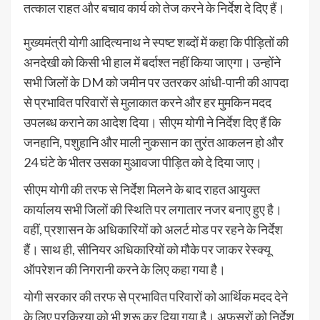
तत्काल राहत और बचाव कार्य को तेज करने के निर्देश दे दिए हैं।
मुख्यमंत्री योगी आदित्यनाथ ने स्पष्ट शब्दों में कहा कि पीड़ितों की
अनदेखी को किसी भी हाल में बर्दाश्त नहीं किया जाएगा। उन्होंने
सभी जिलों के DM को जमीन पर उतरकर आंधी-पानी की आपदा
से प्रभावित परिवारों से मुलाकात करने और हर मुमकिन मदद
उपलब्ध कराने का आदेश दिया। सीएम योगी ने निर्देश दिए हैं कि
जनहानि, पशुहानि और माली नुकसान का तुरंत आकलन हो और
24 घंटे के भीतर उसका मुआवजा पीड़ित को दे दिया जाए।
सीएम योगी की तरफ से निर्देश मिलने के बाद राहत आयुक्त
कार्यालय सभी जिलों की स्थिति पर लगातार नजर बनाए हुए है।
वहीं, प्रशासन के अधिकारियों को अलर्ट मोड पर रहने के निर्देश
हैं। साथ ही, सीनियर अधिकारियों को मौके पर जाकर रेस्क्यू
ऑपरेशन की निगरानी करने के लिए कहा गया है।
योगी सरकार की तरफ से प्रभावित परिवारों को आर्थिक मदद देने
के लिए प्रक्रिया को भी शुरू कर दिया गया है। अफसरों को निर्देश