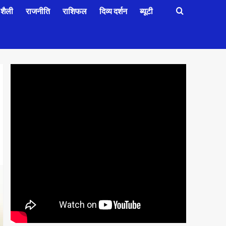
शैली
राजनीति
राशिफल
दिव्य दर्शन
ब्यूटी