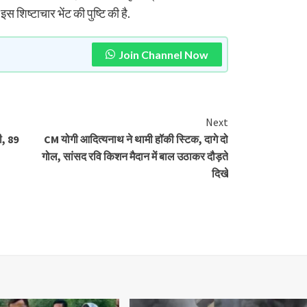
शिष्टाचार भेंट की पुष्टि की है.
Join Channel Now
Next
ी, 89
CM योगी आदित्‍यनाथ ने थामी हॉकी स्टिक, दागे दो
गोल, सांसद रवि किशन मैदान में बाल उठाकर दौड़ते
दिखे