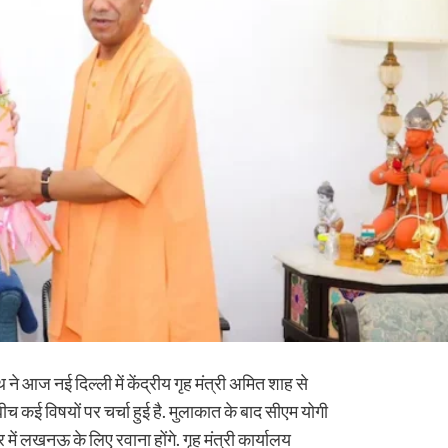
 ने आज नई दिल्ली में केंद्रीय गृह मंत्री अमित शाह से
बीच कई विषयों पर चर्चा हुई है. मुलाकात के बाद सीएम योगी
ेर में लखनऊ के लिए रवाना होंगे. गृह मंत्री कार्यालय