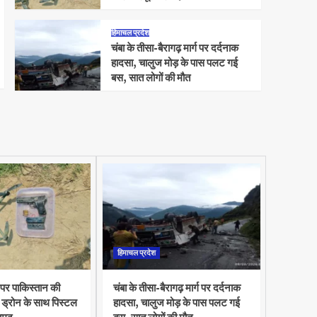
हिमाचल प्रदेश
चंबा के तीसा-बैरागढ़ मार्ग पर दर्दनाक
हादसा, चालुज मोड़ के पास पलट गई
बस, सात लोगों की मौत
हिमाचल प्रदेश
 पर पाकिस्तान की
चंबा के तीसा-बैरागढ़ मार्ग पर दर्दनाक
ड्रोन के साथ पिस्टल
हादसा, चालुज मोड़ के पास पलट गई