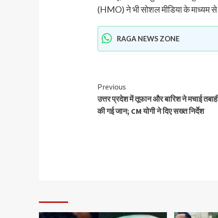
(HMO) ने भी सोशल मीडिया के माध्यम से इस 
RAGA NEWS ZONE
Previous
उत्तर प्रदेश में तूफान और बारिश ने मचाई तबाह
की गई जान; CM योगी ने दिए सख्त निर्देश