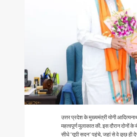
उत्तर प्रदेश के मुख्यमंत्री योगी आदित्यनाथ
महत्वपूर्ण मुलाकात की. इस दौरान दोनों के 
सीधे ‘यूपी सदन’ पहुंचे, जहां से वे कुछ ही द