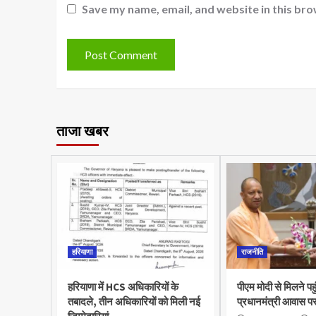
Save my name, email, and website in this bro
ताजा खबर
हरियाणा
राजनीति
हरियाणा में HCS अधिकारियों के
पीएम मोदी से मिलने पह
तबादले, तीन अधिकारियों को मिली नई
प्रधानमंत्री आवास पर