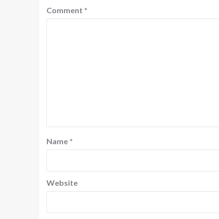
Comment
*
Name
*
Website