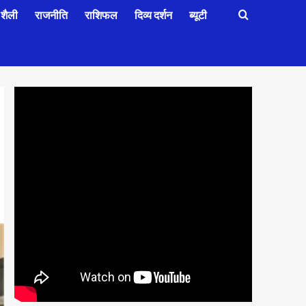
शैली
राजनीति
राशिफल
दिव्य दर्शन
ब्यूटी