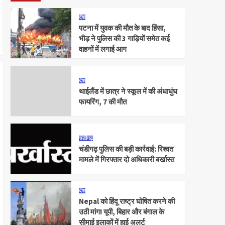
देश
पटना में युवक की मौत के बाद हिंसा,
भीड़ ने पुलिस की 3 गाड़ियों समेत कई
वाहनों में लगाई आग
देश
थाईलैंड में छात्र ने स्कूल में की अंधाधुंध
फायरिंग, 7 की मौत
चंडीगढ़
चंडीगढ़ पुलिस की बड़ी कार्रवाई: रिश्वत
मामले में गिरफ्तार दो अधिकारी बर्खास्त
देश
Nepal को हिंदू राष्ट्र घोषित करने की
उठी मांग! यूपी, बिहार और बंगाल के
सीमाई इलाकों में हाई अलर्ट