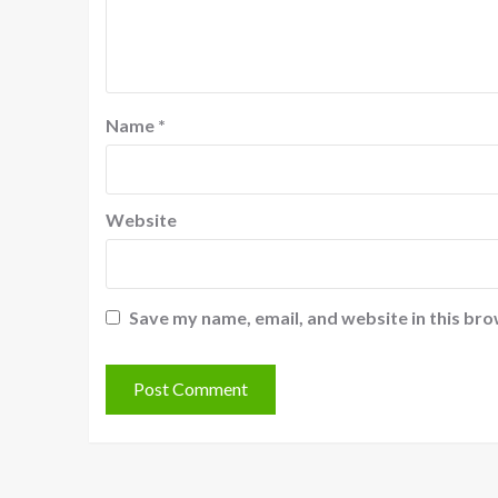
Name
*
Website
Save my name, email, and website in this bro