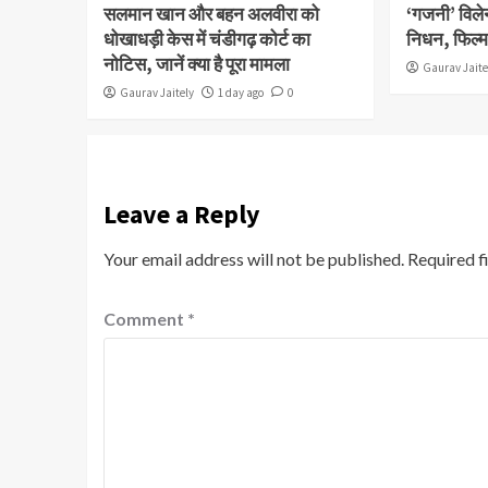
सलमान खान और बहन अलवीरा को
‘गजनी’ विलेन
धोखाधड़ी केस में चंडीगढ़ कोर्ट का
निधन, फिल्म 
नोटिस, जानें क्या है पूरा मामला
Gaurav Jaite
Gaurav Jaitely
1 day ago
0
Leave a Reply
Your email address will not be published.
Required f
Comment
*