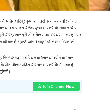
म के पंडित धीरेंद्र कृष्ण शास्त्री के साथ तस्वीर सोशल
वर धाम के पंडित धीरेंद्र कृष्ण शास्त्री के साथ तस्वीर
ी धीरेंद्र शास्त्री जी बागेश्वर धाम मेरे घर आकर हम सब
य की बात है, गुरुजी और मैं भाइयों की तरह परिवार की
र जिले के गढ़ा गांव स्थित बागेश्वर धाम पीठ बागेश्वर
े पीठाधीश्वर पंडित धीरेन्द्र शास्त्री के भी भक्त हैं।
के हैं।
Join Channel Now