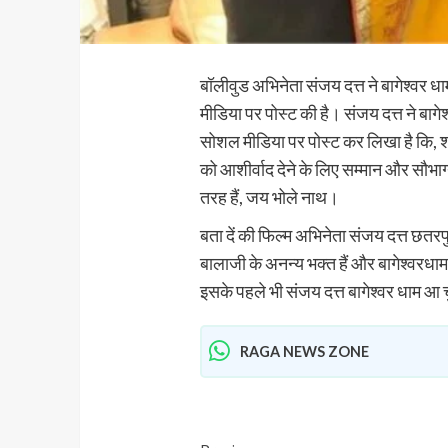
बॉलीवुड अभिनेता संजय दत्त ने बागेश्वर धा
मीडिया पर पोस्ट की है। संजय दत्त ने बागेश्
सोशल मीडिया पर पोस्ट कर लिखा है कि, श्र
को आशीर्वाद देने के लिए सम्मान और सौभाग्
तरह हैं, जय भोले नाथ।
बता दें की फिल्म अभिनेता संजय दत्त छतरपु
बालाजी के अनन्य भक्त हैं और बागेश्वरधाम क
इसके पहले भी संजय दत्त बागेश्वर धाम आ चु
RAGA NEWS ZONE