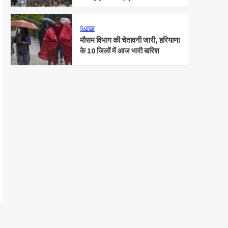
हरियाणा
मौसम विभाग की चेतावनी जारी, हरियाणा
के 10 जिलों में आज भारी बारिश