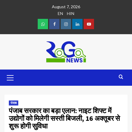
August 7, 2026
EN
HIN
पंजाब
पंजाब सरकार का बड़ा एलान: नाइट शिफ्ट में
उद्योगों को मिलेगी सस्ती बिजली, 16 अक्तूबर से
शुरू होगी सुविधा