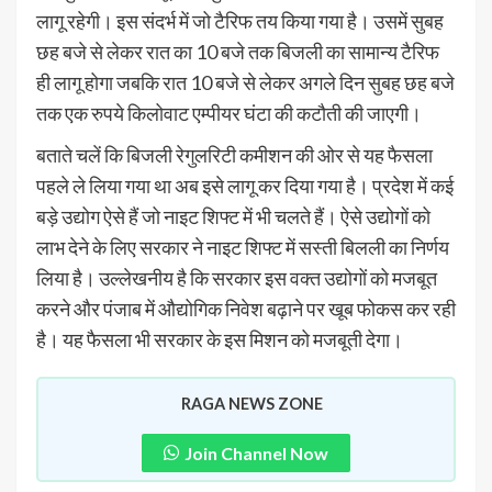
लागू रहेगी। इस संदर्भ में जो टैरिफ तय किया गया है। उसमें सुबह
छह बजे से लेकर रात का 10 बजे तक बिजली का सामान्य टैरिफ
ही लागू होगा जबकि रात 10 बजे से लेकर अगले दिन सुबह छह बजे
तक एक रुपये किलोवाट एम्पीयर घंटा की कटौती की जाएगी।
बताते चलें कि बिजली रेगुलरिटी कमीशन की ओर से यह फैसला
पहले ले लिया गया था अब इसे लागू कर दिया गया है। प्रदेश में कई
बड़े उद्योग ऐसे हैं जो नाइट शिफ्ट में भी चलते हैं। ऐसे उद्योगों को
लाभ देने के लिए सरकार ने नाइट शिफ्ट में सस्ती बिलली का निर्णय
लिया है। उल्लेखनीय है कि सरकार इस वक्त उद्योगों को मजबूत
करने और पंजाब में औद्योगिक निवेश बढ़ाने पर खूब फोकस कर रही
है। यह फैसला भी सरकार के इस मिशन को मजबूती देगा।
RAGA NEWS ZONE
Join Channel Now