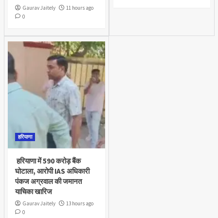
Gaurav Jaitely
11 hours ago
0
हरियाणा
हरियाणा में 590 करोड़ बैंक
घोटाला, आरोपी IAS अधिकारी
पंकज अग्रवाल की जमानत
याचिका खारिज
Gaurav Jaitely
13 hours ago
0