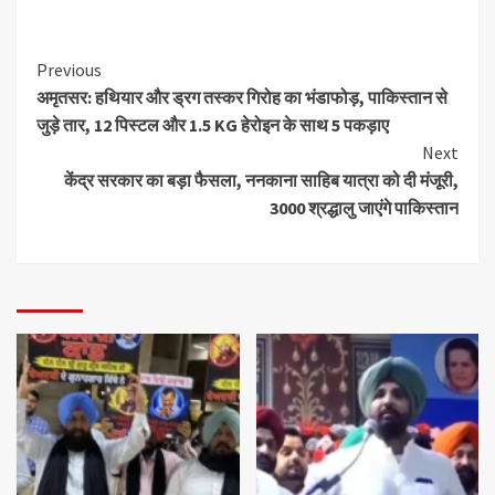
Previous
अमृतसर: हथियार और ड्रग तस्कर गिरोह का भंडाफोड़, पाकिस्तान से
जुड़े तार, 12 पिस्टल और 1.5 KG हेरोइन के साथ 5 पकड़ाए
Next
केंद्र सरकार का बड़ा फैसला, ननकाना साहिब यात्रा को दी मंजूरी,
3000 श्रद्धालु जाएंगे पाकिस्तान