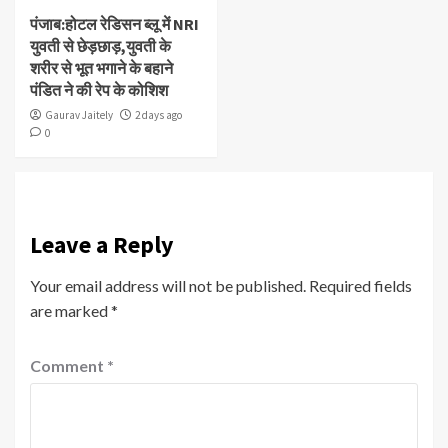
पंजाब:होटल रेडिसन ब्लू में NRI
युवती से छेड़छाड़,युवती के
शरीर से भूत भगाने के बहाने
पंडित ने की रेप के कोशिश
Gaurav Jaitely
2 days ago
0
Leave a Reply
Your email address will not be published.
Required fields
are marked
*
Comment
*