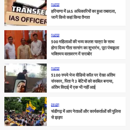
हरियाणा
हरियाणा में IAS अधिकारियों का हुआ तबादला,
जानें किसे कहां किया तैनात
हरियाणा
500 महिलाओं की भव्य कलश यात्रा के साथ
होगा दिव्य गीता सत्संग का शुभारंभ, पूरा पंचकूला
भक्तिमय वातावरण में सराबोर
हरियाणा
5100 रुपये भेज वीडियो कॉल पर देखा अंतिम
संस्कार, पिता ने 3 बेटियों को काबिल बनाया,
अंतिम विदाई में एक भी नहीं आई
चंडीगढ़
चंडीगढ़ में आप नेताओं और कार्यकर्ताओं की पुलिस
से झड़प