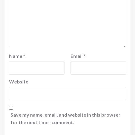
Name
*
Email
*
Website
Save my name, email, and website in this browser
for the next time I comment.