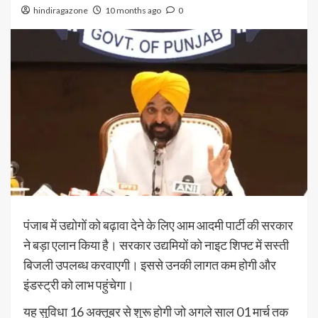
hindiragazone
10 months ago
0
पंजाब में उद्योगों को बढ़ावा देने के लिए आम आदमी पार्टी की सरकार
ने बड़ा एलान किया है। सरकार उद्यमियों को नाइट शिफ्ट में सस्ती
बिजली उपलब्ध करवाएगी। इससे उनकी लागत कम होगी और
इंडस्ट्री को लाभ पहुंचेगा।
यह सुविधा 16 अक्तूबर से शुरू होगी जो अगले साल 01 मार्च तक