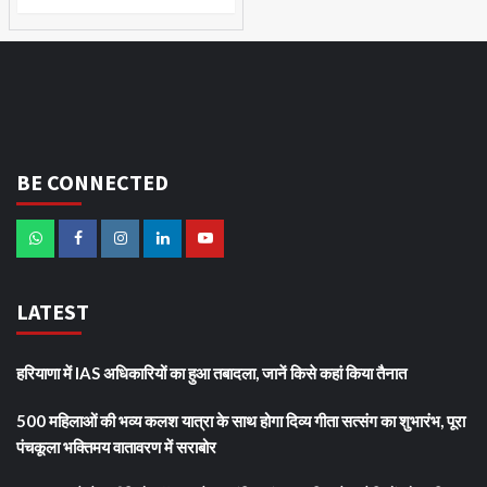
BE CONNECTED
LATEST
हरियाणा में IAS अधिकारियों का हुआ तबादला, जानें किसे कहां किया तैनात
500 महिलाओं की भव्य कलश यात्रा के साथ होगा दिव्य गीता सत्संग का शुभारंभ, पूरा
पंचकूला भक्तिमय वातावरण में सराबोर