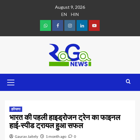
August 9, 2026
EN
HIN
हरियाणा
भारत की पहली हाइड्रोजन ट्रेन का फाइनल
हाई-स्पीड ट्रायल हुआ सफल
Gaurav Jaitely
1 month ago
0