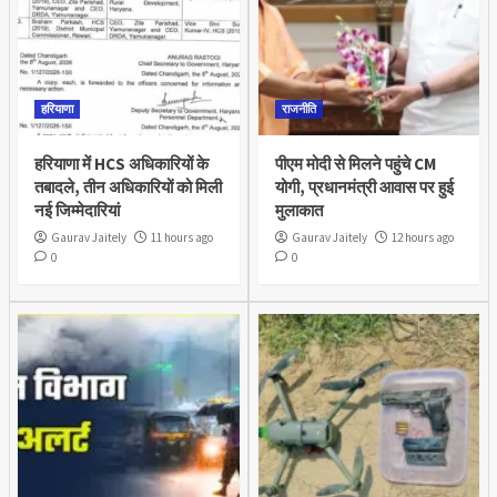
हरियाणा
राजनीति
हरियाणा में HCS अधिकारियों के
पीएम मोदी से मिलने पहुंचे CM
तबादले, तीन अधिकारियों को मिली
योगी, प्रधानमंत्री आवास पर हुई
नई जिम्मेदारियां
मुलाकात
Gaurav Jaitely
11 hours ago
Gaurav Jaitely
12 hours ago
0
0