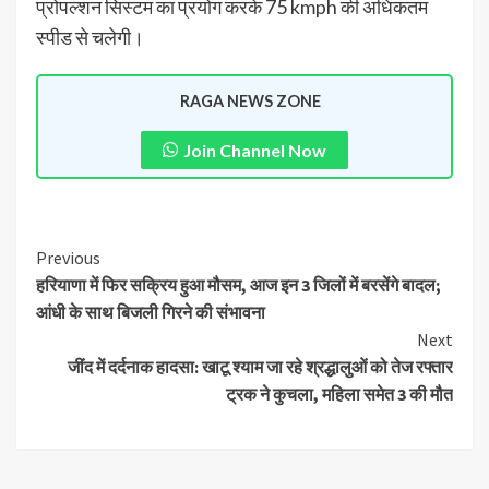
प्रोपल्शन सिस्टम का प्रयोग करके 75 kmph की अधिकतम
स्पीड से चलेगी।
RAGA NEWS ZONE
Join Channel Now
Previous
हरियाणा में फिर सक्रिय हुआ मौसम, आज इन 3 जिलों में बरसेंगे बादल;
आंधी के साथ बिजली गिरने की संभावना
Next
जींद में दर्दनाक हादसा: खाटू श्याम जा रहे श्रद्धालुओं को तेज रफ्तार
ट्रक ने कुचला, महिला समेत 3 की मौत