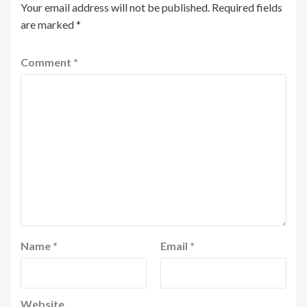
Your email address will not be published.
Required fields
are marked
*
Comment
*
Name
*
Email
*
Website