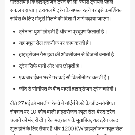
गौरतलब है कि हाइड्रोजन ट्रेन का लो-स्पीड ट्रायल पहले
सफल रहा था। ट्रायल में ट्रेन के सफल रहने पर इसे कमर्शियल
सर्विस के लिए मंजूरी मिलने की दिशा में आगे बढ़ाया जाएगा।
ट्रेन ना धुआं छोड़ती है और ना प्रदूषण फैलाती है।
यह फ्यूल सेल तकनीक पर काम करती है।
हाइड्रोजन गैस हवा की ऑक्सीजन से बिजली बनाती है।
ट्रेन सिर्फ पानी और भाप छोड़ती है।
एक बार ईंधन भरने पर कई सौ किलोमीटर चलती है।
जींद से सोनीपत के बीच पहली हाइड्रोजन ट्रेन चलेगी।
बीते 27 मई को भारतीय रेलवे ने नॉर्दर्न रेलवे के जींद-सोनीपत
सेक्शन पर 10-कोच वाली हाइड्रोजन फ्यूल सेल-बेस्ड ट्रेन
चलाने की मंजूरी दी। रेल मंत्रालय के मुताबिक, यह ट्रेन जल्द
शुरू होने के लिए तैयार है और 1200 KW हाइड्रोजन फ्यूल सेल