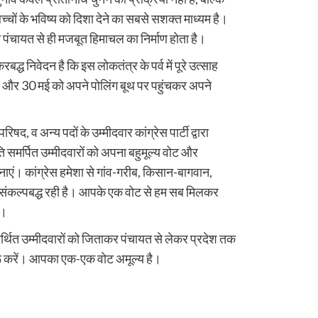
्चों के भविष्य को दिशा देने का सबसे सशक्त माध्यम है।
त पंचायत से ही मजबूत हिमाचल का निर्माण होता है।
्ध निवेदन है कि इस लोकतंत्र के पर्व में पूरे उत्साह
28 और 30 मई को अपने पोलिंग बूथ पर पहुंचकर अपने
द, व अन्य पदों के उम्मीदवार कांग्रेस पार्टी द्वारा
 समर्पित उम्मीदवारों को अपना बहुमूल्य वोट और
नाएं। कांग्रेस हमेशा से गांव-गरीब, किसान-बागवान,
ए संकल्पबद्ध रही है। आपके एक वोट से हम सब मिलकर
े।
थित उम्मीदवारों को जिताकर पंचायत से लेकर प्रदेश तक
ू करें। आपका एक-एक वोट अमूल्य है।