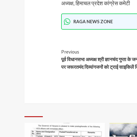
अध्यक्ष, हिमाचल प्रदेश कांग्रेस कमेटी
RAGA NEWS ZONE
Previous
पूर्व विधानसभा अध्यक्ष श्री ज्ञानचंद गुप्ता के 
पर जरूरतमंद दिव्यांगजनों को ट्राई साइकिलें 