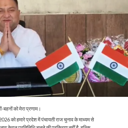
ं-बहनों को मेरा प्रणाम।
6 को हमारे प्रदेश में पंचायती राज चुनाव के माध्यम से
ाव केवल प्रतिनिधि चुनने की प्रक्रिया नहीं है, बल्कि