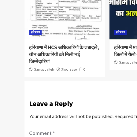
हरियाणा
हरियाणा
हरियाणा में HCS अधिकारियों के तबादले,
हरियाणा में 
तीन अधिकारियों को मिली नई
जिलों में ये
जिम्मेदारियां
Gaurav Jaite
Gaurav Jaitely
3 hours ago
0
Leave a Reply
Your email address will not be published.
Required f
Comment
*