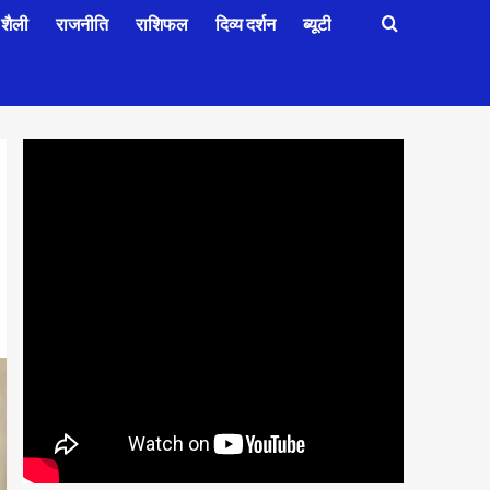
शैली
राजनीति
राशिफल
दिव्य दर्शन
ब्यूटी