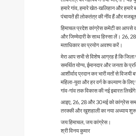
हमारे गांव, हमारे खेत-खलिहान और हमारे बच
पंचायतें ही लोकतंत्र की नींव हैं और मजबू
हिमाचल प्रदेश कांग्रेस कमेटी का आपसे करबद
और जिम्मेदारी के साथ हिस्सा लें। 26, 
मताधिकार का प्रयोग अवश्य करें।
मेरा आप सभी से विशेष आग्रह है कि जिला परिष
समर्थित योग्य, ईमानदार और जनता के प्रति
आशीर्वाद प्रदान कर भारी मतों से विजयी ब
महिला-युवा और हर वर्ग के कल्याण के लि
गांव-गांव तक विकास की नई इबारत लिखेंग
आइए, 26, 28 और 30 मई को कांग्रेस समर्
तरक्की और खुशहाली का नया अध्याय शुर
जय हिमाचल, जय कांग्रेस।
श्री विनय कुमार