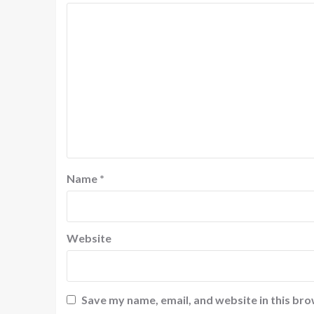
Name
*
Website
Save my name, email, and website in this bro