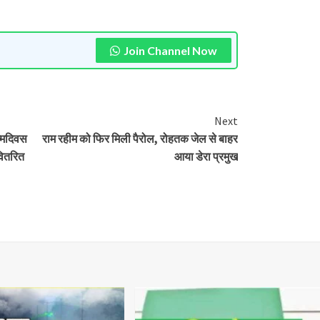
Join Channel Now
Next
जन्मदिवस
राम रहीम को फिर मिली पैरोल, रोहतक जेल से बाहर
वितरित
आया डेरा प्रमुख