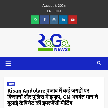
August 6, 2026
EN
HIN
पंजाब
Kisan Andolan: पंजाब में कई जगहों पर
किसानों और पुलिस में झड़प, CM भगवंत मान ने
बुलाई कैबिनेट की इमरजेंसी मीटिंग