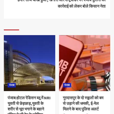
कार्रवाई को लेकर बोले किसान नेता
पंजाब
पंजाब
पंजाब:होटल रेडिसन ब्लू में NRI
गुरदासपुर के दो स्कूलों को बम
युवती से छेड़छाड़,युवती के
से उड़ाने की धमकी, ई-मेल
शरीर से भूत भगाने के बहाने
मिलने के बाद पुलिस अलर्ट