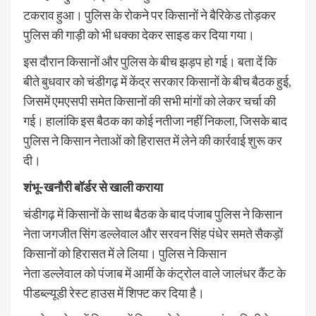
टकराव हुआ। पुलिस के रोकने पर किसानों ने बैरिकेड तोड़कर
पुलिस की गाड़ी को भी धक्का देकर साइड कर दिया गया।
इस दौरान किसानों और पुलिस के बीच झड़प हो गई। बता दें कि
बीते बुधवार को चंडीगढ़ में केंद्र सरकार किसानों के बीच बैठक हुई,
जिसमें एमएसपी समेत किसानों की सभी मांगों को लेकर चर्चा की
गई। हालांकि इस बैठक का कोई नतीजा नहीं निकला, जिसके बाद
पुलिस ने किसान नेताओं को हिरासत में लेने की कार्रवाई शुरू कर
दी।
शंभू-खनौरी बॉर्डर से खाली कराया
चंडीगढ़ में किसानों के साथ बैठक के बाद पंजाब पुलिस ने किसान
नेता जगजीत सिंग डल्लेवाल और सरवन सिंह पंधेर समते सैकड़ों
किसानों को हिरासत में ले लिया। पुलिस ने किसान
नेता डल्लेवाल को पंजाब में आर्मी के कंट्रोल वाले जालंधर कैंट के
पीडब्ल्यूडी रेस्ट हाउस में शिफ्ट कर दिया है।