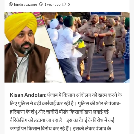
hindiragazone
1 year ago
0
Kisan Andolan:
पंजाब में किसान आंदोलन को खत्म करने के
लिए पुलिस ने बड़ी कार्रवाई कर रही है। पुलिस की ओर से पंजाब-
हरियाणा के शंभू और खनौरी बॉर्डर किसानों द्वारा लगाई गई
बैरिकेडिंग को हटाया जा रहा है। इस कार्रवाई के विरोध में कई
जगहों पर किसान विरोध कर रहे हैं। इसको लेकर पंजाब के