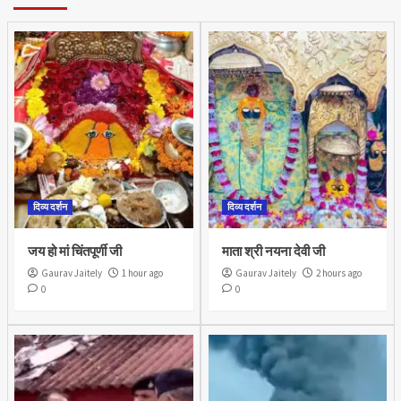
दिव्य दर्शन
दिव्य दर्शन
जय हो मां चिंतपूर्णी जी
माता श्री नयना देवी जी
Gaurav Jaitely
1 hour ago
Gaurav Jaitely
2 hours ago
0
0