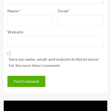
Name
*
Email
*
Website
Save my name, email, and website in this browser
for the next time I comment.