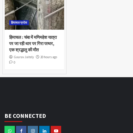
हिमाचल प्रदेश
हिमाचल : चंबा में मणिमहेश यात्रा
पर जा रही थार पर गिरा पत्थर,
एक श्रद्धालु की मौत
Gaurav Jaitely
20 hours ago
0
BE CONNECTED