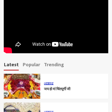
Latest
Popular
Trending
दिव्य दर्शन
जय हो मां चिंतपूर्णी जी