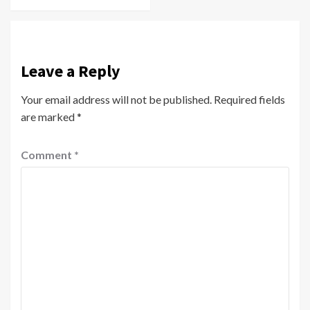
Leave a Reply
Your email address will not be published.
Required fields
are marked
*
Comment
*