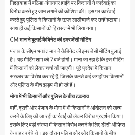
गिद्दड़बाहा में बठिंडा-गंगानगर हाईवे पर किसानों ने कार्रवाई का
विरोध करते हुए जाम लगाने की कोशिश की। इस पर कार्रवाई
करते हुए पुलिस ने किसानों के ऊपर लाठीचार्ज कर उन्हें हटाया।
साथ ही कई किसानों को हिरासत में भी लिया गया।
CM मान ने बुलाई कैबिनेट की इमरजेंसी मीटिंग
पंजाब के सीएम भगवंत मान ने कैबिनेट की इमरजेंसी मीटिंग बुलाई
है। यह मीटिंग शाम को 7 बजे होगी। माना जा रहा है कि इस मीटिंग
में किसानों को लेकर चर्चा की जाएगी। पूरे प्रदेश में किसान
सरकार का विरोध कर रहे हैं, जिसके चलते कई जगहों पर किसानों
और पुलिस के बीच झड़प भी हो रहे हैं।
मोगा में भी किसानों और पुलिस के बीच टकराव
वहीं, दूसरी ओर पंजाब के मोगा में भी किसानों ने आंदोलन को खत्म
करने के लिए की जा रही कार्रवाई को लेकर विरोध प्रदर्शन किया।
इसके लिए बड़ी संख्या में किसान विरोध करने के लिए डीसी ऑफिस
के बाहर पहुंचे थे। इस दौरान पुलिस और और किसानों के बीच