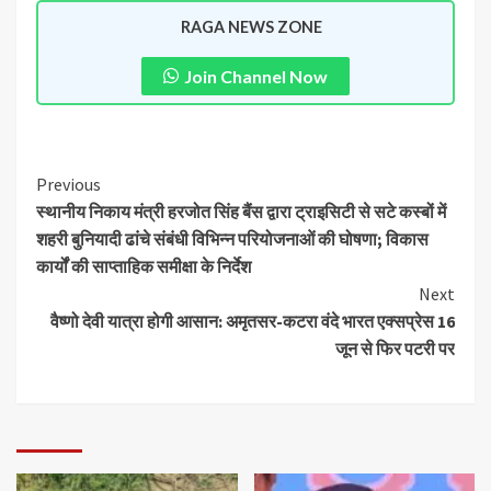
RAGA NEWS ZONE
Join Channel Now
Previous
स्थानीय निकाय मंत्री हरजोत सिंह बैंस द्वारा ट्राइसिटी से सटे कस्बों में
शहरी बुनियादी ढांचे संबंधी विभिन्न परियोजनाओं की घोषणा; विकास
कार्यों की साप्ताहिक समीक्षा के निर्देश
Next
वैष्णो देवी यात्रा होगी आसान: अमृतसर-कटरा वंदे भारत एक्सप्रेस 16
जून से फिर पटरी पर