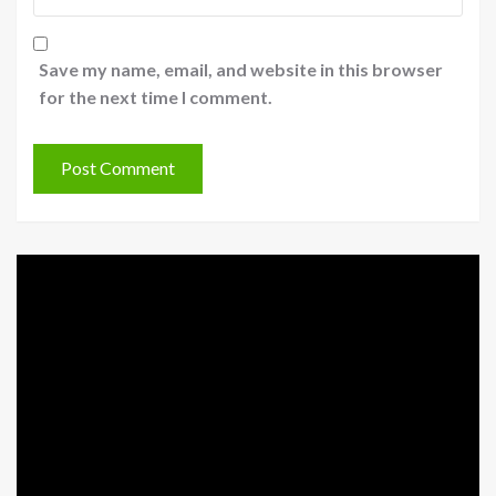
Save my name, email, and website in this browser
for the next time I comment.