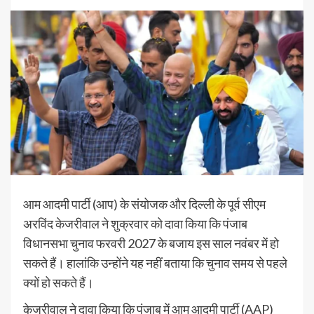
आम आदमी पार्टी (आप) के संयोजक और दिल्ली के पूर्व सीएम
अरविंद केजरीवाल ने शुक्रवार को दावा किया कि पंजाब
विधानसभा चुनाव फरवरी 2027 के बजाय इस साल नवंबर में हो
सकते हैं। हालांकि उन्होंने यह नहीं बताया कि चुनाव समय से पहले
क्यों हो सकते हैं।
केजरीवाल ने दावा किया कि पंजाब में आम आदमी पार्टी (AAP)