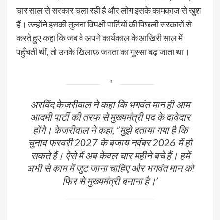
चार साल से सरकार चला रही है और लोग इसके कामकाज से खुश
हैं। उन्होंने इसकी तुलना विपक्षी पार्टियों की पिछली सरकारों से
करते हुए कहा कि जब वे अपने कार्यकाल के आखिरी साल में
पहुँचती थीं, तो उनके खिलाफ़ जनता का गुस्सा बढ़ जाता था।
अरविंद केजरीवाल ने कहा कि भगवंत मान ही आम
आदमी पार्टी की तरफ से मुख्यमंत्री पद के दावेदार
होंगे। केजरीवाल ने कहा, ”मुझे बताया गया है कि
चुनाव फरवरी 2027 के बजाय नवंबर 2026 में हो
सकते हैं। ऐसे में अब केवल चार महीने बचे हैं। हमें
अभी से काम में जुट जाना चाहिए और भगवंत मान को
फिर से मुख्यमंत्री बनाना है।’