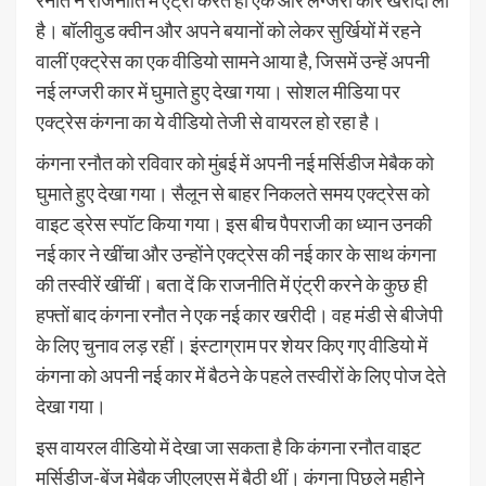
है। बॉलीवुड क्वीन और अपने बयानों को लेकर सुर्खियों में रहने
वालीं एक्ट्रेस का एक वीडियो सामने आया है, जिसमें उन्हें अपनी
नई लग्जरी कार में घुमाते हुए देखा गया। सोशल मीडिया पर
एक्ट्रेस कंगना का ये वीडियो तेजी से वायरल हो रहा है।
कंगना रनौत को रविवार को मुंबई में अपनी नई मर्सिडीज मेबैक को
घुमाते हुए देखा गया। सैलून से बाहर निकलते समय एक्ट्रेस को
वाइट ड्रेस स्पॉट किया गया। इस बीच पैपराजी का ध्यान उनकी
नई कार ने खींचा और उन्होंने एक्ट्रेस की नई कार के साथ कंगना
की तस्वीरें खींचीं। बता दें कि राजनीति में एंट्री करने के कुछ ही
हफ्तों बाद कंगना रनौत ने एक नई कार खरीदी। वह मंडी से बीजेपी
के लिए चुनाव लड़ रहीं। इंस्टाग्राम पर शेयर किए गए वीडियो में
कंगना को अपनी नई कार में बैठने के पहले तस्वीरों के लिए पोज देते
देखा गया।
इस वायरल वीडियो में देखा जा सकता है कि कंगना रनौत वाइट
मर्सिडीज-बेंज मेबैक जीएलएस में बैठी थीं। कंगना पिछले महीने