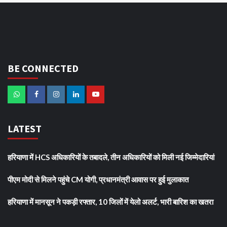
BE CONNECTED
LATEST
हरियाणा में HCS अधिकारियों के तबादले, तीन अधिकारियों को मिली नई जिम्मेदारियां
पीएम मोदी से मिलने पहुंचे CM योगी, प्रधानमंत्री आवास पर हुई मुलाकात
हरियाणा में मानसून ने पकड़ी रफ्तार, 10 जिलों में येलो अलर्ट, भारी बारिश का खतरा