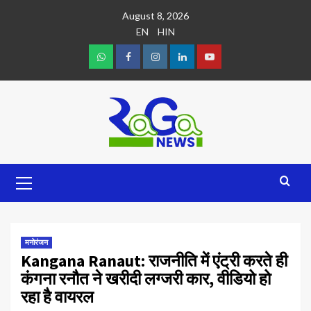
August 8, 2026
EN
HIN
मनोरंजन
Kangana Ranaut: राजनीति में एंट्री करते ही
कंगना रनौत ने खरीदी लग्जरी कार, वीडियो हो
रहा है वायरल