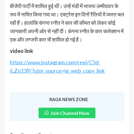
बीजेपी पार्टी में शामिल हुई थीं। उन्हें मंडी में भाजपा उम्मीदवार के
रूप में नामित किया गया था। एक्ट्रेस इन दिनों रैलियों में व्यस्त चल
रही हैं। हालांकि कंगना रनौत ने कार की कीमत को लेकर कोई
जानकारी अपनी ओर से नहीं दी। कंगना रनौत के कार कलेक्शन में
एक और लग्जरी कार भी शामिल हो गई है।
video link
https://www.instagram.com/reel/C5d-
jLZo139/?utm_source=ig_web_copy_link
RAGA NEWS ZONE
Join Channel Now