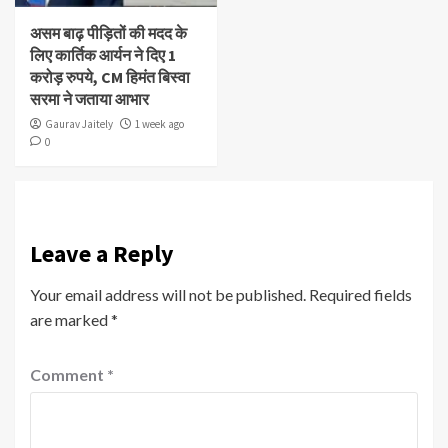
असम बाढ़ पीड़ितों की मदद के
लिए कार्तिक आर्यन ने दिए 1
करोड़ रुपये, CM हिमंत बिस्वा
सरमा ने जताया आभार
Gaurav Jaitely
1 week ago
0
Leave a Reply
Your email address will not be published.
Required fields
are marked
*
Comment
*