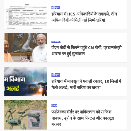
हरियाणा
हरियाणा में HCS अधिकारियों के तबादले, तीन
अधिकारियों को मिली नई जिम्मेदारियां
राजनीति
पीएम मोदी से मिलने पहुंचे CM योगी, प्रधानमंत्री
आवास पर हुई मुलाकात
हरियाणा
हरियाणा में मानसून ने पकड़ी रफ्तार, 10 जिलों में
येलो अलर्ट, भारी बारिश का खतरा
पंजाब
फाजिल्का बॉर्डर पर पाकिस्तान की साजिश
नाकाम, ड्रोन के साथ पिस्टल और कारतूस
बरामद