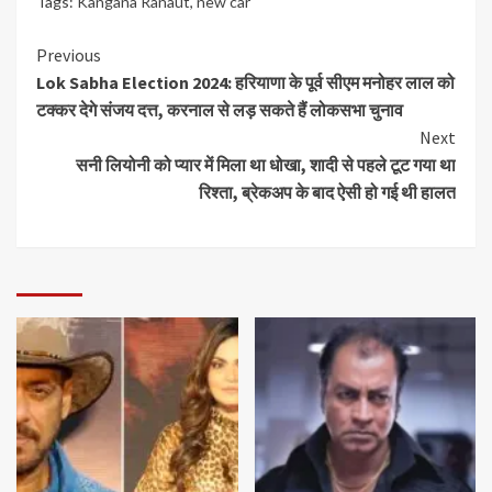
Tags:
Kangana Ranaut
,
new car
Previous
Lok Sabha Election 2024: हरियाणा के पूर्व सीएम मनोहर लाल को
टक्कर देगे संजय दत्त, करनाल से लड़ सकते हैं लोकसभा चुनाव
Next
सनी लियोनी को प्यार में मिला था धोखा, शादी से पहले टूट गया था
रिश्ता, ब्रेकअप के बाद ऐसी हो गई थी हालत