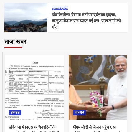
हिमाचल प्रदेश
चंबा के तीसा-बैरागढ़ मार्ग पर दर्दनाक हादसा,
चालुज मोड़ के पास पलट गई बस, सात लोगों की
मौत
ताजा खबर
हरियाणा
राजनीति
हरियाणा में HCS अधिकारियों के
पीएम मोदी से मिलने पहुंचे CM