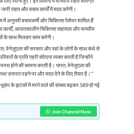
 लिए रवाना हुए। इन विमानों में मानवीय राहत सामग्री
 जारी राहत और बचाव कार्यों में मदद करेगी।
 में अनुभवी बचावकर्मी और चिकित्सा पेशेवर शामिल हैं
व कार्यों, आपातकालीन चिकित्सा सहायता और मानवीय
रियों के साथ मिलकर काम करेगी।
रत, वेनेज़ुएला की सरकार और वहां के लोगों के साथ कंधे से
रों के प्रति गहरी संवेदना व्यक्त करती है जिन्होंने
्वस्थ होने की कामना करती है। भारत, वेनेज़ुएला की
 ज़रूरत पड़ने पर और मदद देने के लिए तैयार है।’’
भूकंप के झटकों में मरने वाले की संख्या बढ़कर 589 हो गई
Join Channel Now