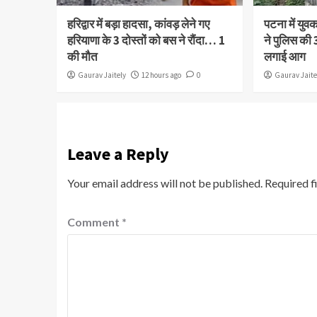
हरिद्वार में बड़ा हादसा, कांवड़ लेने गए
पटना में युव
हरियाणा के 3 दोस्तों को बस ने रौंदा… 1
ने पुलिस की 3
की मौत
लगाई आग
Gaurav Jaitely
12 hours ago
0
Gaurav Jaite
Leave a Reply
Your email address will not be published.
Required f
Comment
*