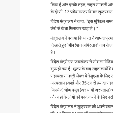
किया है और इसके तहत, राहत सामग्री और
के दो सी-17 ग्लोबमास्टर विमान शुक्रवार
विदेश मंत्रालय ने कहा, ‘‘इस मुश्किल समय
कंधे से कंधा मिलाकर खड़ा है।’’
मंत्रालय ने बताया कि भारत ने आपदा प्रभ
दिखाते हुए ‘ऑपरेशन अमिस्ताद’ नाम से
है।
विदेश मंत्री एस.जयशंकर ने सोशल मीडिया
शुरू हो गया है! भूकंप के बाद राहत कार्यों
सहायता सामग्री लेकर वेनेज़ुएला के लिए 
अस्पताल इकाई और 35 टन से ज़्यादा राहत
जिनमें दो भीष्म क्यूब (अस्थायी अस्पताल) 
और वहां के लोगों की मदद करने के लिए प्रत
विदेश मंत्रालय ने शुक्रवार को अपने बया