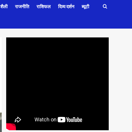
शैली
राजनीति
राशिफल
दिव्य दर्शन
ब्यूटी