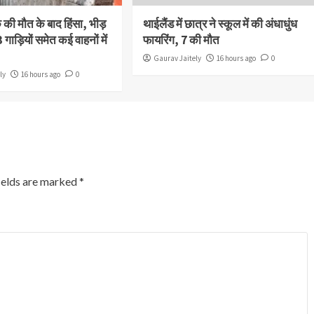
क की मौत के बाद हिंसा, भीड़
थाईलैंड में छात्र ने स्कूल में की अंधाधुंध
 गाड़ियों समेत कई वाहनों में
फायरिंग, 7 की मौत
Gaurav Jaitely
16 hours ago
0
ly
16 hours ago
0
ields are marked
*