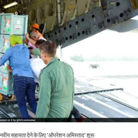
मानवीय सहायता देने के लिए ‘ऑपरेशन अमिस्ताद’ शुरू