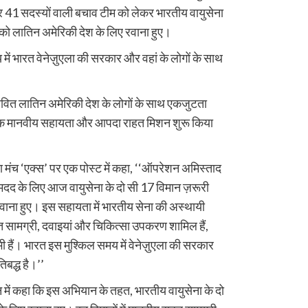
 41 सदस्यों वाली बचाव टीम को लेकर भारतीय वायुसेना
 को लातिन अमेरिकी देश के लिए रवाना हुए।
 में भारत वेनेज़ुएला की सरकार और वहां के लोगों के साथ
ावित लातिन अमेरिकी देश के लोगों के साथ एकजुटता
 एक मानवीय सहायता और आपदा राहत मिशन शुरू किया
 मंच ‘एक्स’ पर एक पोस्ट में कहा, ‘‘ऑपरेशन अमिस्ताद
 में मदद के लिए आज वायुसेना के दो सी 17 विमान ज़रूरी
रवाना हुए। इस सहायता में भारतीय सेना की अस्थायी
 सामग्री, दवाइयां और चिकित्सा उपकरण शामिल हैं,
भी हैं। भारत इस मुश्किल समय में वेनेज़ुएला की सरकार
िबद्ध है।’’
न में कहा कि इस अभियान के तहत, भारतीय वायुसेना के दो