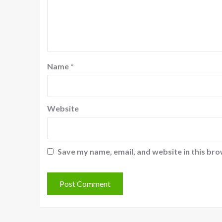
Name
*
Website
Save my name, email, and website in this bro