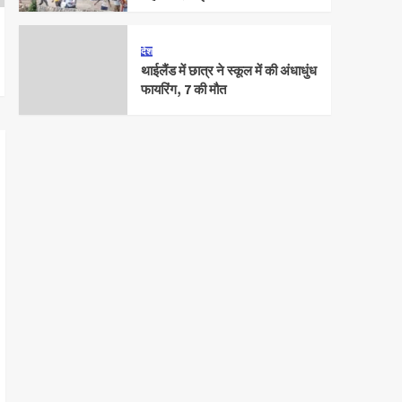
देश
थाईलैंड में छात्र ने स्कूल में की अंधाधुंध
फायरिंग, 7 की मौत