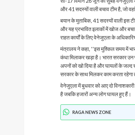
सी-17 विमान 26 जून की सुबह वेनेजुएला के
और 41 सदस्यों वाली बचाव टीम है, जो वहां
बयान के मुताबिक, 41 सदस्यों वाली इस टीम
और यह प्रभावित इलाकों में खोज और बचा
राहत कार्यों के लिए वेनेजुएला के अधिका
मंत्रालय ने कहा, ‘‘इस मुश्किल समय में भा
कंधा मिलाकर खड़ा है। भारत सरकार उन परिवा
अपनों को खो दिया है और घायलों के जल्द स
सरकार के साथ मिलकर काम करता रहेगा तथा
वेनेजुएला में बुधवार को आए दो विनाशकारी 
है जबकि हजारों अन्य लोग घायल हुए हैं।
RAGA NEWS ZONE