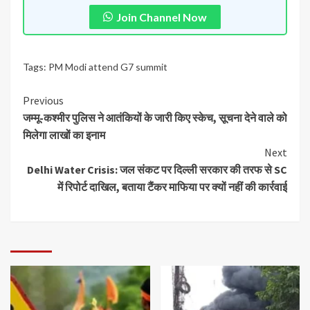
Join Channel Now
Tags:
PM Modi attend G7 summit
Previous
जम्मू-कश्मीर पुलिस ने आतंकियों के जारी किए स्केच, सूचना देने वाले को
मिलेगा लाखों का इनाम
Next
Delhi Water Crisis: जल संकट पर दिल्ली सरकार की तरफ से SC
में रिपोर्ट दाखिल, बताया टैंकर माफिया पर क्यों नहीं की कार्रवाई