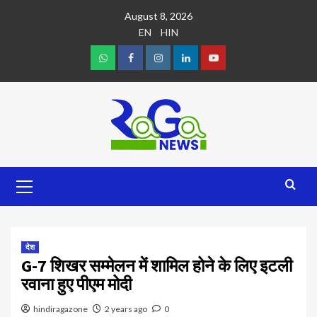
August 8, 2026
EN
HIN
देश
G-7 शिखर सम्मेलन में शामिल होने के लिए इटली
रवाना हुए पीएम मोदी
hindiragazone
2 years ago
0