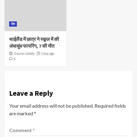
देश
थाईलैंड में छात्र ने स्कूल में की
अंधाधुंध फायरिंग, 7 की मौत
Gaurav Jaitely
1 day ago
0
Leave a Reply
Your email address will not be published.
Required fields
are marked
*
Comment
*