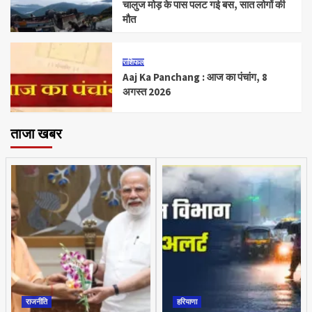
चालुज मोड़ के पास पलट गई बस, सात लोगों की
मौत
राशिफल
Aaj Ka Panchang : आज का पंचांग, 8
अगस्त 2026
ताजा खबर
राजनीति
हरियाणा