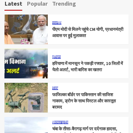
Latest
Popular
Trending
राजनीति
पीएम मोदी से मिलने पहुंचे CM योगी, प्रधानमंत्री
आवास पर हुई मुलाकात
हरियाणा
हरियाणा में मानसून ने पकड़ी रफ्तार, 10 जिलों में
येलो अलर्ट, भारी बारिश का खतरा
पंजाब
फाजिल्का बॉर्डर पर पाकिस्तान की साजिश
नाकाम, ड्रोन के साथ पिस्टल और कारतूस
बरामद
हिमाचल प्रदेश
चंबा के तीसा-बैरागढ़ मार्ग पर दर्दनाक हादसा,