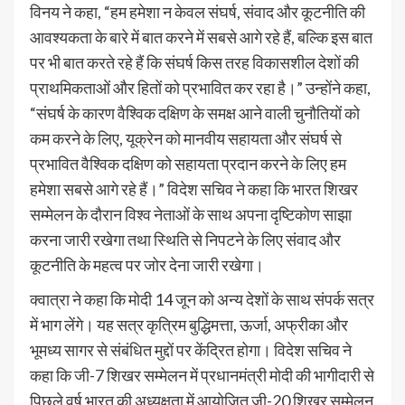
विनय ने कहा, “हम हमेशा न केवल संघर्ष, संवाद और कूटनीति की
आवश्यकता के बारे में बात करने में सबसे आगे रहे हैं, बल्कि इस बात
पर भी बात करते रहे हैं कि संघर्ष किस तरह विकासशील देशों की
प्राथमिकताओं और हितों को प्रभावित कर रहा है।” उन्होंने कहा,
“संघर्ष के कारण वैश्विक दक्षिण के समक्ष आने वाली चुनौतियों को
कम करने के लिए, यूक्रेन को मानवीय सहायता और संघर्ष से
प्रभावित वैश्विक दक्षिण को सहायता प्रदान करने के लिए हम
हमेशा सबसे आगे रहे हैं।” विदेश सचिव ने कहा कि भारत शिखर
सम्मेलन के दौरान विश्व नेताओं के साथ अपना दृष्टिकोण साझा
करना जारी रखेगा तथा स्थिति से निपटने के लिए संवाद और
कूटनीति के महत्व पर जोर देना जारी रखेगा।
क्वात्रा ने कहा कि मोदी 14 जून को अन्य देशों के साथ संपर्क सत्र
में भाग लेंगे। यह सत्र कृत्रिम बुद्धिमत्ता, ऊर्जा, अफ्रीका और
भूमध्य सागर से संबंधित मुद्दों पर केंद्रित होगा। विदेश सचिव ने
कहा कि जी-7 शिखर सम्मेलन में प्रधानमंत्री मोदी की भागीदारी से
पिछले वर्ष भारत की अध्यक्षता में आयोजित जी-20 शिखर सम्मेलन