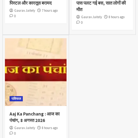
पिस्टल और कारतूस बरामद
पास पलट गई बस, सात लोगों की
मौत
Gaurav Jaitely
7 hours ago
0
Gaurav Jaitely
8 hours ago
0
राशिफल
Aaj Ka Panchang : आज का
पंचांग, 8 अगस्त 2026
Gaurav Jaitely
8 hours ago
0