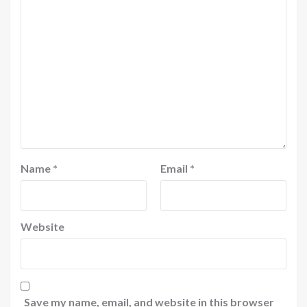
Name
*
Email
*
Website
Save my name, email, and website in this browser