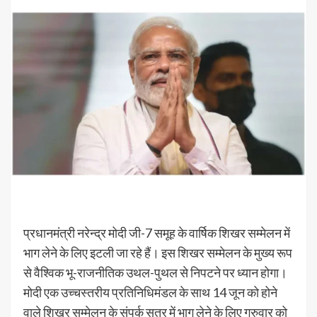
प्रधानमंत्री नरेन्द्र मोदी जी-7 समूह के वार्षिक शिखर सम्मेलन में
भाग लेने के लिए इटली जा रहे हैं। इस शिखर सम्मेलन के मुख्य रूप
से वैश्विक भू-राजनीतिक उथल-पुथल से निपटने पर ध्यान होगा।
मोदी एक उच्चस्तरीय प्रतिनिधिमंडल के साथ 14 जून को होने
वाले शिखर सम्मेलन के संपर्क सत्र में भाग लेने के लिए गुरुवार को