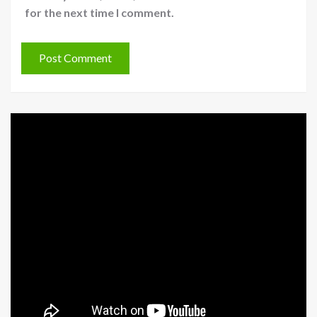
for the next time I comment.