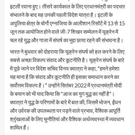
इटली रवाना हुए। तीसरे कार्यकाल के लिए प्रधानमंत्री का पदभार
संभालने के बाद यह उनकी पहली विदेश यात्रा है। इटली के
अपुलिया क्षेत्र के बोर्गो एग्नाजिया के आलीशान रिसॉर्ट में 13 से 15
जून तक आयोजित होने वाले जी-7 शिखर सम्मेलन में यूक्रेन में
चल रहे युद्ध और गाजा में संघर्ष का मुद्दा छाया रहने की संभावना है।
भारत ने बुधवार को दोहराया कि यूक्रेन संघर्ष को हल करने के लिए
सबसे अच्छा विकल्प संवाद और कूटनीति है। यूक्रेन संघर्ष के बारे
में पूछे जाने पर विदेश सचिव विनय क्वात्रा ने कहा, “हमने हमेशा
यह माना है कि संवाद और कूटनीति ही इसका समाधान करने का
सर्वोत्तम विकल्प है।” उन्होंने सितंबर 2022 में प्रधानमंत्री मोदी
के बयान को भी याद किया कि “आज का युग युद्ध का नहीं है”।
क्वात्रा ने युद्ध के परिणामों के बारे में बात की, जिसमें भोजन, ईंधन
और उर्वरक की उपलब्धता पर पड़ने वाले प्रभाव, वैश्विक आपूर्ति
श्रृंखलाओं के लिए चुनौतियां और वैश्विक अर्थव्यवस्था में व्यवधान
शामिल हैं।