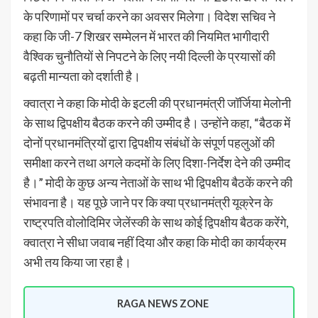
के परिणामों पर चर्चा करने का अवसर मिलेगा। विदेश सचिव ने
कहा कि जी-7 शिखर सम्मेलन में भारत की नियमित भागीदारी
वैश्विक चुनौतियों से निपटने के लिए नयी दिल्ली के प्रयासों की
बढ़ती मान्यता को दर्शाती है।
क्वात्रा ने कहा कि मोदी के इटली की प्रधानमंत्री जॉर्जिया मेलोनी
के साथ द्विपक्षीय बैठक करने की उम्मीद है। उन्होंने कहा, “बैठक में
दोनों प्रधानमंत्रियों द्वारा द्विपक्षीय संबंधों के संपूर्ण पहलुओं की
समीक्षा करने तथा अगले कदमों के लिए दिशा-निर्देश देने की उम्मीद
है।” मोदी के कुछ अन्य नेताओं के साथ भी द्विपक्षीय बैठकें करने की
संभावना है। यह पूछे जाने पर कि क्या प्रधानमंत्री यूक्रेन के
राष्ट्रपति वोलोदिमिर जेलेंस्की के साथ कोई द्विपक्षीय बैठक करेंगे,
क्वात्रा ने सीधा जवाब नहीं दिया और कहा कि मोदी का कार्यक्रम
अभी तय किया जा रहा है।
RAGA NEWS ZONE