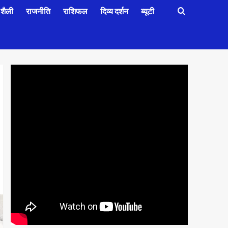
शैली
राजनीति
राशिफल
दिव्य दर्शन
ब्यूटी