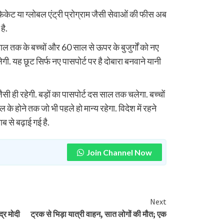
फिकेट या ग्लोबल एंट्री प्रोग्राम जैसी सेवाओं की फीस अब
है.
साल तक के बच्चों और 60 साल से ऊपर के बुजुर्गों को नए
गी. यह छूट सिर्फ नए पासपोर्ट पर है दोबारा बनवाने यानी
ैसी ही रहेगी. बड़ों का पासपोर्ट दस साल तक चलेगा. बच्चों
े होने तक जो भी पहले हो मान्य रहेगा. विदेश में रहने
ब से बढ़ाई गई है.
Join Channel Now
Next
द्र मोदी
ट्रक से भिड़ा यात्री वाहन, सात लोगों की मौत; एक