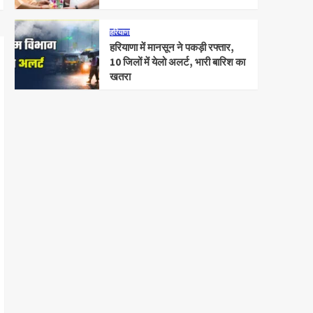
हरियाणा
हरियाणा में मानसून ने पकड़ी रफ्तार,
10 जिलों में येलो अलर्ट, भारी बारिश का
खतरा