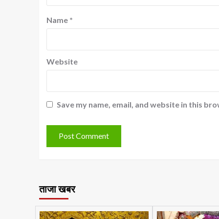
Name
*
Website
Save my name, email, and website in this bro
ताजा खबर