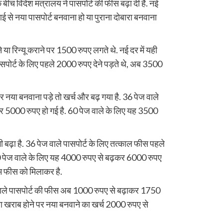
े बीच विदेश मंत्रालय ने पासपोर्ट की फीस बढ़ा दी है. नई
ाई से नया पासपोर्ट बनवाना हो या पुराना दोबारा बनवाना
ा रिन्यू कराने पर 1500 रुपए लगते थे. नई दर में यही
सपोर्ट के लिए पहले 2000 रुपए देने पड़ते थे, अब 3500
नया बनवाना पड़े तो खर्च और बढ़ गया है. 36 पेज वाले
र 5000 रुपए हो गई है. 60 पेज वाले के लिए यह 3500
ी बढ़ा है. 36 पेज वाले पासपोर्ट के लिए तत्काल फीस पहले
 पेज वाले के लिए यह 4000 रुपए से बढ़कर 6000 रुपए
आम फीस को मिलाकर है.
 वाले पासपोर्ट की फीस अब 1000 रुपए से बढ़ाकर 1750
 या खराब होने पर नया बनवाने का खर्च 2000 रुपए से