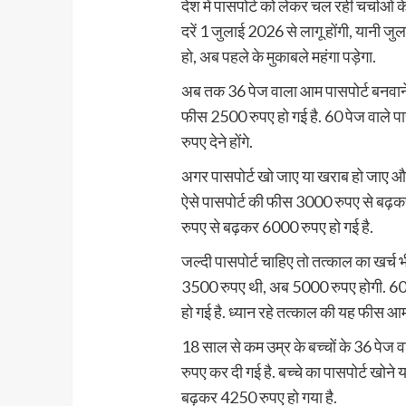
देश में पासपोर्ट को लेकर चल रहीं चर्चाओं क
दरें 1 जुलाई 2026 से लागू होंगी, यानी जुल
हो, अब पहले के मुकाबले महंगा पड़ेगा.
अब तक 36 पेज वाला आम पासपोर्ट बनवाने य
फीस 2500 रुपए हो गई है. 60 पेज वाले पा
रुपए देने होंगे.
अगर पासपोर्ट खो जाए या खराब हो जाए और 
ऐसे पासपोर्ट की फीस 3000 रुपए से बढ़क
रुपए से बढ़कर 6000 रुपए हो गई है.
जल्दी पासपोर्ट चाहिए तो तत्काल का खर्च भ
3500 रुपए थी, अब 5000 रुपए होगी. 60
हो गई है. ध्यान रहे तत्काल की यह फीस 
18 साल से कम उम्र के बच्चों के 36 पेज
रुपए कर दी गई है. बच्चे का पासपोर्ट खोने
बढ़कर 4250 रुपए हो गया है.