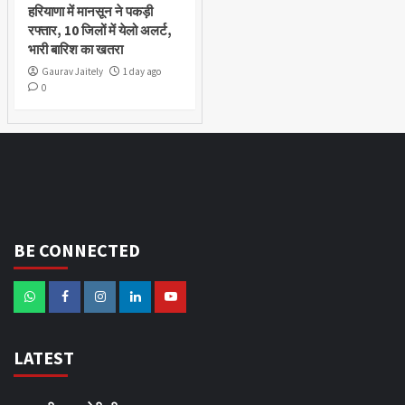
हरियाणा में मानसून ने पकड़ी
रफ्तार, 10 जिलों में येलो अलर्ट,
भारी बारिश का खतरा
Gaurav Jaitely
1 day ago
0
BE CONNECTED
LATEST