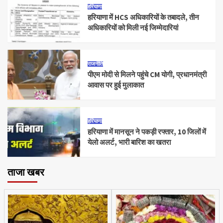
हरियाणा
हरियाणा में HCS अधिकारियों के तबादले, तीन
अधिकारियों को मिली नई जिम्मेदारियां
राजनीति
पीएम मोदी से मिलने पहुंचे CM योगी, प्रधानमंत्री
आवास पर हुई मुलाकात
हरियाणा
हरियाणा में मानसून ने पकड़ी रफ्तार, 10 जिलों में
येलो अलर्ट, भारी बारिश का खतरा
ताजा खबर