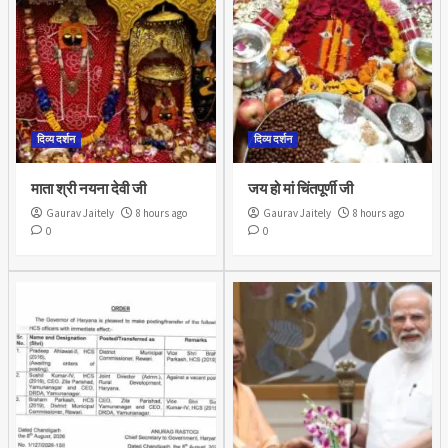
दिव्य दर्शन
दिव्य दर्शन
माता श्री नयना देवी जी
जय हो मां चिंतपूर्णी जी
Gaurav Jaitely
8 hours ago
Gaurav Jaitely
8 hours ago
0
0