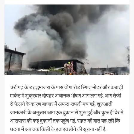
चंडीगढ़ के डड्डूमाजरा के पास तोगा रोड स्थित मोटर और कबाड़ी
मार्केट में शुक्रवार दोपहर अचानक भीषण आग लग गई. आग तेजी
से फैलने के कारण बाजार में अफरा-तफरी मच गई. शुरुआती
जानकारी के अनुसार आग एक दुकान से शुरू हुई और कुछ ही देर में
आसपास की कई दुकानों तक पहुंच गई. राहत की बात यह रही कि
घटना में अब तक किसी के हताहत होने की सूचना नहीं है.