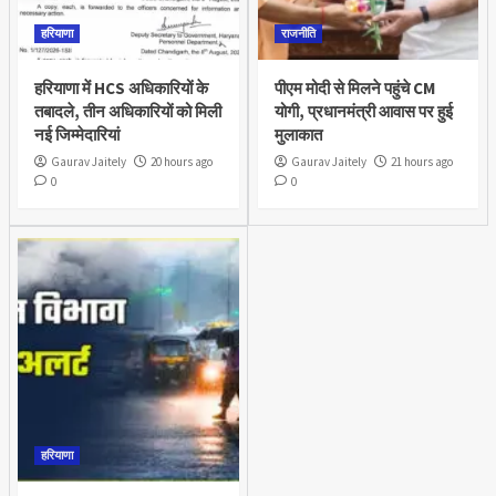
हरियाणा
राजनीति
हरियाणा में HCS अधिकारियों के
पीएम मोदी से मिलने पहुंचे CM
तबादले, तीन अधिकारियों को मिली
योगी, प्रधानमंत्री आवास पर हुई
नई जिम्मेदारियां
मुलाकात
Gaurav Jaitely
20 hours ago
Gaurav Jaitely
21 hours ago
0
0
हरियाणा