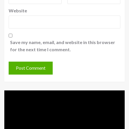
Website
Save my name, email, and website in this browser
for the next time I comment.