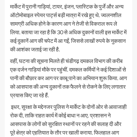
मार्केट में पुरानी गाड़ियां, टायर, इंजन, प्लास्टिक के पुर्जे और अन्य
ऑटोमोबाइल स्पेयर पार्ट्स बड़ी मात्रा में रखे हुए थे. ज्वलनशील
सामग्री अधिक होने के कारण आग ने तेजी से विकराल रूप ले
लिया. बताया जा रहा है कि 30 से अधिक दुकानों वाली इस मार्केट में
कई दुकानें आग की चपेट में आ गईं, जिससे लाखों रुपये के नुकसान
की आशंका जताई जा रही है.
वहीं, घटना की सूचना मिलते ही चंडीगढ़ दमकल विभाग की करीब
एक दर्जन गाड़ियां मौके पर पहुंचीं. दमकल कर्मियों ने कई दिशाओं से
पानी की बौछार कर आग पर काबू पाने का अभियान शुरू किया. आग
को आसपास की अन्य दुकानों तक फैलने से रोकने के लिए लगातार
प्रयास किए जा रहे हैं.
इधर, सुरक्षा के मद्देनजर पुलिस ने मार्केट के दोनों ओर से आवाजाही
रोक दी, ताकि राहत कार्य में कोई बाधा न आए. प्रशासन ने
आसपास के लोगों को सुरक्षित स्थानों पर रहने की सलाह दी और
पूरे क्षेत्र को एहतियात के तौर पर खाली कराया. फिलहाल आग