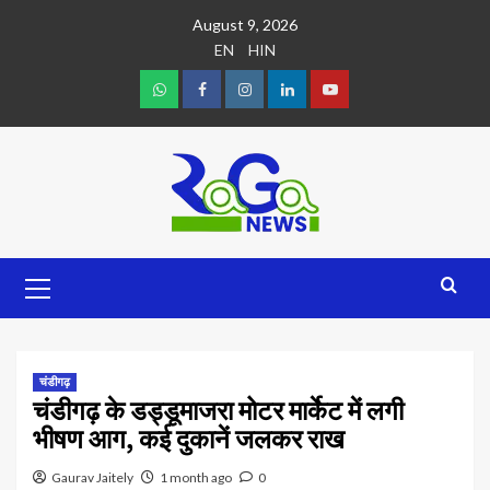
August 9, 2026
EN
HIN
चंडीगढ़
चंडीगढ़ के डड्डूमाजरा मोटर मार्केट में लगी
भीषण आग, कई दुकानें जलकर राख
Gaurav Jaitely
1 month ago
0