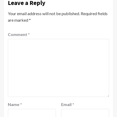
Leave a Reply
Your email address will not be published.
Required fields
are marked
*
Comment
*
Name
*
Email
*