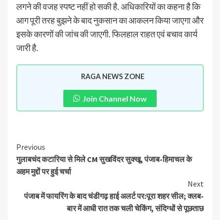
लगने की वजह स्पष्ट नहीं हो सकी है. अधिकारियों का कहना है कि
आग पूरी तरह बुझने के बाद नुकसान का आकलन किया जाएगा और
इसके कारणों की जांच की जाएगी. फिलहाल राहत एवं बचाव कार्य
जारी है.
RAGA NEWS ZONE
Join Channel Now
Previous
गुलाबचंद कटारिया से मिले CM सुखविंदर सुक्खू, पंजाब-हिमाचल के
अहम मुद्दों पर हुई चर्चा
Next
पंजाब में फायरिंग के बाद चंडीगढ़ हाई अलर्ट पर:पूरा शहर सील; क्लब-
बार में आधी रात तक चली चेकिंग, संदिग्धों से पूछताछ