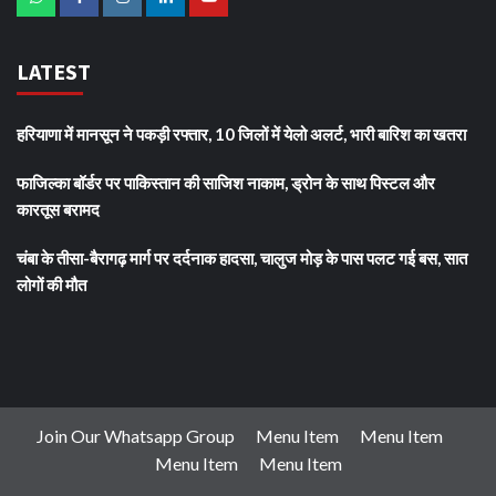
LATEST
हरियाणा में मानसून ने पकड़ी रफ्तार, 10 जिलों में येलो अलर्ट, भारी बारिश का खतरा
फाजिल्का बॉर्डर पर पाकिस्तान की साजिश नाकाम, ड्रोन के साथ पिस्टल और
कारतूस बरामद
चंबा के तीसा-बैरागढ़ मार्ग पर दर्दनाक हादसा, चालुज मोड़ के पास पलट गई बस, सात
लोगों की मौत
Join Our Whatsapp Group
Menu Item
Menu Item
Menu Item
Menu Item