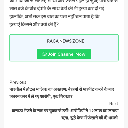
की शादी की सालगिरह भी थी और उससे पहले ही सुबह पांच बजे से
सात बजे के बीच दंपति के साथ बेटी की भी हत्या कर दी गई।
हालांकि, अभी तक इस बात का पता नहीं चल पाया है कि
हत्याएं किसने और क्यों की हैं?
RAGA NEWS ZONE
Join Channel Now
Previous
नारनौल में होटल मालिक का अपहरण: बेरहमी से मारपीट करने के बाद
जबरन कार में ले गए आरोपी, एक गिरफ्तार
Next
कनाडा भेजने के नाम पर युवक से ठगी: आरोपियों ने 12 लाख का लगाया
चूना, झूठे केस में फंसाने की दी धमकी