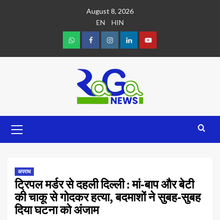
August 8, 2026
EN
HIN
अपराध
ट्रिपल मर्डर से दहली दिल्ली : मां-बाप और बेटी
की चाकू से गोदकर हत्या, बदमाशों ने सुबह-सुबह
दिया घटना को अंजाम