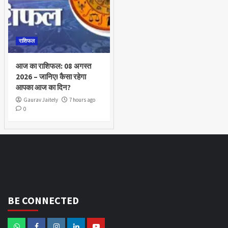
राशिफल
आज का राशिफल: 08 अगस्त
2026 – जानिए! कैसा रहेगा
आपका आज का दिन?
Gaurav Jaitely
7 hours ago
0
BE CONNECTED