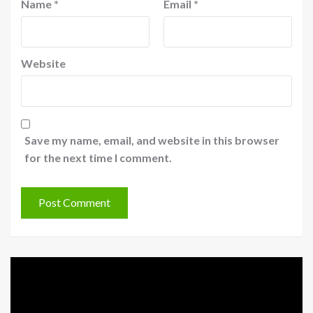
Name
*
Email
*
Website
Save my name, email, and website in this browser
for the next time I comment.