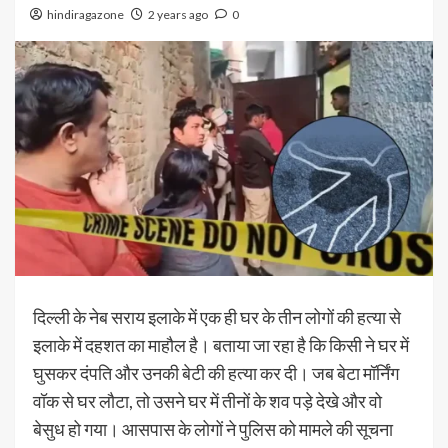
hindiragazone
2 years ago
0
दिल्ली के नेब सराय इलाके में एक ही घर के तीन लोगों की हत्या से
इलाके में दहशत का माहौल है। बताया जा रहा है कि किसी ने घर में
घुसकर दंपति और उनकी बेटी की हत्या कर दी। जब बेटा मॉर्निंग
वॉक से घर लौटा, तो उसने घर में तीनों के शव पड़े देखे और वो
बेसुध हो गया। आसपास के लोगों ने पुलिस को मामले की सूचना