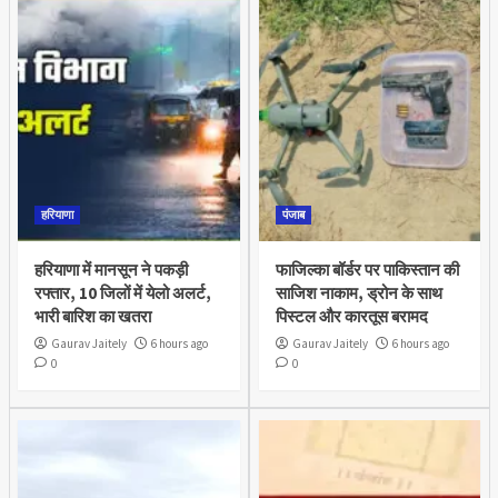
हरियाणा
पंजाब
हरियाणा में मानसून ने पकड़ी
फाजिल्का बॉर्डर पर पाकिस्तान की
रफ्तार, 10 जिलों में येलो अलर्ट,
साजिश नाकाम, ड्रोन के साथ
भारी बारिश का खतरा
पिस्टल और कारतूस बरामद
Gaurav Jaitely
6 hours ago
Gaurav Jaitely
6 hours ago
0
0