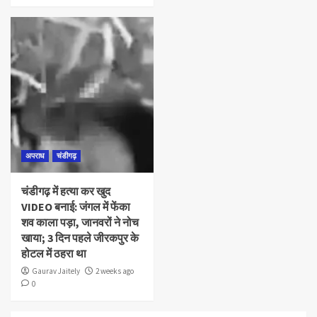
अपराध
चंडीगढ़
चंडीगढ़ में हत्या कर खुद
VIDEO बनाई: जंगल में फेंका
शव काला पड़ा, जानवरों ने नोच
खाया; 3 दिन पहले जीरकपुर के
होटल में ठहरा था
Gaurav Jaitely
2 weeks ago
0