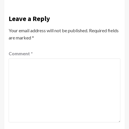
Leave a Reply
Your email address will not be published.
Required fields
are marked
*
Comment
*