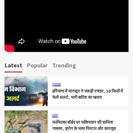
Latest
Popular
Trending
हरियाणा
हरियाणा में मानसून ने पकड़ी रफ्तार, 10 जिलों में
येलो अलर्ट, भारी बारिश का खतरा
पंजाब
फाजिल्का बॉर्डर पर पाकिस्तान की साजिश
नाकाम, ड्रोन के साथ पिस्टल और कारतूस