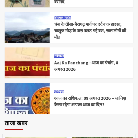
बरामद
हिमाचल प्रदेश
चंबा के तीसा-बैरागढ़ मार्ग पर दर्दनाक हादसा,
चालुज मोड़ के पास पलट गई बस, सात लोगों की
मौत
राशिफल
Aaj Ka Panchang : आज का पंचांग, 8
अगस्त 2026
राशिफल
आज का राशिफल: 08 अगस्त 2026 – जानिए!
कैसा रहेगा आपका आज का दिन?
ताजा खबर