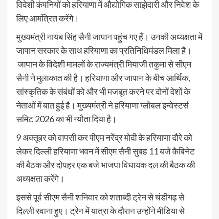
विदेशी कंपनियों को हरियाणा में औद्योगिक साझेदारी और निवेश के
लिए आमंत्रित करेंगे।
मुख्यमंत्री नायब सिंह सैनी जापान पहुंच गए हैं। उनकी अध्यक्षता में
जापान सरकार के साथ हरियाणा का प्रतिनिधिमंडल मिला है।
जापान के विदेशी मामलों के राज्यमंत्री मियाजी तकुमा से सीएम
सैनी ने मुलाकात की है। हरियाणा और जापान के बीच आर्थिक,
सांस्कृतिक के संबंधों को और भी मजबूत करने पर दोनों देशों के
नेताओं में बात हुई है। मुख्यमंत्री ने हरियाणा ग्लोबल इन्वेस्टर्स
समिट 2026 का भी न्यौता दिया है।
9 अक्तूबर को वापसी कर पीएम नरेंद्र मोदी के हरियाणा दौरे को
लेकर दिल्ली हरियाणा भवन में सीएम सैनी सुबह 11 बजे कैबिनेट
की बैठक और दोपहर एक बजे भाजपा विधायक दल की बैठक की
अध्यक्षता करेंगे।
इससे पूर्व सीएम सैनी शनिवार को शताब्दी ट्रेन से चंडीगढ़ से
दिल्ली रवाना हुए। ट्रेन में यात्रा के दौरान उन्होंने मीडिया से