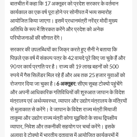
बातचीत में कहा कि 17 अक्तूबर को प्रदेश सरकार के वर्तमान
कार्यकाल का एक वर्ष पूरा होने पर सोनीपत में भव्य समारोह
आयोजित किया जाएगा। इसमें प्रधानमंत्री नरेंद्र मोदी मुख्य
अतिथि के रूप में शिरकत करेंगे और प्रदेश को अनेक
परियोजनाओं की सौगात देंगे।
सरकार की उपलब्धियों का जिक्र करते हुए सैनी ने बताया कि
पिछले एक वर्ष में संकल्प पत्र के 42 वायदे पूरे किए जा चुके हैं और
90 पर कार्य प्रगति पर है। राज्य की 19 लाख बहनों को 500
रुपये में गैस सिलेंडर मिल रहे हैं और अब तक 25 हजार युवाओं को
रोजगार दिया जा चुका है।
6 अक्तूबर:
सीएम सुबह टोक्यो पहुंचेंगे
और अपनी आधिकारिक गतिविधियों की शुरुआत जापान के विदेश
मंत्रालय एवं अर्थव्यवस्था, व्यापार और उद्योग मंत्रालय के मंत्रियों
से मुलाकात से करेंगे। वे जापान के विदेश राज्य मंत्री मियाजी
ताकुमा और उद्योग राज्य मंत्री कोगा यूइचिरो के साथ द्विपक्षीय
व्यापार, निवेश और तकनीकी सहयोग पर चर्चा करेंगे। इसके
अलावा वे टोक्यो में भारतीय दूतावास में आयोजित कार्यक्रमों में