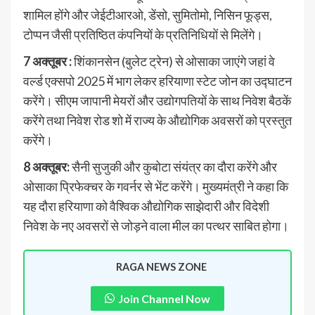
शामिल होंगे और जेईटीआरओ, डेंसो, सुमितोमो, निसिन फूड्स,
टोप्पन जैसी प्रतिष्ठित कंपनियों के प्रतिनिधियों से मिलेंगे।
7 अक्तूबर :
शिंकानसेन (बुलेट ट्रेन) से ओसाका जाएंगे जहां वे
वर्ल्ड एक्सपो 2025 में भाग लेकर हरियाणा स्टेट जोन का उद्घाटन
करेंगे। सीएम जापानी मेयरों और उद्योगपतियों के साथ निवेश बैठकें
करेंगे तथा निवेश रोड शो में राज्य के औद्योगिक अवसरों को प्रस्तुत
करेंगे।
8 अक्तूबर:
सैनी सुजुकी और कुबोटा संयंत्र का दौरा करेंगे और
ओसाका प्रिफेक्चर के गवर्नर से भेंट करेंगे। मुख्यमंत्री ने कहा कि
यह दौरा हरियाणा को वैश्विक औद्योगिक साझेदारी और विदेशी
निवेश के नए अवसरों से जोड़ने वाला मील का पत्थर साबित होगा।
RAGA NEWS ZONE
Join Channel Now