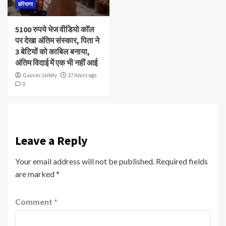
हरियाणा
5100 रुपये भेज वीडियो कॉल
पर देखा अंतिम संस्कार, पिता ने
3 बेटियों को काबिल बनाया,
अंतिम विदाई में एक भी नहीं आई
Gaurav Jaitely
17 hours ago
0
Leave a Reply
Your email address will not be published.
Required fields
are marked
*
Comment
*