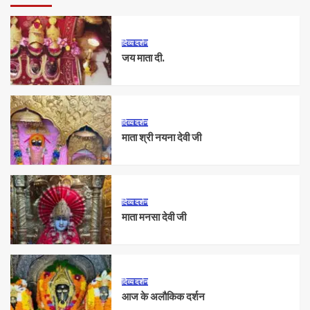
दिव्य दर्शन
जय माता दी.
दिव्य दर्शन
माता श्री नयना देवी जी
दिव्य दर्शन
माता मनसा देवी जी
दिव्य दर्शन
आज के अलौकिक दर्शन