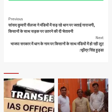
Previous
सांसद कुमारी सैलजा ने मंडियों में सड़ रहे धान पर जताई नाराजगी,
किसानों के साथ सड़क पर उतरने की दी चेतावनी
Next
भाजपा सरकार में धान के नाम पर किसानों के साथ मंडियों में हो रही लुट
:भूपेंद्र सिंह हुड्डा