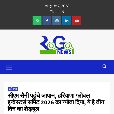
August 7, 2026
EN
HIN
हरियाणा
सीएम सैनी पहुंचे जापान, हरियाणा ग्लोबल
इन्वेस्टर्स समिट 2026 का न्यौता दिया, ये है तीन
दिन का शेड्यूल