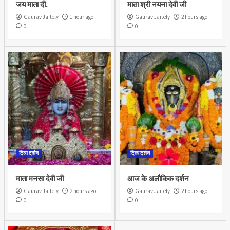
जय माता दी.
माता श्री नयना देवी जी
Gaurav Jaitely
1 hour ago
Gaurav Jaitely
2 hours ago
0
0
दिव्य दर्शन
दिव्य दर्शन
माता मनसा देवी जी
आज के अलौकिक दर्शन
Gaurav Jaitely
2 hours ago
Gaurav Jaitely
2 hours ago
0
0