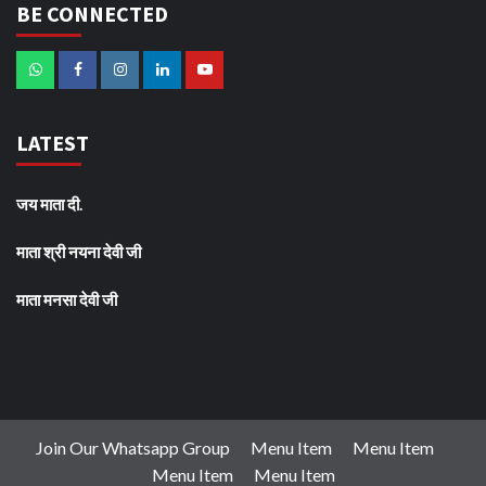
BE CONNECTED
LATEST
जय माता दी.
माता श्री नयना देवी जी
माता मनसा देवी जी
Join Our Whatsapp Group
Menu Item
Menu Item
Menu Item
Menu Item