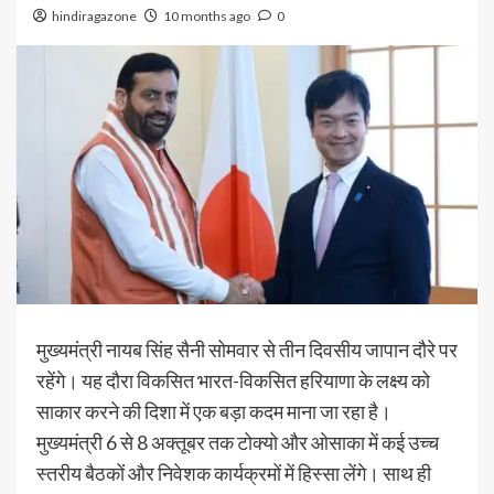
hindiragazone
10 months ago
0
मुख्यमंत्री नायब सिंह सैनी सोमवार से तीन दिवसीय जापान दौरे पर
रहेंगे। यह दौरा विकसित भारत-विकसित हरियाणा के लक्ष्य को
साकार करने की दिशा में एक बड़ा कदम माना जा रहा है।
मुख्यमंत्री 6 से 8 अक्तूबर तक टोक्यो और ओसाका में कई उच्च
स्तरीय बैठकों और निवेशक कार्यक्रमों में हिस्सा लेंगे। साथ ही