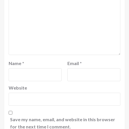
Name
*
Email
*
Website
Save my name, email, and website in this browser
for the next time I comment.