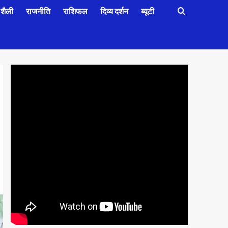
शैली
राजनीति
राशिफल
दिव्य दर्शन
ब्यूटी