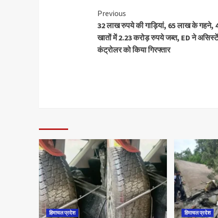
Previous
32 लाख रुपये की गाड़ियां, 65 लाख के गहने, 4
खातों में 2.23 करोड़ रुपये जब्त, ED ने असिस्टे
कंट्रोलर को किया गिरफ्तार
हिमाचल प्रदेश
हिमाचल प्रदेश