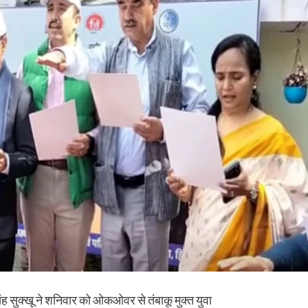
िंह सुक्खू ने शनिवार को ओकओवर से तंबाकू मुक्त युवा