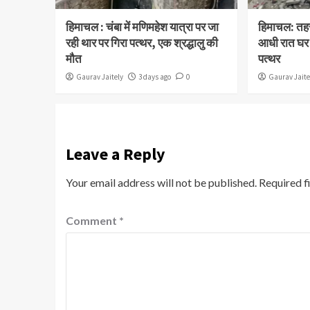
हिमाचल : चंबा में मणिमहेश यात्रा पर जा
हिमाचल: तहस
रही थार पर गिरा पत्थर, एक श्रद्धालु की
आधी रात घर
मौत
पत्थर
Gaurav Jaitely
3 days ago
0
Gaurav Jaite
Leave a Reply
Your email address will not be published.
Required f
Comment
*