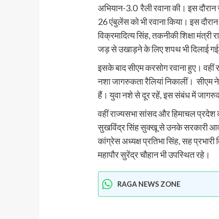
अभियान-3.0 रैली रवाना की। इस दाैरान स
26 एंबुलेंस को भी रवाना किया। इस दाैरान स
विक्रमादित्य सिंह, तकनीकी शिक्षा मंत्री 
जड़ से उखाड़ने के लिए शपथ भी दिलाई ग
इसके बाद सीएम करसोग रवाना हुए। वहीं राजधानी
नशा जागरुकता रैलियां निकालीं। सीएम ने 
हैं। युवा नशे से दूर रहें, इस संबंध में ज
वहीं राज्यसभा सांसद और हिमाचल प्रदेश का
सुखविंद्र सिंह सुक्खू से उनके सरकारी
कांग्रेस अध्यक्ष प्रतिभा सिंह, सह प्रभारी
महापौर सुरेंद्र चौहान भी उपस्थित रहे।
RAGA NEWS ZONE