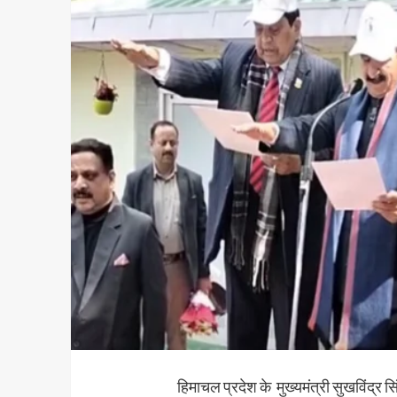
हिमाचल प्रदेश के मुख्यमंत्री सुखविंद्र स