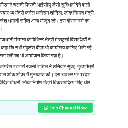
ीएम ने चलती फिरती आईसीयू जैसी सुविधाएं देने वाली
्वास्थ्य मंत्री कर्नल धनीराम शांडिल, लोक निर्माण मंत्री
राजेश धर्माणी सहित अन्य माैजूद रहे। इस दाैरान नशे को
ई।
 शिमला के विभिन्न क्षेत्रों में स्कूली विद्यार्थियों ने
कहा कि सभी एंबुलेंस बीएमओ कार्यालय के लिए भेजी गई
ागरुकता रैली का भी आयोजन किया गया है।
ंग्रेस प्रभारी रजनी पाटिल ने शनिवार सुबह मुख्यमंत्री
 आवास ओक ओवर में मुलाकात की। इस अवसर पर प्रदेश
 विदित चौधरी, लोक निर्माण मंत्री विक्रमादित्य सिंह और
Join Channel Now