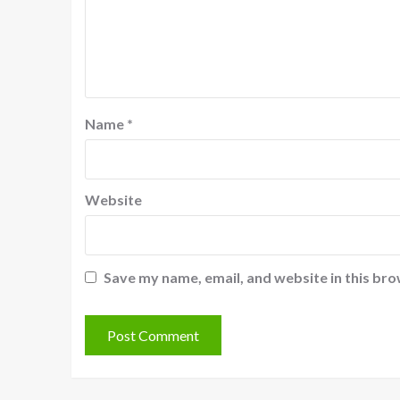
Name
*
Website
Save my name, email, and website in this bro