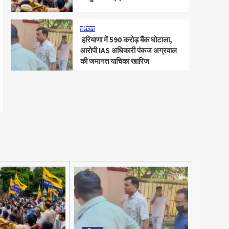
हरियाणा
हरियाणा में 590 करोड़ बैंक घोटाला,
आरोपी IAS अधिकारी पंकज अग्रवाल
की जमानत याचिका खारिज