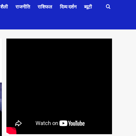
शैली
राजनीति
राशिफल
दिव्य दर्शन
ब्यूटी