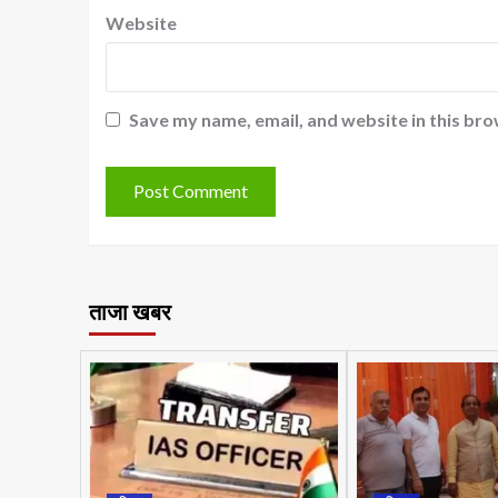
Website
Save my name, email, and website in this bro
ताजा खबर