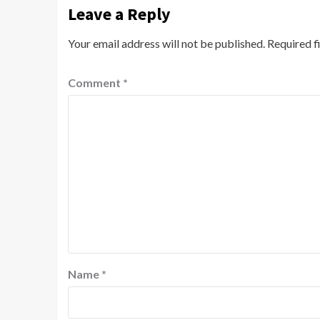
Leave a Reply
Your email address will not be published.
Required f
Comment
*
Name
*