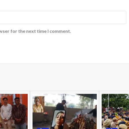
wser for the next time I comment.