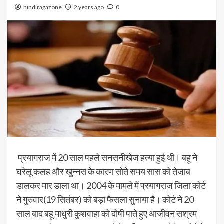
hindiragazone
2 years ago
0
प्रयागराज में 20 साल पहले सनसनीखेज हत्या हुई थी। बहू ने
घरेलू कलह और खुन्नस के कारण सोते समय सास को तेजाब
डालकर मार डाला था। 2004 के मामले में प्रयागराज जिला कोर्ट
ने गुरुवार(19 सितंबर) को बड़ा फैसला सुनाया है। कोर्ट ने 20
साल बाद बहू माधुरी कुशवाहा को दोषी पाते हुए आजीवन सश्रम