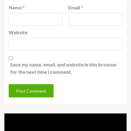
Name
*
Email
*
Website
Save my name, email, and website in this browser
for the next time I comment.