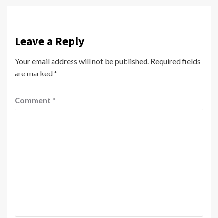
Leave a Reply
Your email address will not be published.
Required fields
are marked
*
Comment
*