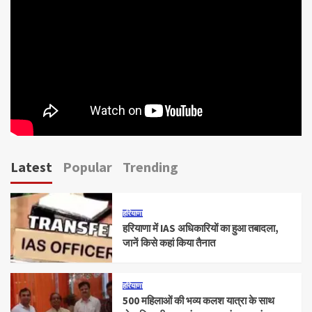
Latest
Popular
Trending
हरियाणा
हरियाणा में IAS अधिकारियों का हुआ तबादला,
जानें किसे कहां किया तैनात
हरियाणा
500 महिलाओं की भव्य कलश यात्रा के साथ