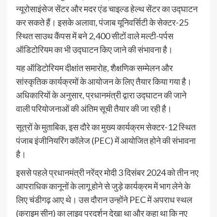
न्यूरोसाइंसेज सेंटर और मदर एंड चाइल्ड हेल्थ सेंटर का उद्घाटन
कर सकते हैं। इसके अलावा, पंजाब यूनिवर्सिटी के सेक्टर-25
स्थित साउथ कैंपस में बने 2,400 सीटों वाले मल्टी-पर्पस
ऑडिटोरियम का भी उद्घाटन किए जाने की संभावना है।
यह ऑडिटोरियम दीक्षांत समारोह, शैक्षणिक सम्मेलन और
सांस्कृतिक कार्यक्रमों के आयोजन के लिए तैयार किया गया है।
अधिकारियों के अनुसार, प्रधानमंत्री द्वारा उद्घाटन की जाने
वाली परियोजनाओं की अंतिम सूची तैयार की जा रही है।
सूत्रों के मुताबिक, इस दौरे का मुख्य कार्यक्रम सेक्टर-12 स्थित
पंजाब इंजीनियरिंग कॉलेज (PEC) में आयोजित होने की संभावना
है।
इससे पहले प्रधानमंत्री नरेंद्र मोदी 3 दिसंबर 2024 को तीन नए
आपराधिक कानूनों के लागू होने से जुड़े कार्यक्रम में भाग लेने के
लिए चंडीगढ़ आए थे। उस दौरान उन्होंने PEC में अपराध स्थल
(क्राइम सीन) का लाइव प्रदर्शन देखा था और कहा था कि नए