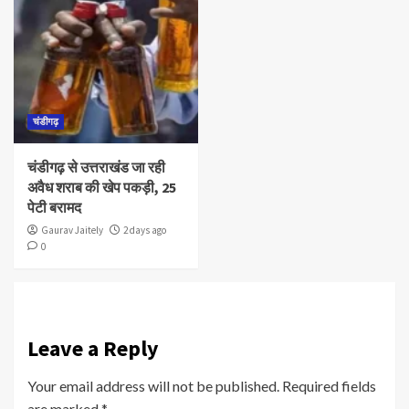
चंडीगढ़
चंडीगढ़ से उत्तराखंड जा रही
अवैध शराब की खेप पकड़ी, 25
पेटी बरामद
Gaurav Jaitely
2 days ago
0
Leave a Reply
Your email address will not be published.
Required fields
are marked
*