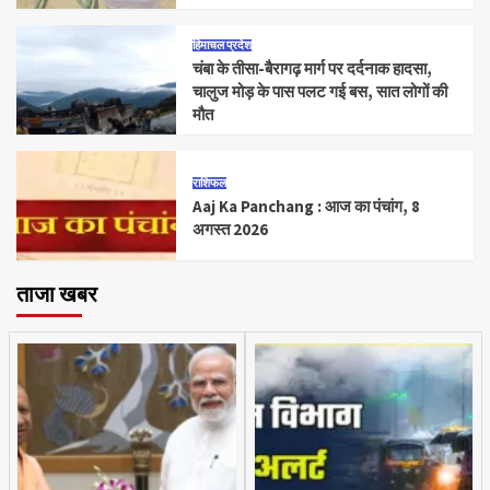
हिमाचल प्रदेश
चंबा के तीसा-बैरागढ़ मार्ग पर दर्दनाक हादसा,
चालुज मोड़ के पास पलट गई बस, सात लोगों की
मौत
राशिफल
Aaj Ka Panchang : आज का पंचांग, 8
अगस्त 2026
ताजा खबर