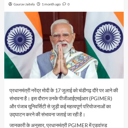
Gaurav Jaitely
1 month ago
0
प्रधानमंत्री नरेंद्र मोदी के 17 जुलाई को चंडीगढ़ दौरे पर आने की
संभावना है। इस दौरान उनके पीजीआईएमईआर (PGIMER)
और पंजाब यूनिवर्सिटी से जुड़ी कई महत्वपूर्ण परियोजनाओं का
उद्घाटन करने की संभावना जताई जा रही है।
जानकारी के अनुसार, प्रधानमंत्री PGIMER में एडवांस्ड