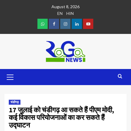
August 8, 2026
EN
HIN
चंडीगढ़
17 जुलाई को चंडीगढ़ आ सकते हैं पीएम मोदी,
कई विकास परियोजनाओं का कर सकते हैं
उद्घाटन