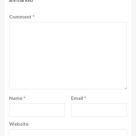
Comment
*
Name
*
Email
*
Website