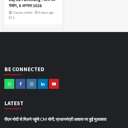
पंचांग, 8 अगस्त 2026
Gaurav Jaitely
8 hours ago
0
BE CONNECTED
LATEST
पीएम मोदी से मिलने पहुंचे CM योगी, प्रधानमंत्री आवास पर हुई मुलाकात