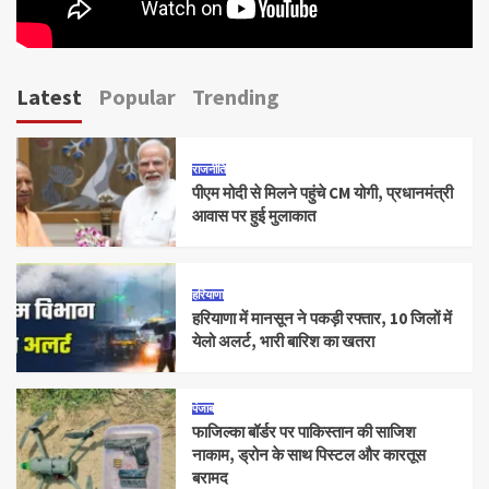
Latest
Popular
Trending
राजनीति
पीएम मोदी से मिलने पहुंचे CM योगी, प्रधानमंत्री
आवास पर हुई मुलाकात
हरियाणा
हरियाणा में मानसून ने पकड़ी रफ्तार, 10 जिलों में
येलो अलर्ट, भारी बारिश का खतरा
पंजाब
फाजिल्का बॉर्डर पर पाकिस्तान की साजिश
नाकाम, ड्रोन के साथ पिस्टल और कारतूस
बरामद