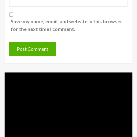
Save my name, email, and website in this browser
for the next time I comment.