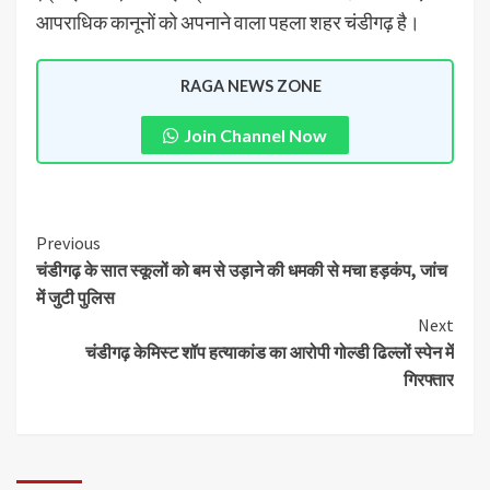
आपराधिक कानूनों को अपनाने वाला पहला शहर चंडीगढ़ है।
RAGA NEWS ZONE
Join Channel Now
Previous
चंडीगढ़ के सात स्कूलों को बम से उड़ाने की धमकी से मचा हड़कंप, जांच
में जुटी पुलिस
Next
चंडीगढ़ केमिस्ट शॉप हत्याकांड का आरोपी गोल्डी ढिल्लों स्पेन में
गिरफ्तार