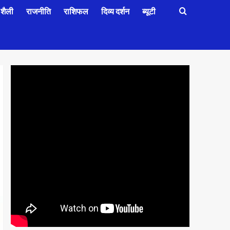
शैली
राजनीति
राशिफल
दिव्य दर्शन
ब्यूटी