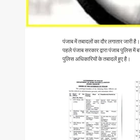
पंजाब में तबादलों का दौर लगातार जारी ह
पहले पंजाब सरकार द्वारा पंजाब पुलिस में 
पुलिस अधिकारियों के तबादलें हुए है।