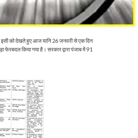
ै। इसी को देखते हुए आज यानि 26 जनवरी से एक दिन
बड़ा फेरबदल किया गया है। सरकार द्वारा पंजाब में 91