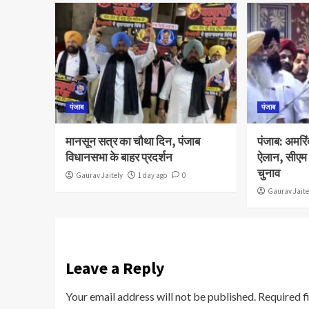
पंजाब
पंजाब
मानसून सत्र का चौथा दिन, पंजाब
पंजाब: अमरिं
विधानसभा के बाहर प्रदर्शन
ऐलान, सीएम 
चुनाव
Gaurav Jaitely
1 day ago
0
Gaurav Jaite
Leave a Reply
Your email address will not be published.
Required f