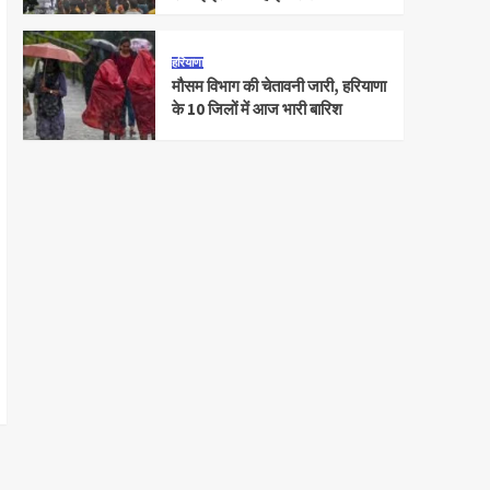
हरियाणा
मौसम विभाग की चेतावनी जारी, हरियाणा
के 10 जिलों में आज भारी बारिश