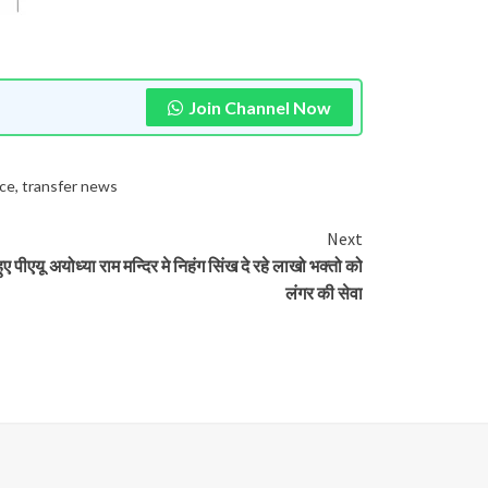
Join Channel Now
ice
,
transfer news
Next
ुए पीएयू
अयोध्या राम मन्दिर मे निहंग सिंख दे रहे लाखो भक्तो को
लंगर की सेवा