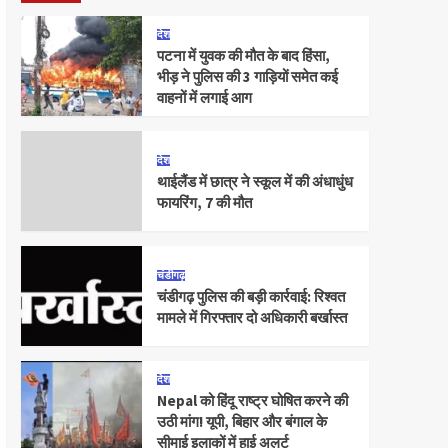
देश
पटना में युवक की मौत के बाद हिंसा,
भीड़ ने पुलिस की 3 गाड़ियों समेत कई
वाहनों में लगाई आग
देश
थाईलैंड में छात्र ने स्कूल में की अंधाधुंध
फायरिंग, 7 की मौत
चंडीगढ़
चंडीगढ़ पुलिस की बड़ी कार्रवाई: रिश्वत
मामले में गिरफ्तार दो अधिकारी बर्खास्त
देश
Nepal को हिंदू राष्ट्र घोषित करने की
उठी मांग! यूपी, बिहार और बंगाल के
सीमाई इलाकों में हाई अलर्ट