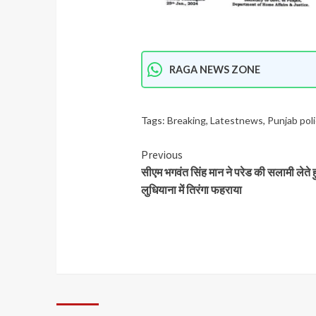
RAGA NEWS ZONE
Tags:
Breaking
,
Latestnews
,
Punjab pol
Previous
सीएम भगवंत सिंह मान ने परेड की सलामी लेते ह
लुधियाना में तिरंगा फहराया