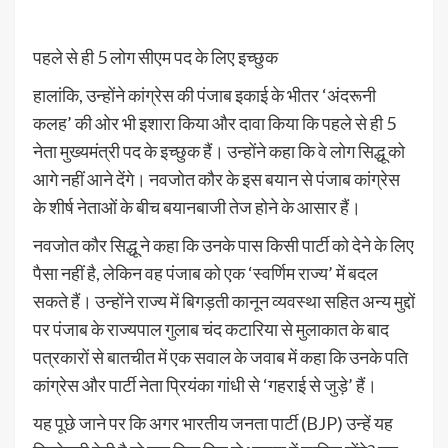
पहले से ही 5 लोग सीएम पद के लिए इच्छुक
हालांकि, उन्होंने कांग्रेस की पंजाब इकाई के भीतर ‘अंदरूनी
कलह’ की ओर भी इशारा किया और दावा किया कि पहले से ही 5
नेता मुख्यमंत्री पद के इच्छुक हैं। उन्होंने कहा कि वे लोग सिद्धू को
आगे नहीं आने देंगे। नवजोत कौर के इस बयान से पंजाब कांग्रेस
के शीर्ष नेताओं के बीच बयानबाजी तेज होने के आसार हैं।
नवजोत कौर सिद्धू ने कहा कि उनके पास किसी पार्टी को देने के लिए
पैसा नहीं है, लेकिन वह पंजाब को एक ‘स्वर्णिम राज्य’ में बदल
सकते हैं। उन्होंने राज्य में बिगड़ती कानून व्यवस्था सहित अन्य मुद्दों
पर पंजाब के राज्यपाल गुलाब चंद कटारिया से मुलाकात के बाद
पत्रकारों से बातचीत में एक सवाल के जवाब में कहा कि उनके पति
कांग्रेस और पार्टी नेता प्रियंका गांधी से ‘गहराई से जुड़े’ हैं।
यह पूछे जाने पर कि अगर भारतीय जनता पार्टी (BJP) उन्हें यह