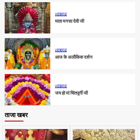
दिव्य दर्शन
माता मनसा देवी जी
दिव्य दर्शन
आज के अलौकिक दर्शन
दिव्य दर्शन
जय हो मां चिंतपूर्णी जी
ताजा खबर