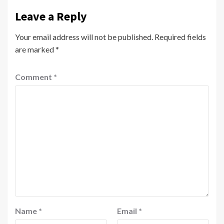
Leave a Reply
Your email address will not be published.
Required fields
are marked
*
Comment
*
Name
*
Email
*