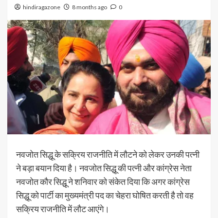
hindiragazone
8 months ago
0
नवजोत सिद्धू के सक्रिय राजनीति में लौटने को लेकर उनकी पत्नी
ने बड़ा बयान दिया है। नवजोत सिद्धू की पत्नी और कांग्रेस नेता
नवजोत कौर सिद्धू ने शनिवार को संकेत दिया कि अगर कांग्रेस
सिद्धू को पार्टी का मुख्यमंत्री पद का चेहरा घोषित करती है तो वह
सक्रिय राजनीति में लौट आएंगे।