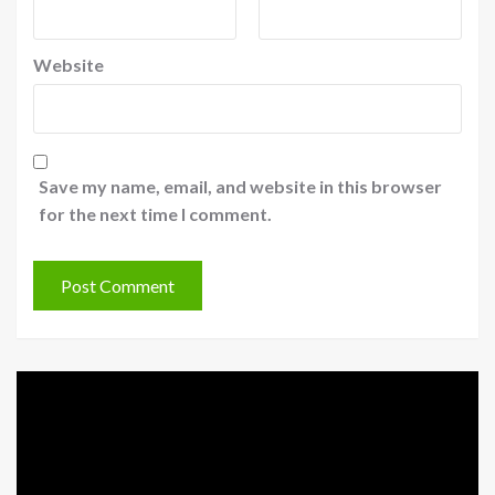
Website
Save my name, email, and website in this browser
for the next time I comment.