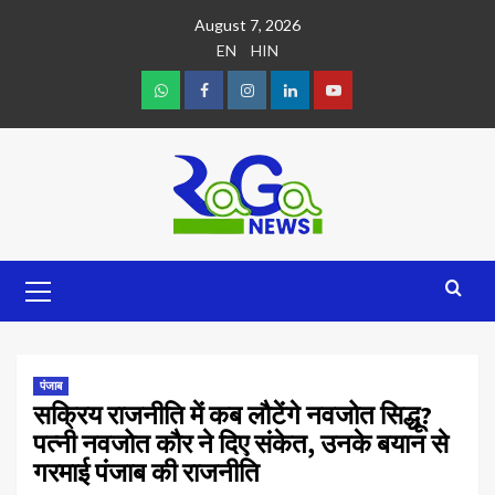
August 7, 2026
EN
HIN
पंजाब
सक्रिय राजनीति में कब लौटेंगे नवजोत सिद्धू?
पत्नी नवजोत कौर ने दिए संकेत, उनके बयान से
गरमाई पंजाब की राजनीति