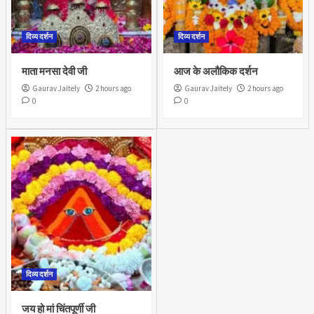
दिव्य दर्शन
दिव्य दर्शन
माता मनसा देवी जी
आज के अलौकिक दर्शन
Gaurav Jaitely
2 hours ago
Gaurav Jaitely
2 hours ago
0
0
दिव्य दर्शन
जय हो मां चिंतपूर्णी जी