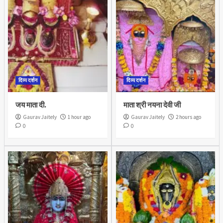
दिव्य दर्शन
दिव्य दर्शन
जय माता दी.
माता श्री नयना देवी जी
Gaurav Jaitely
1 hour ago
Gaurav Jaitely
2 hours ago
0
0