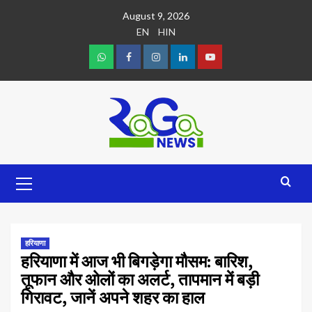
August 9, 2026
EN
HIN
हरियाणा
हरियाणा में आज भी बिगड़ेगा मौसम: बारिश,
तूफान और ओलों का अलर्ट, तापमान में बड़ी
गिरावट, जानें अपने शहर का हाल