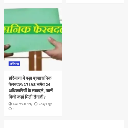
हरियाणा
हरियाणा में बड़ा प्रशासनिक
फेरबदल: 17 IAS समेत 24
अधिकारियों के तबादले, जानें
किसे कहां मिली तैनाती?
Gaurav Jaitely
2 days ago
0