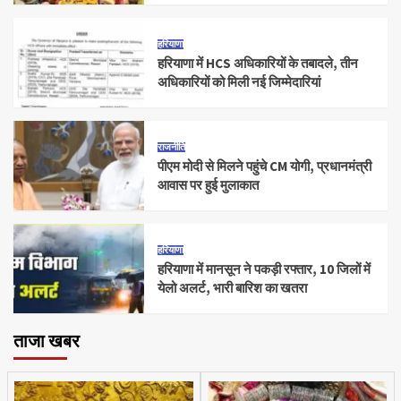
हरियाणा
हरियाणा में HCS अधिकारियों के तबादले, तीन
अधिकारियों को मिली नई जिम्मेदारियां
राजनीति
पीएम मोदी से मिलने पहुंचे CM योगी, प्रधानमंत्री
आवास पर हुई मुलाकात
हरियाणा
हरियाणा में मानसून ने पकड़ी रफ्तार, 10 जिलों में
येलो अलर्ट, भारी बारिश का खतरा
ताजा खबर