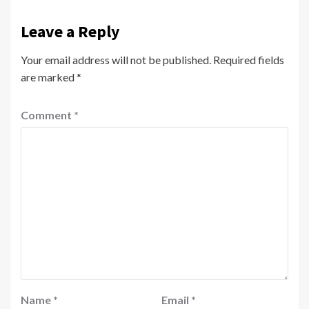
Leave a Reply
Your email address will not be published.
Required fields
are marked
*
Comment
*
Name
*
Email
*