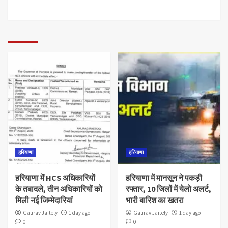
हरियाणा
हरियाणा
हरियाणा में HCS अधिकारियों
हरियाणा में मानसून ने पकड़ी
के तबादले, तीन अधिकारियों को
रफ्तार, 10 जिलों में येलो अलर्ट,
मिली नई जिम्मेदारियां
भारी बारिश का खतरा
Gaurav Jaitely
1 day ago
Gaurav Jaitely
1 day ago
0
0