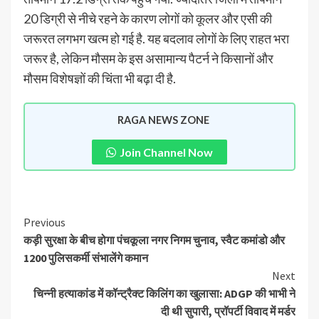
20 डिग्री से नीचे रहने के कारण लोगों को कूलर और एसी की
जरूरत लगभग खत्म हो गई है. यह बदलाव लोगों के लिए राहत भरा
जरूर है, लेकिन मौसम के इस असामान्य पैटर्न ने किसानों और
मौसम विशेषज्ञों की चिंता भी बढ़ा दी है.
RAGA NEWS ZONE
Join Channel Now
Previous
कड़ी सुरक्षा के बीच होगा पंचकूला नगर निगम चुनाव, स्वैट कमांडो और
1200 पुलिसकर्मी संभालेंगे कमान
Next
चिन्नी हत्याकांड में कॉन्ट्रैक्ट किलिंग का खुलासा: ADGP की भाभी ने
दी थी सुपारी, प्रॉपर्टी विवाद में मर्डर