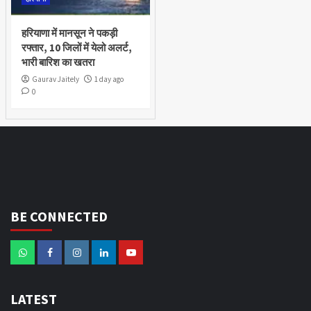
हरियाणा में मानसून ने पकड़ी
रफ्तार, 10 जिलों में येलो अलर्ट,
भारी बारिश का खतरा
Gaurav Jaitely
1 day ago
0
BE CONNECTED
LATEST