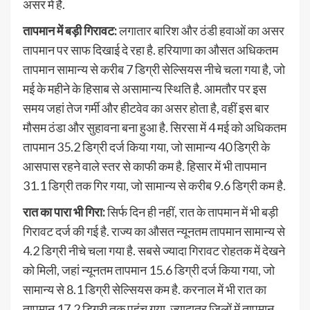
असर में है.
तापमान में बड़ी गिरावट:
लगातार बारिश और ठंडी हवाओं का असर
तापमान पर साफ दिखाई दे रहा है. हरियाणा का औसत अधिकतम
तापमान सामान्य से करीब 7 डिग्री सेल्सियस नीचे चला गया है, जो
मई के महीने के हिसाब से असामान्य स्थिति है. आमतौर पर इस
समय जहां तेज गर्मी और हीटवेव का असर होता है, वहीं इस बार
मौसम ठंडा और सुहावना बना हुआ है. सिरसा में 4 मई को अधिकतम
तापमान 35.2 डिग्री दर्ज किया गया, जो सामान्य 40 डिग्री के
आसपास रहने वाले स्तर से काफी कम है. हिसार में भी तापमान
31.1 डिग्री तक गिर गया, जो सामान्य से करीब 9.6 डिग्री कम है.
रात का पारा भी गिरा:
सिर्फ दिन ही नहीं, रात के तापमान में भी बड़ी
गिरावट दर्ज की गई है. राज्य का औसत न्यूनतम तापमान सामान्य से
4.2 डिग्री नीचे चला गया है. सबसे ज्यादा गिरावट रोहतक में देखने
को मिली, जहां न्यूनतम तापमान 15.6 डिग्री दर्ज किया गया, जो
सामान्य से 8.1 डिग्री सेल्सियस कम है. करनाल में भी रात का
तापमान 17.2 डिग्री तक पहुंच गया. ज्यादातर जिलों में तापमान