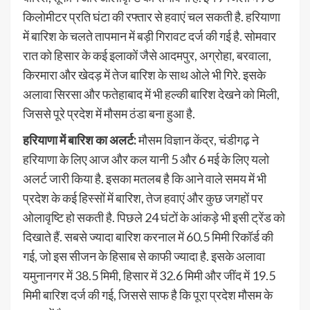
किलोमीटर प्रति घंटा की रफ्तार से हवाएं चल सकती है. हरियाणा
में बारिश के चलते तापमान में बड़ी गिरावट दर्ज की गई है. सोमवार
रात को हिसार के कई इलाकों जैसे आदमपुर, अग्रोहा, बरवाला,
किरमारा और खेदड़ में तेज बारिश के साथ ओले भी गिरे. इसके
अलावा सिरसा और फतेहाबाद में भी हल्की बारिश देखने को मिली,
जिससे पूरे प्रदेश में मौसम ठंडा बना हुआ है.
हरियाणा में बारिश का अलर्ट:
मौसम विज्ञान केंद्र, चंडीगढ़ ने
हरियाणा के लिए आज और कल यानी 5 और 6 मई के लिए यलो
अलर्ट जारी किया है. इसका मतलब है कि आने वाले समय में भी
प्रदेश के कई हिस्सों में बारिश, तेज हवाएं और कुछ जगहों पर
ओलावृष्टि हो सकती है. पिछले 24 घंटों के आंकड़े भी इसी ट्रेंड को
दिखाते हैं. सबसे ज्यादा बारिश करनाल में 60.5 मिमी रिकॉर्ड की
गई, जो इस सीजन के हिसाब से काफी ज्यादा है. इसके अलावा
यमुनानगर में 38.5 मिमी, हिसार में 32.6 मिमी और जींद में 19.5
मिमी बारिश दर्ज की गई, जिससे साफ है कि पूरा प्रदेश मौसम के