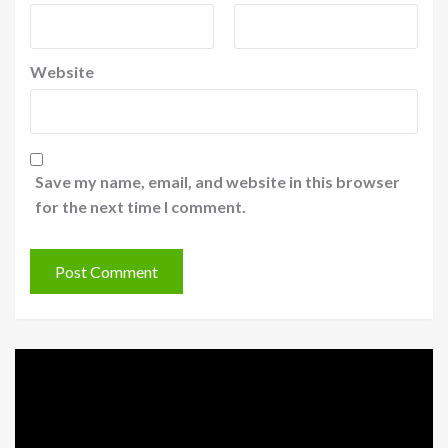
Website
Save my name, email, and website in this browser
for the next time I comment.