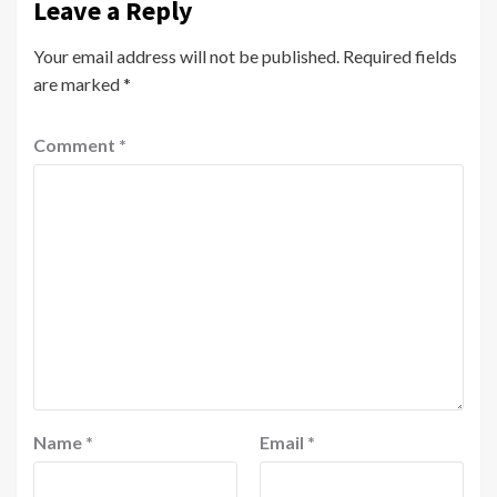
Leave a Reply
Your email address will not be published.
Required fields
are marked
*
Comment
*
Name
*
Email
*