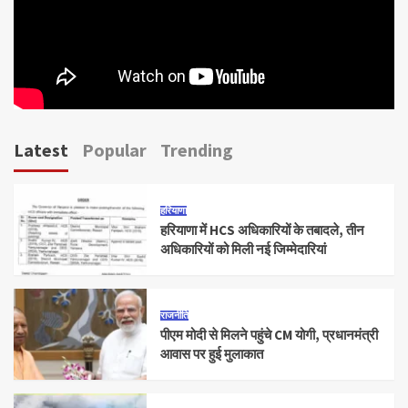
Latest
Popular
Trending
हरियाणा
हरियाणा में HCS अधिकारियों के तबादले, तीन
अधिकारियों को मिली नई जिम्मेदारियां
राजनीति
पीएम मोदी से मिलने पहुंचे CM योगी, प्रधानमंत्री
आवास पर हुई मुलाकात