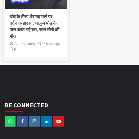
हिमाचल प्रदेश
चंबा के तीसा-बैरागढ़ मार्ग पर
दर्दनाक हादसा, चालुज मोड़ के
पास पलट गई बस, सात लोगों की
मौत
Gaurav Jaitely
13 hours ago
0
BE CONNECTED