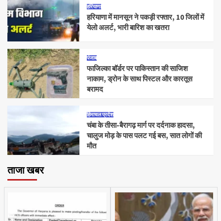
हरियाणा
हरियाणा में मानसून ने पकड़ी रफ्तार, 10 जिलों में
येलो अलर्ट, भारी बारिश का खतरा
पंजाब
फाजिल्का बॉर्डर पर पाकिस्तान की साजिश
नाकाम, ड्रोन के साथ पिस्टल और कारतूस
बरामद
हिमाचल प्रदेश
चंबा के तीसा-बैरागढ़ मार्ग पर दर्दनाक हादसा,
चालुज मोड़ के पास पलट गई बस, सात लोगों की
मौत
ताजा खबर