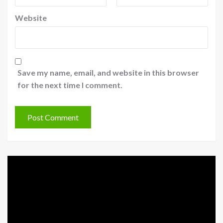
Website
Save my name, email, and website in this browser
for the next time I comment.