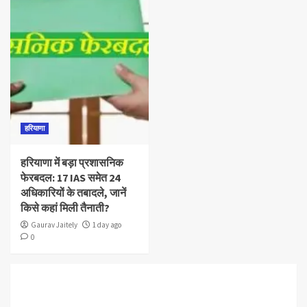
हरियाणा
हरियाणा में बड़ा प्रशासनिक
फेरबदल: 17 IAS समेत 24
अधिकारियों के तबादले, जानें
किसे कहां मिली तैनाती?
Gaurav Jaitely
1 day ago
0