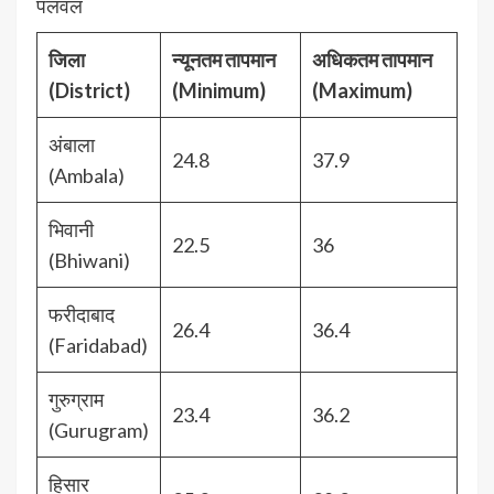
पलवल
जिला
न्यूनतम तापमान
अधिकतम तापमान
(District)
(Minimum)
(Maximum)
अंबाला
24.8
37.9
(Ambala)
भिवानी
22.5
36
(Bhiwani)
फरीदाबाद
26.4
36.4
(Faridabad)
गुरुग्राम
23.4
36.2
(Gurugram)
हिसार