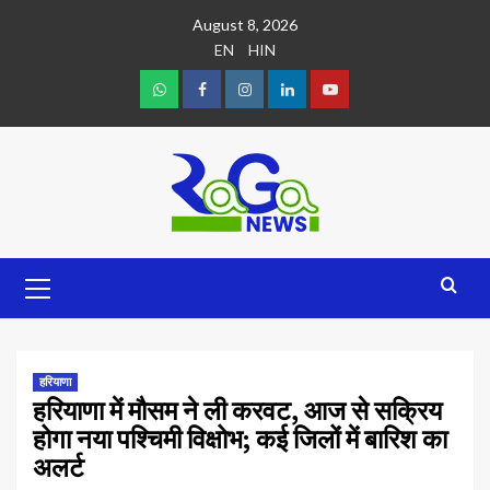
August 8, 2026
EN
HIN
हरियाणा
हरियाणा में मौसम ने ली करवट, आज से सक्रिय
होगा नया पश्चिमी विक्षोभ; कई जिलों में बारिश का
अलर्ट