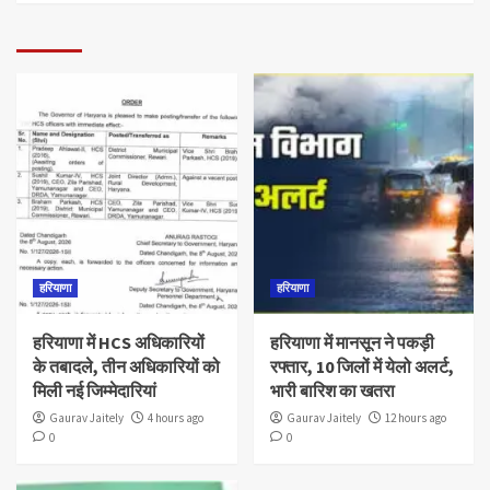
हरियाणा
हरियाणा
हरियाणा में HCS अधिकारियों
हरियाणा में मानसून ने पकड़ी
के तबादले, तीन अधिकारियों को
रफ्तार, 10 जिलों में येलो अलर्ट,
मिली नई जिम्मेदारियां
भारी बारिश का खतरा
Gaurav Jaitely
4 hours ago
Gaurav Jaitely
12 hours ago
0
0