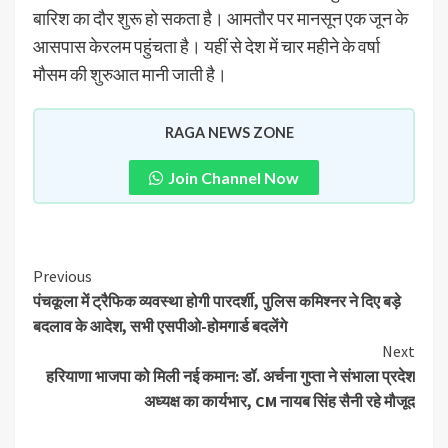
बारिश का दौर शुरू हो सकता है। आमतौर पर मानसून एक जून के
आसपास केरलम पहुंचता है। यहीं से देश में चार महीने के वर्षा
मौसम की शुरुआत मानी जाती है।
RAGA NEWS ZONE
Join Channel Now
Previous
पंचकूला में ट्रैफिक व्यवस्था होगी पारदर्शी, पुलिस कमिश्नर ने दिए बड़े
बदलाव के आदेश, सभी एसपीओ-होमगार्ड बदलेंगे
Next
हरियाणा भाजपा को मिली नई कमान: डॉ. अर्चना गुप्ता ने संभाला प्रदेश
अध्यक्ष का कार्यभार, CM नायब सिंह सैनी रहे मौजूद