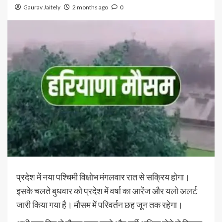
Gaurav Jaitely
2 months ago
0
प्रदेश में नया पश्चिमी विक्षोभ मंगलवार रात से सक्रिय होगा।
इसके चलते बुधवार को प्रदेश में वर्षा का आरेंज और यलो अलर्ट
जारी किया गया है। मौसम में परिवर्तन छह जून तक रहेगा।