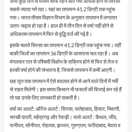
अभी कुछ दिन से मौसम साफ रहने और गर्मी अधिक होने से सिरसा
सबसे ज्यादा गर्म रहा। यहां का तापमान 41.2 डिग्री तक पहुंच
गया। भारत मौसम विज्ञान विभाग के अनुसार तापमान में लगातार
उतार-चढ़ाव हो रहा है। हाल ही में तीन दिन से वर्षा नहीं होने से
अधिकतम तापमान में फिर से वृद्धि दर्ज की गई है।
इसके चलते सिरसा का तापमान 41.2 डिग्री तक पहुंच गया। वहीं
बाकी जिलों का तापमान 36 डिग्री के आसपास चल रहा है। अब
मंगलवार रात से पश्चिमी विक्षोभ के सक्रिय होने से फिर से तेज व
हल्की वर्षा होने की संभावना है, जिससे तापमान में कमी आएगी।
छह जून तक तापमान में ऐसे बदलाव होने से आने वाले दिनों में गर्मी
से राहत मिलेगी। इस समय किसान भी फसलों की बिजाई कर रहे हैं
तो यह उनके लिए लाभकारी हो सकती है।
वर्षा का अलर्ट: ऑरेंज अलर्ट : सिरसा, फतेहाबाद, हिसार, भिवानी,
चरखी दादरी, महेंद्रगढ़ और रेवाड़ी। यलो अलर्ट : कैथल, जींद,
पानीपत, सोनीपत, रोहतक, झज्जर, गुरुग्राम, फरीदाबाद, मेवात व