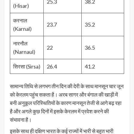
25.3
38.2
(Hisar)
करनाल
23.7
35.2
(Karnal)
नारनौल
22
36.5
(Narnaul)
सिरसा (Sirsa)
26.4
41.2
सामान्य तिथि से लगभग तीन दिन की देरी के साथ मानसून चार जून
को केरलम पहुंच सकता है। अरब सागर और बंगाल की खाड़ी में
बनी अनुकूल परिस्थितियों के कारण मानसून तेजी से आगे बढ़ रहा
है और अगले कुछ दिनों में इसके केरलम में प्रवेश करने की
संभावना है।
इसके साथ ही दक्षिण भारत के कई राज्यों में भारी से बहुत भारी