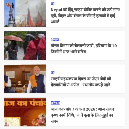
देश
Nepal को हिंदू राष्ट्र घोषित करने की उठी मांग!
यूपी, बिहार और बंगाल के सीमाई इलाकों में हाई
अलर्ट
हरियाणा
मौसम विभाग की चेतावनी जारी, हरियाणा के 10
जिलों में आज भारी बारिश
देश
राष्ट्रीय हथकरघा दिवस पर पीएम मोदी की
देशवासियों से अपील, ‘स्थानीय कपड़े पहनें
राशिफल
आज का पंचांग 7 अगस्त 2026 : आज सावन
कृष्ण नवमी तिथि, जानें पूजा के लिए मुहूर्त का
समय