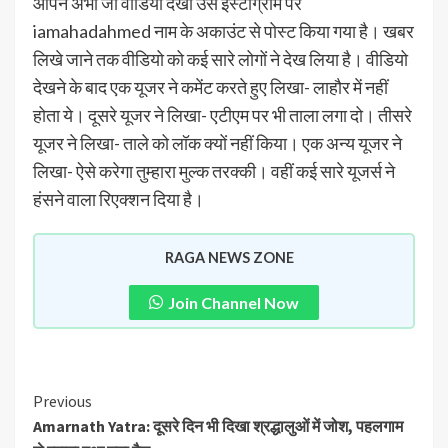
आपने अभी जो वीडियो देखा उसे इंस्टाग्राम पर
iamahadahmed नाम के अकाउंट से पोस्ट किया गया है। खबर
लिखे जाने तक वीडियो को कई सारे लोगों ने देख लिया है। वीडियो
देखने के बाद एक यूजर ने कमेंट करते हुए लिखा- लाहौर में नहीं
होता ये। दूसरे यूजर ने लिखा- एटीएम पर भी ताला लगा दो। तीसरे
यूजर ने लिखा- ताले को लॉक क्यों नहीं किया। एक अन्य यूजर ने
लिखा- ऐसे करेगा तुम्हारा मुल्क तरक्की। वहीं कई सारे यूजर्स ने
हंसने वाला रिएक्शन दिया है।
RAGA NEWS ZONE
Join Channel Now
Previous
Amarnath Yatra: दूसरे दिन भी दिखा श्रद्धालुओं में जोश, पहलगाम