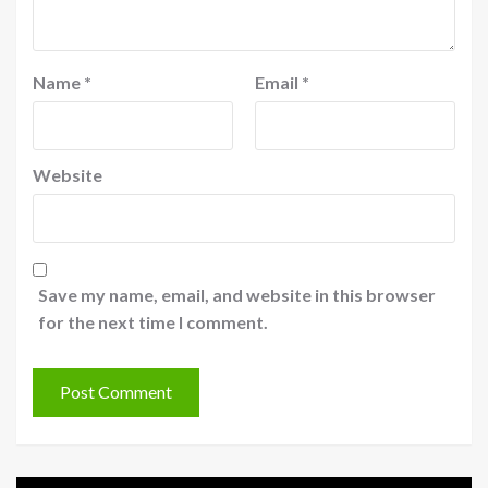
Name
*
Email
*
Website
Save my name, email, and website in this browser
for the next time I comment.