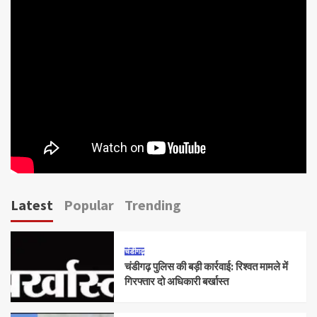
Latest
Popular
Trending
चंडीगढ़
चंडीगढ़ पुलिस की बड़ी कार्रवाई: रिश्वत मामले में
गिरफ्तार दो अधिकारी बर्खास्त