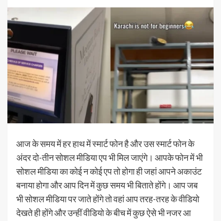
आज के समय में हर हाथ में स्मार्ट फोन है और उस स्मार्ट फोन के
अंदर दो-तीन सोशल मीडिया एप भी मिल जाएंगे। आपके फोन में भी
सोशल मीडिया का कोई न कोई एप तो होगा ही जहां आपने अकाउंट
बनाया होगा और आप दिन में कुछ समय भी बिताते होंगे। आप जब
भी सोशल मीडिया पर जाते होंगे तो वहां आप तरह-तरह के वीडियो
देखते ही होंगे और उन्हीं वीडियो के बीच में कुछ ऐसे भी नजर आ