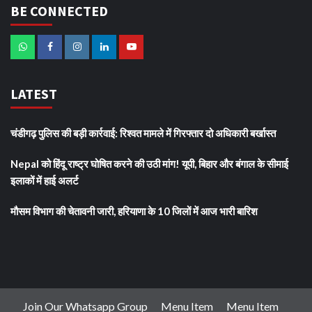
BE CONNECTED
LATEST
चंडीगढ़ पुलिस की बड़ी कार्रवाई: रिश्वत मामले में गिरफ्तार दो अधिकारी बर्खास्त
Nepal को हिंदू राष्ट्र घोषित करने की उठी मांग! यूपी, बिहार और बंगाल के सीमाई
इलाकों में हाई अलर्ट
मौसम विभाग की चेतावनी जारी, हरियाणा के 10 जिलों में आज भारी बारिश
Join Our Whatsapp Group
Menu Item
Menu Item