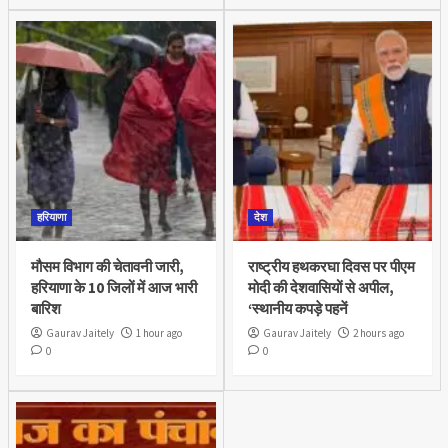
हरियाणा
देश
मौसम विभाग की चेतावनी जारी,
राष्ट्रीय हथकरघा दिवस पर पीएम
हरियाणा के 10 जिलों में आज भारी
मोदी की देशवासियों से अपील,
बारिश
‘स्थानीय कपड़े पहनें
Gaurav Jaitely
1 hour ago
Gaurav Jaitely
2 hours ago
0
0