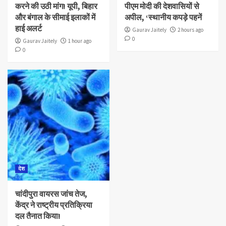
करने की उठी मांग! यूपी, बिहार
पीएम मोदी की देशवासियों से
और बंगाल के सीमाई इलाकों में
अपील, ‘स्थानीय कपड़े पहनें
हाई अलर्ट
Gaurav Jaitely
2 hours ago
0
Gaurav Jaitely
1 hour ago
0
देश
चांदीपुरा वायरस जांच तेज,
केंद्र ने राष्ट्रीय प्रतिक्रिया
दल तैनात किया!