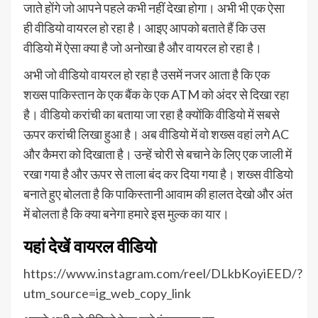
जाते होंगे जो आपने पहले कभी नहीं देखा होगा। अभी भी एक ऐसा
ही वीडियो वायरल हो रहा है। आइए आपको बताते हैं कि उस
वीडियो में ऐसा क्या है जो अनोखा है और वायरल हो रहा है।
अभी जो वीडियो वायरल हो रहा है उसमें नजर आता है कि एक
शख्स पाकिस्तान के एक बैंक के एक ATM को अंदर से दिखा रहा
है। वीडियो करांची का बताया जा रहा है क्योंकि वीडियो में सबसे
ऊपर करांची लिखा हुआ है। अब वीडियो में वो शख्स वहां लगे AC
और कैमरा को दिखाता है। उन्हें चोरी से बचाने के लिए एक जाली में
रखा गया है और ऊपर से ताला बंद कर दिया गया है। शख्स वीडियो
बनाते हुए बोलता है कि पाकिस्तानी आवाम की हालत देखो और अंत
में बोलता है कि क्या बनेगा हमारे इस मुल्क का यार।
यहां देखें वायरल वीडियो
https://www.instagram.com/reel/DLkbKoyiEED/?
utm_source=ig_web_copy_link