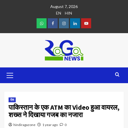
August 7, 2026
EN
HIN
देश
पाकिस्तान के एक ATM का Video हुआ वायरल,
शख्स ने दिखाया गजब का नजारा
hindiragazone
1 year ago
0