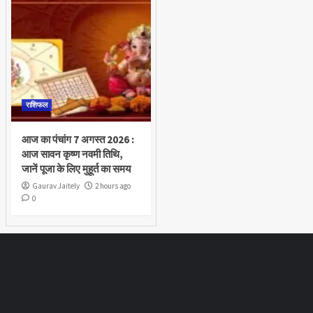
राशिफल
आज का पंचांग 7 अगस्त 2026 :
आज सावन कृष्ण नवमी तिथि,
जानें पूजा के लिए मुहूर्त का समय
Gaurav Jaitely
2 hours ago
0