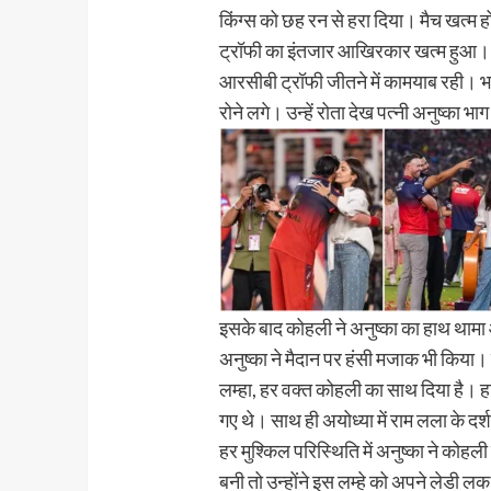
किंग्स को छह रन से हरा दिया। मैच खत्म ह
ट्रॉफी का इंतजार आखिरकार खत्म हुआ।
आरसीबी ट्रॉफी जीतने में कामयाब रही। भ
रोने लगे। उन्हें रोता देख पत्नी अनुष्का
इसके बाद कोहली ने अनुष्का का हाथ थामा 
अनुष्का ने मैदान पर हंसी मजाक भी किया। दो
लम्हा, हर वक्त कोहली का साथ दिया है। हा
गए थे। साथ ही अयोध्या में राम लला के दर्
हर मुश्किल परिस्थिति में अनुष्का ने को
बनी तो उन्होंने इस लम्हे को अपने लेडी 