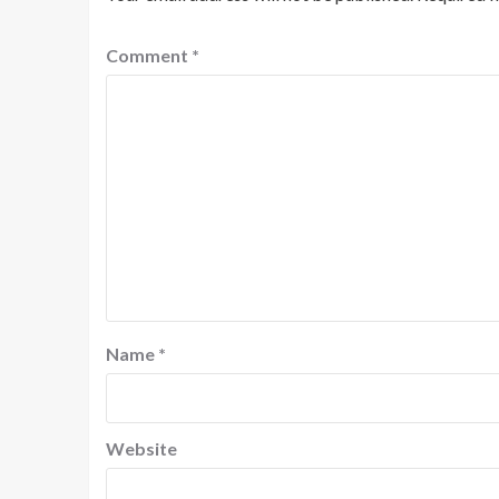
Comment
*
Name
*
Website