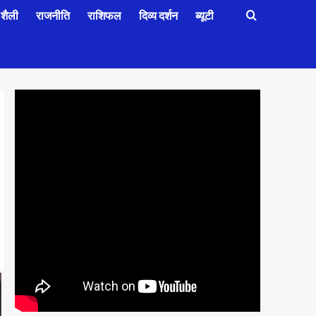
शैली
राजनीति
राशिफल
दिव्य दर्शन
ब्यूटी