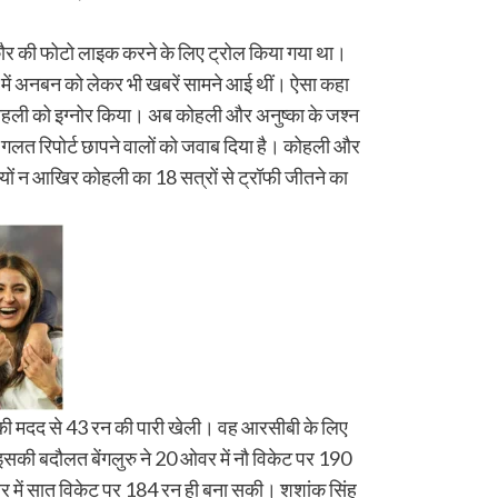
र की फोटो लाइक करने के लिए ट्रोल किया गया था।
का में अनबन को लेकर भी खबरें सामने आई थीं। ऐसा कहा
कोहली को इग्नोर किया। अब कोहली और अनुष्का के जश्न
गलत रिपोर्ट छापने वालों को जवाब दिया है। कोहली और
्यों न आखिर कोहली का 18 सत्रों से ट्रॉफी जीतने का
े की मदद से 43 रन की पारी खेली। वह आरसीबी के लिए
 इसकी बदौलत बेंगलुरु ने 20 ओवर में नौ विकेट पर 190
र में सात विकेट पर 184 रन ही बना सकी। शशांक सिंह