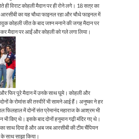
ोते ही विराट कोहली मैदान पर ही रोने लगे। 18 सत्र का
 आरसीबी का यह चौथा फाइनल रहा और चौथे फाइनल में
ावुक कोहली जीत के बाद जश्न मनाने की जगह मैदान पर
 भाग कर मैदान पर आईं और कोहली को गले लगा लिया।
और फिर पूरे मैदान में उनके साथ घूमे। कोहली और
नों के रोमांस की तस्वीरें भी सामने आई हैं। अनुष्का ने हर
ल फिलहाल में दोनों संत प्रेमानंद महाराज के आश्रम भी
शन भी किए थे। इसके बाद दोनों हनुमान गढ़ी मंदिर गए थे।
हली का साथ दिया है और अब जब आरसीबी की टीम चैंपियन
लक के साथ साझा किया।