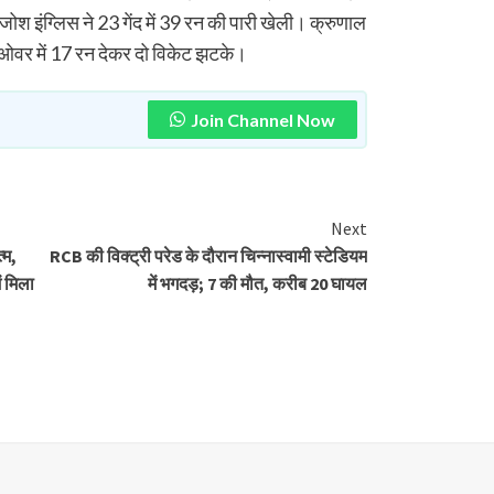
 जोश इंग्लिस ने 23 गेंद में 39 रन की पारी खेली। क्रुणाल
ार ओवर में 17 रन देकर दो विकेट झटके।
Join Channel Now
Next
्म,
RCB की विक्ट्री परेड के दौरान चिन्नास्वामी स्टेडियम
 मिला
में भगदड़; 7 की मौत, करीब 20 घायल