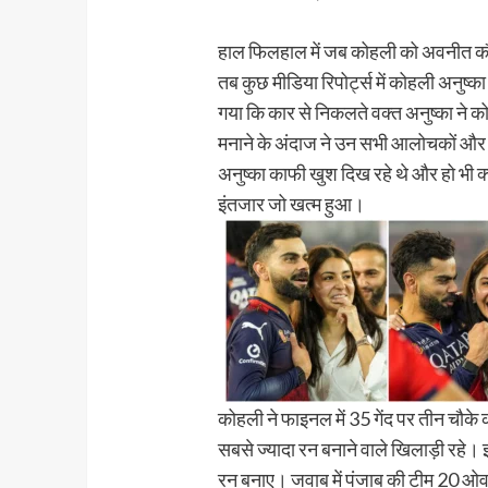
हाल फिलहाल में जब कोहली को अवनीत कौ
तब कुछ मीडिया रिपोर्ट्स में कोहली अनुष्
गया कि कार से निकलते वक्त अनुष्का ने 
मनाने के अंदाज ने उन सभी आलोचकों और 
अनुष्का काफी खुश दिख रहे थे और हो भी क
इंतजार जो खत्म हुआ।
कोहली ने फाइनल में 35 गेंद पर तीन चौक
सबसे ज्यादा रन बनाने वाले खिलाड़ी रहे।
रन बनाए। जवाब में पंजाब की टीम 20 ओव