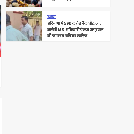
हरियाणा
हरियाणा में 590 करोड़ बैंक घोटाला,
आरोपी IAS अधिकारी पंकज अग्रवाल
की जमानत याचिका खारिज