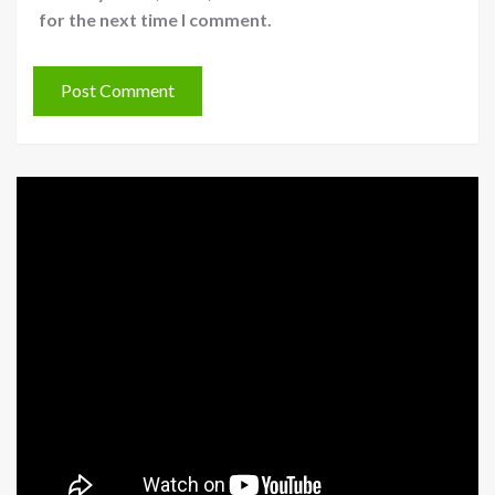
for the next time I comment.