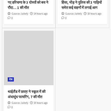
गए हरियाणा के 3 दोस्तों को बस ने
हिंसा, भीड़ ने पुलिस की 3 गाड़ियों
रौंदा… 1 की मौत
समेत कई वाहनों में लगाई आग
Gaurav Jaitely
14 hours ago
Gaurav Jaitely
18 hours ago
0
0
देश
थाईलैंड में छात्र ने स्कूल में की
अंधाधुंध फायरिंग, 7 की मौत
Gaurav Jaitely
18 hours ago
0