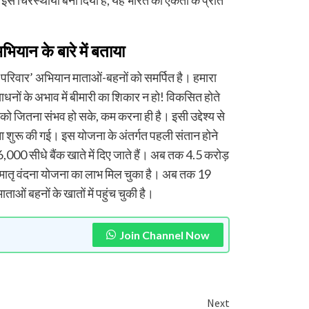
ियान के बारे में बताया
 परिवार’ अभियान माताओं-बहनों को समर्पित है। हमारा
नों के अभाव में बीमारी का शिकार न हो! विकसित होते
ु दर को जितना संभव हो सके, कम करना ही है। इसी उद्देश्य से
जना शुरू की गई। इस योजना के अंतर्गत पहली संतान होने
000 सीधे बैंक खाते में दिए जाते हैं। अब तक 4.5 करोड़
ी मातृ वंदना योजना का लाभ मिल चुका है। अब तक 19
ाओं बहनों के खातों में पहुंच चुकी है।
Join Channel Now
Next