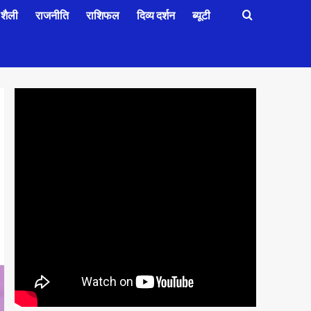
शैली
राजनीति
राशिफल
दिव्य दर्शन
ब्यूटी