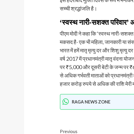
सच्ची श्रद्धांजलि है।
‘स्वस्थ नारी-सशक्त परिवार’ अभ
पीएम मोदी ने कहा कि ‘स्वस्थ नारी-सशक्त
मकसद है- एक भी महिला, जानकारी या संसाध
भारत में हमें मातृ मृत्यु दर और शिशु मृत्य
वर्ष 2017 में प्रधानमंत्री मातृ वंदना यो
पर ₹5,000 और दूसरी बेटी के जन्म पर ₹6,
से अधिक गर्भवती माताओं को प्रधानमंत्र
हजार करोड़ रुपये से अधिक की राशि मेरी मात
RAGA NEWS ZONE
Previous