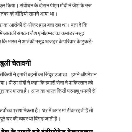
्र किया। संबोधन के दौरान पीएम मोदी ने जैश के उस
तंबर को वीडियो सामने आया था।
श का आतंकी रो-रोकर हाल बता रहा था। बता दें कि
ें आतंकी संगठन जैश ए मोहम्मद का कमांडर मसूद
 कि भारत ने आतंकी मसूद अजहर के परिवार के टुकड़े-
 खुली चेतावनी
ंकियों ने हमारी बहनों का सिंदूर उजाड़ा। हमने ऑपरेशन
िया। पीएम मोदी ने कहा कि हमारी सेना ने पाकिस्तान को
में घुसकर मारता है। आज का भारत किसी परमाणु धमकी से
 सर्वोच्च प्राथमिकता है। घर में अगर मां ठीक रहती है तो
पूरे घर की व्यवस्था बिगड़ जाती है।