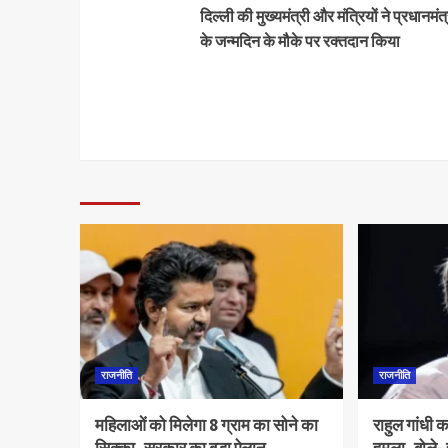
दिल्ली की मुख्यमंत्री और मंत्रियों ने प्रधानमंत
के जन्मदिन के मौके पर रक्तदान किया
राजनीति
राजनीति
महिलाओं को मिलेगा 8 ग्राम का सोने का
राहुल गांधी 
सिक्का, सरकार का बड़ा ऐलान
हमला, बोले-