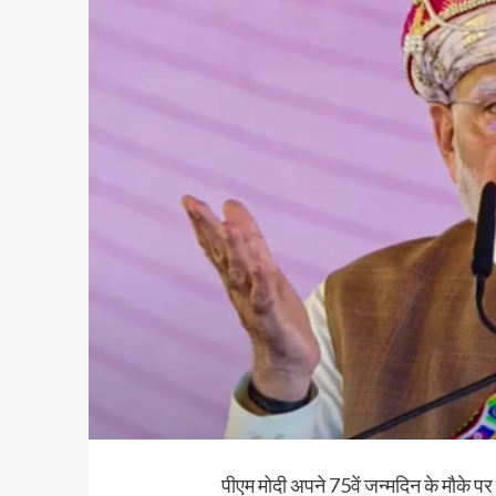
पीएम मोदी अपने 75वें जन्मदिन के मौके पर मध