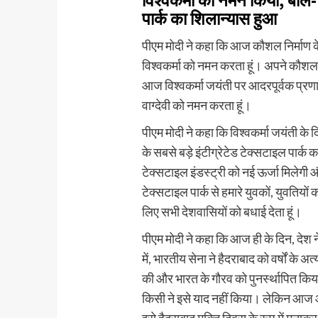
विश्वकर्मा को नमन किया, बोले- 
पार्क का शिलान्यास हुआ
पीएम मोदी ने कहा कि आज कौशल निर्माण के 
विश्वकर्मा को नमन करता हूं। अपने कौशल से र
आज विश्वकर्मा जयंती पर आदरपूर्वक प्रणाम कर
वाग्देवी को नमन करता हूं।
पीएम मोदी ने कहा कि विश्वकर्मा जयंती क
के सबसे बड़े इंटीग्रेटेड टेक्सटाइल पार्क 
टेक्सटाइल इंडस्ट्री को नई ऊर्जा मिलेग
टेक्सटाइल पा​र्क से हमारे युवकों, युवतियों
लिए सभी देशवासियों को बधाई देता हूं।
पीएम मोदी ने कहा कि आज ही के दिन, देश न
में, भारतीय सेना ने हैदराबाद को वर्षों के अत
की और भारत के गौरव को पुनर्स्थापित क
किसी ने इसे याद नहीं किया। लेकिन आज 
इसे हैदराबाद मुक्ति दिवस के रूप में मनाक