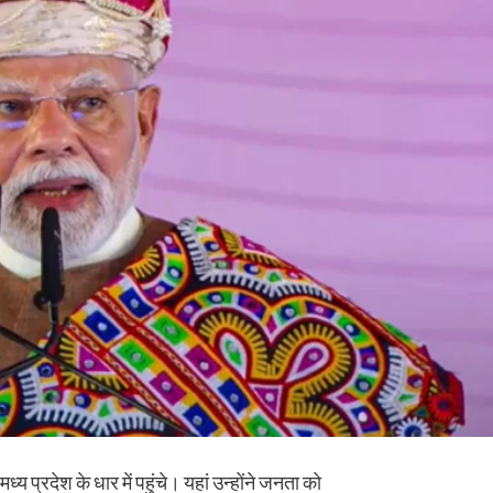
्य प्रदेश के धार में पहुंचे। यहां उन्होंने जनता को