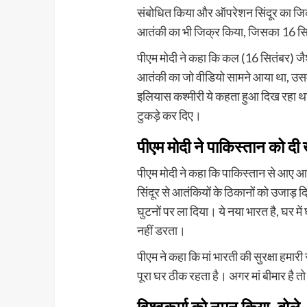
संबोधित किया और ऑपरेशन सिंदूर का जिक
आतंकी का भी जिक्र किया, जिसका 16 सि
पीएम मोदी ने कहा कि कल (16 सितंबर) जै
आतंकी का जो वीडियो सामने आया था, उसम
इलियास कश्मीरी ये कहता हुआ दिख रहा था
टुकड़े कर दिए।
पीएम मोदी ने पाकिस्तान को दी
पीएम मोदी ने कहा कि पाकिस्तान से आए आत
सिंदूर से आतंकियों के ठिकानों को उजाड़ द
घुटनों पर ला दिया। ये नया भारत है, घर 
नहीं डरता।
पीएम ने कहा कि मां भारती की सुरक्षा हमारी
पूरा घर ठीक रहता है। अगर मां बीमार है तो 