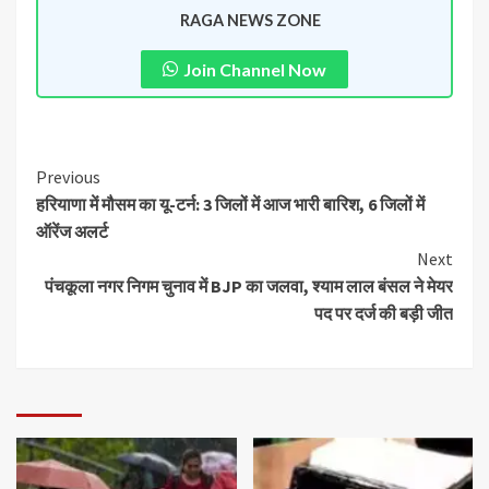
RAGA NEWS ZONE
Join Channel Now
Previous
हरियाणा में मौसम का यू-टर्न: 3 जिलों में आज भारी बारिश, 6 जिलों में
ऑरेंज अलर्ट
Next
पंचकूला नगर निगम चुनाव में BJP का जलवा, श्याम लाल बंसल ने मेयर
पद पर दर्ज की बड़ी जीत