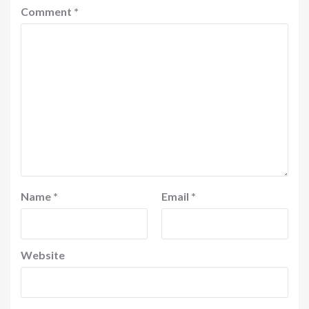
Comment
*
Name
*
Email
*
Website