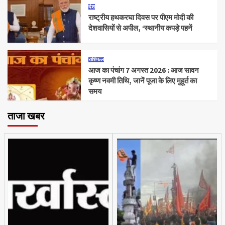
देश
राष्ट्रीय हथकरघा दिवस पर पीएम मोदी की
देशवासियों से अपील, ‘स्थानीय कपड़े पहनें
राशिफल
आज का पंचांग 7 अगस्त 2026 : आज सावन
कृष्ण नवमी तिथि, जानें पूजा के लिए मुहूर्त का
समय
ताजा खबर