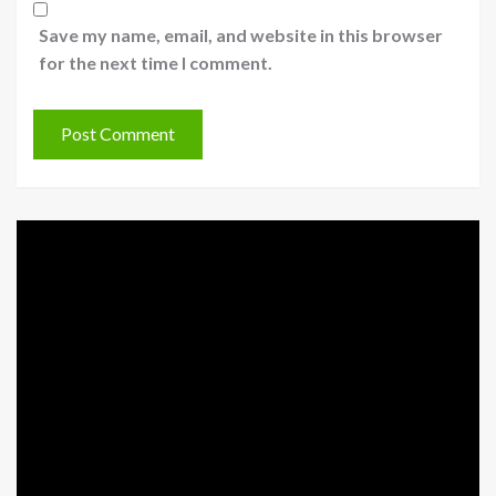
Save my name, email, and website in this browser
for the next time I comment.