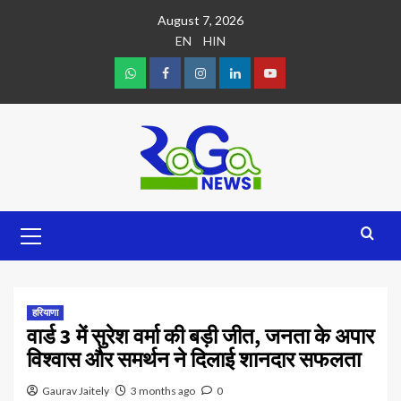
August 7, 2026
EN
HIN
हरियाणा
वार्ड 3 में सुरेश वर्मा की बड़ी जीत, जनता के अपार
विश्वास और समर्थन ने दिलाई शानदार सफलता
Gaurav Jaitely
3 months ago
0