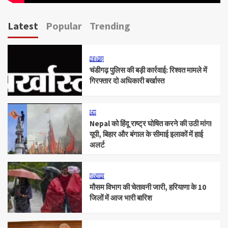
Latest
Popular
Trending
चंडीगढ़
चंडीगढ़ पुलिस की बड़ी कार्रवाई: रिश्वत मामले में
गिरफ्तार दो अधिकारी बर्खास्त
देश
Nepal को हिंदू राष्ट्र घोषित करने की उठी मांग!
यूपी, बिहार और बंगाल के सीमाई इलाकों में हाई
अलर्ट
हरियाणा
मौसम विभाग की चेतावनी जारी, हरियाणा के 10
जिलों में आज भारी बारिश