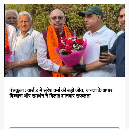
पंचकूला : वार्ड 3 में सुरेश वर्मा की बड़ी जीत, जनता के अपार
विश्वास और समर्थन ने दिलाई शानदार सफलता