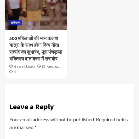
हरियाणा
500 महिलाओं की भव्य कलश
यात्रा के साथ होगा दिव्य गीता
सत्संग का शुभारंभ, पूरा पंचकूला
भक्तिमय वातावरण में सराबोर
Gaurav Jaitely
19 hours ago
0
Leave a Reply
Your email address will not be published.
Required fields
are marked
*