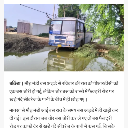
बठिंडा।
मौड़ मंडी बस अड्डे से रविवार की रात को पीआरटीसी की
एक बस चोरी हो गई, लेकिन चोर बस को रास्ते में फैक्ट्री रोड पर
खड़े गंदे सीवरेज के पानी के बीच में ही छोड़ गए।
मानसा से मौड़ मंडी आई बस रात के समय बस अड्डे में ही खड़ी कर
दी गई। इस दौरान जब चोर बस चोरी कर ले गए तो बस फैक्ट्री
रोड पर काफी देर से खड़े गंदे सीवरेज के पानी में फंस गई, जिसके