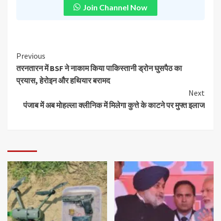
Join Channel Now
Previous
तरनतारन में BSF ने नाकाम किया पाकिस्तानी ड्रोन घुसपैठ का
प्रयास, हेरोइन और हथियार बरामद
Next
पंजाब में अब मोहल्ला क्लीनिक में मिलेगा कुत्ते के काटने पर मुफ्त इलाज