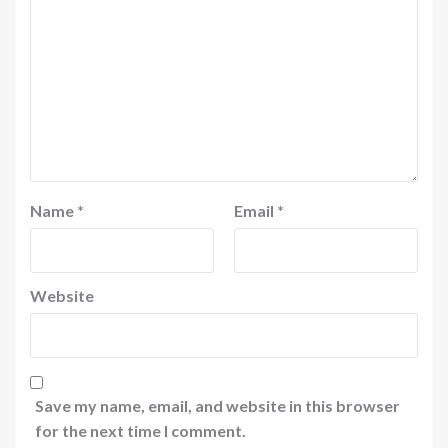
Name
*
Email
*
Website
Save my name, email, and website in this browser
for the next time I comment.