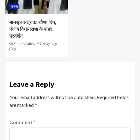
पंजाब
मानसून सत्र का चौथा दिन,
पंजाब विधानसभा के बाहर
प्रदर्शन
Gaurav Jaitely
2 days ago
0
Leave a Reply
Your email address will not be published.
Required fields
are marked
*
Comment
*