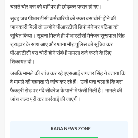
चलते चोर बस को वहीं पर ही छोड़कर फरार हो गए।
सुबह जब पीआरटीसी कर्मचारियों को उक्त बस चोरी होने की
जानकारी मिली तो उन्होंने पीआरटीसी डिपो मैनेजर बठिंडा को
सूचित किया। सूचना मिलते ही पीआरटीसी मैनेजर सुखपाल सिंह
ड्राइवर के साथ आए और थाना मौड़ पुलिस को सूचित कर
पीआरटीसी बस चोरी होने संबंधी मामला दर्ज करने के लिए
शिकायत दी।
जबकि मामले की जांच कर रहे एएसआई जगतार सिंह ने बताया कि
वे मामले की गहनता से जांच कर रहे हैं। उन्हें पता चला है कि बस
फैक्ट्री रोड पर गंदे सीवरेज के पानी में फंसी मिली है। मामले की
जांच जल्द पूरी कर कार्रवाई की जाएगी।
RAGA NEWS ZONE