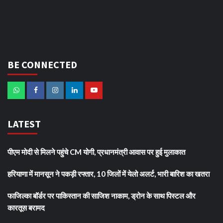
BE CONNECTED
LATEST
पीएम मोदी से मिलने पहुंचे CM योगी, प्रधानमंत्री आवास पर हुई मुलाकात
हरियाणा में मानसून ने पकड़ी रफ्तार, 10 जिलों में येलो अलर्ट, भारी बारिश का खतरा
फाजिल्का बॉर्डर पर पाकिस्तान की साजिश नाकाम, ड्रोन के साथ पिस्टल और
कारतूस बरामद