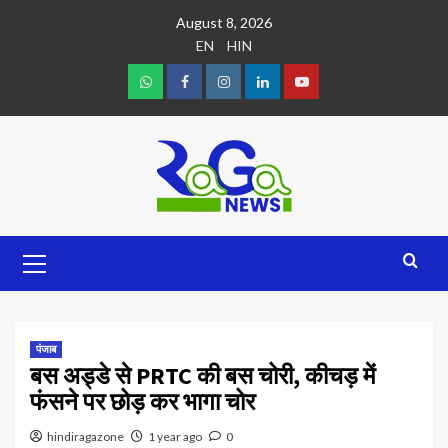
August 8, 2026
EN
HIN
पंजाब
बस अड्डे से PRTC की बस चोरी, कीचड़ में
फंसने पर छोड़ कर भागा चोर
hindiragazone
1 year ago
0