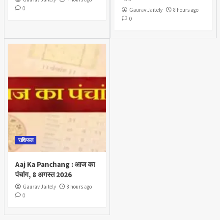
0
Gaurav Jaitely
8 hours ago
0
राशिफल
Aaj Ka Panchang : आज का
पंचांग, 8 अगस्त 2026
Gaurav Jaitely
8 hours ago
0