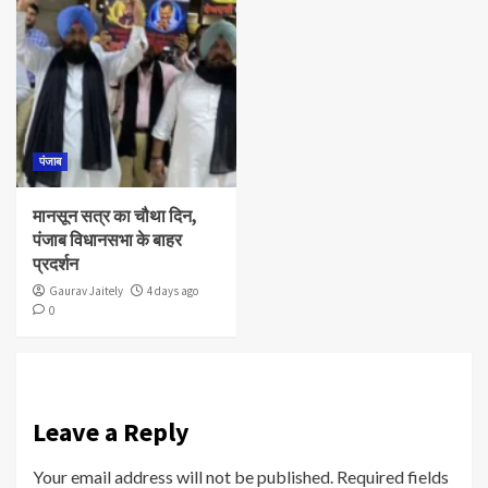
पंजाब
मानसून सत्र का चौथा दिन,
पंजाब विधानसभा के बाहर
प्रदर्शन
Gaurav Jaitely
4 days ago
0
Leave a Reply
Your email address will not be published.
Required fields