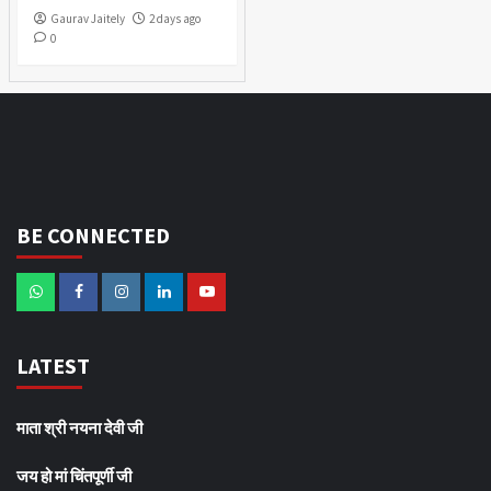
Gaurav Jaitely
2 days ago
0
BE CONNECTED
LATEST
माता श्री नयना देवी जी
जय हो मां चिंतपूर्णी जी