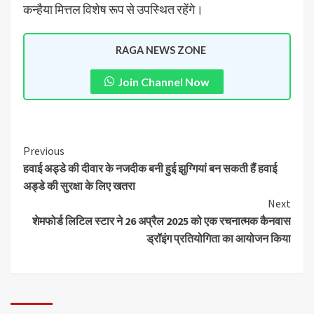
कन्हैया मित्तल विशेष रूप से उपस्थित रहेंगे।
RAGA NEWS ZONE
Join Channel Now
Previous
हवाई अड्डे की दीवार के नजदीक बनी हुई झुग्गियां बन सकती हैं हवाई
अड्डे की सुरक्षा के लिए खतरा
Next
शेमफोर्ड लिटिल स्टार ने 26 अप्रैल 2025 को एक रचनात्मक कैनवास
ड्रॉइंग प्रतियोगिता का आयोजन किया