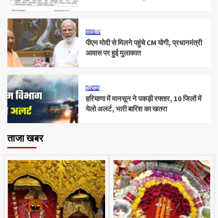
राजनीति
पीएम मोदी से मिलने पहुंचे CM योगी, प्रधानमंत्री
आवास पर हुई मुलाकात
हरियाणा
हरियाणा में मानसून ने पकड़ी रफ्तार, 10 जिलों में
येलो अलर्ट, भारी बारिश का खतरा
ताजा खबर