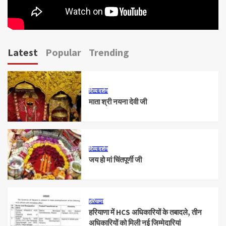
Latest
Popular
Trending
दिव्य दर्शन
माता श्री नयना देवी जी
दिव्य दर्शन
जय हो मां चिंतपूर्णी जी
हरियाणा
हरियाणा में HCS अधिकारियों के तबादले, तीन
अधिकारियों को मिली नई जिम्मेदारियां