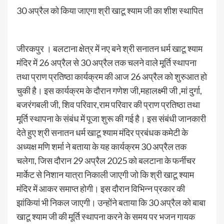
30 अप्रैल को किया जाएगा श्री खाटू श्याम जी का शीश स्थापित
जीरकपुर । बलटाना क्षेत्र में नए बने श्री सनातन धर्म खाटू श्याम
मंदिर में 26 अप्रैल से 30 अप्रैल तक चलने वाले मूर्ति स्थापना
तथा प्राण प्रतिष्ठा कार्यक्रम की आज 26 अप्रैल को शुरुआत हो
चुकी है। इस कार्यक्रम के दौरान गणेश जी,महालक्ष्मी जी ,मां दुर्गा,
बजरंगबली जी, शिव परिवार,राम परिवार की प्राण प्रतिष्ठा तथा
मूर्ति स्थापना के संबंध में पूजा शुरू की गई है। इस संबंधी जानकारी
देते हुए श्री सनातन धर्म खाटू श्याम मंदिर प्रबंधक कमेटी के
अध्यक्ष मणि शर्मा ने बताया के यह कार्यक्रम 30 अप्रैल तक
चलेगा, जिस दौरान 29 अप्रैल 2025 को बलटाना के फर्नीचर
मार्केट से निशान यात्रा निकाली जाएगी जो कि श्री खाटू श्याम
मंदिर में आकर समाप्त होगी। इस दौरान विभिन्न प्रकार की
झांकियां भी निकल जाएगी। उन्होंने बताया कि 30 अप्रैल को बाबा
खाटू श्याम जी की मूर्ति स्थापना करने के समय पर भजन गायक