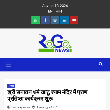
August 10, 2026
EN
HIN
पंजाब
श्री सनातन धर्म खाटू श्याम मंदिर में प्राण
प्रतिष्ठा कार्यक्रम शुरू
hindiragazone
1 year ago
0