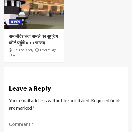
राजनीति
राम मंदिर चंदा मामले पर सुप्रीम
कोर्ट पहुंचे RJD सांसद
Gaurav Jaitely
1 month ago
0
Leave a Reply
Your email address will not be published.
Required fields
are marked
*
Comment
*