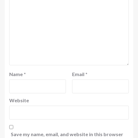
Name
*
Email
*
Website
Save my name, email, and website in this browser