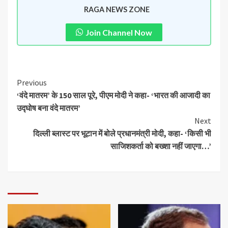
RAGA NEWS ZONE
Join Channel Now
Previous
‘वंदे मातरम’ के 150 साल पूरे, पीएम मोदी ने कहा- ‘भारत की आजादी का
उद्घोष बना वंदे मातरम’
Next
दिल्ली ब्लास्ट पर भूटान में बोले प्रधानमंत्री मोदी, कहा- ‘किसी भी
साजिशकर्ता को बख्शा नहीं जाएगा…’