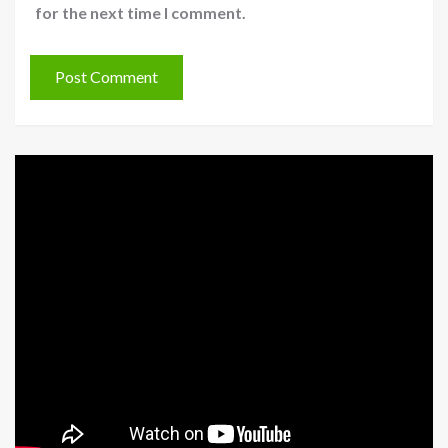
for the next time I comment.