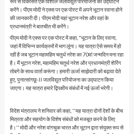
रूप से विकसित एक विशाल जलविद्युत परियोजना का उद्घाटन
करेंगे। पीएम मोदी ने एक्स पर एक पोस्ट में अपने भूटान रवाना होने
की जानकारी दी। पीएम मोदी यहां भूटान नरेश और वहां के
प्रधानमंत्री ने बातचीत भी करेंगे।
पीएम मोदी ने एक्स पर एक पोस्ट में कहा, “भूटान के लिए रवाना,
जहां मैं विभिन्न कार्यक्रमों में भाग लूंगा। यह यात्रा ऐसे समय में हो
रही है जब भूटान महामहिम चतुर्थ नरेश का 70वां जन्मदिन मना रहा
है। मैं भूटान नरेश, महामहिम चतुर्थ नरेश और प्रधानमंत्री शेरिंग
तोबगे के साथ वार्ता करूंगा। हमारी ऊर्जा साझेदारी को बढ़ावा देते
हुए, पुनात्सांगछू-II जलविद्युत परियोजना का उद्घाटन किया
जाएगा। यह यात्रा हमारे द्विपक्षीय संबंधों में नई ऊर्जा भरेगी।
विदेश मंत्रालय ने शनिवार को कहा, ‘‘यह यात्रा दोनों देशों के बीच
मित्रता और सहयोग के विशेष संबंधों को मजबूत करने के लिए
है।’’ मोदी और नरेश वांगचुक भारत और भूटान द्वारा संयुक्त रूप से