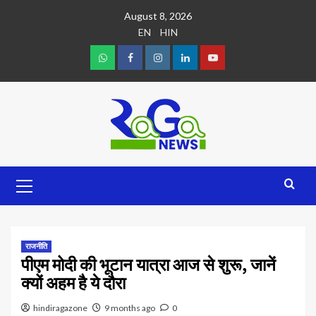
August 8, 2026
EN
HIN
राजनीति
पीएम मोदी की भूटान यात्रा आज से शुरू, जानें
क्यों अहम है ये दौरा
hindiragazone
9 months ago
0