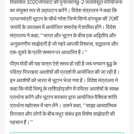
विकसित 1020 मेगावाट की पुनात्सांगछू-2 जलविद्युत परियोजना
का संयुक्त रूप से उद्घाटन करेंगे। विदेश मंत्रालय ने कहा कि
प्रधानमंत्री भूटान के चौथे नरेश जिग्मे सिंग्ये वांगचुक की 70वीं
जयंती के उपलक्ष्य में आयोजित समारोह में शामिल होंगे। विदेश
मंत्रालय ने कहा, ‘‘भारत और भूटान के बीच एक अद्वितीय और
अनुकरणीय साझेदारी है जो गहरे आपसी विश्वास, सद्भावना और
एक-दूसरे के प्रति सम्मान पर आधारित है।’’
पीएम मोदी की यह यात्रा ऐसे समय हो रही है जब भगवान बुद्ध के
पवित्र पिपरहवा अवशेषों की प्रदर्शनी आयोजित की जा रही है।
इन अवशेषों को भारत से भूटान भेजा गया है। विदेश मंत्रालय ने
कहा कि मोदी थिम्पू के ताशिछोद्ज़ोंग में पवित्र अवशेषों के समक्ष
प्रार्थना करेंगे और भूटान सरकार द्वारा आयोजित वैश्विक शांति
प्रार्थना महोत्सव में भाग लेंगे। उसने कहा, ‘‘साझा आध्यात्मिक
विरासत और लोगों के बीच मधुर संबंध इस विशेष साझेदारी की
पहचान हैं।’’