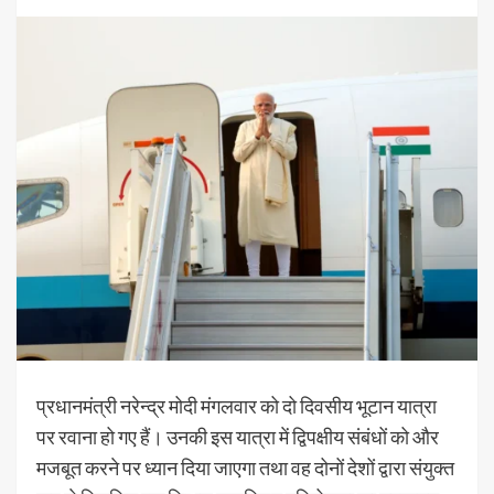
प्रधानमंत्री नरेन्द्र मोदी मंगलवार को दो दिवसीय भूटान यात्रा
पर रवाना हो गए हैं। उनकी इस यात्रा में द्विपक्षीय संबंधों को और
मजबूत करने पर ध्यान दिया जाएगा तथा वह दोनों देशों द्वारा संयुक्त