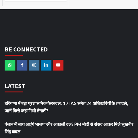
BE CONNECTED
LATEST
हरियाणा में बड़ा प्रशासनिक फेरबदल: 17 IAS समेत 24 अधिकारियों के तबादले,
जानें किसे कहां मिली तैनाती?
पंजाब में साथ आएंगे भाजपा और अकाली दल? PM मोदी से संसद आकर मिले सुखबीर
सिंह बादल