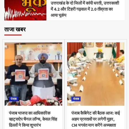
उत्तराखंड के दो जिलों में कांपी धरती, उत्तरकाशी
में 4.2 और टिहरी गढ़वाल में 2.0 तीव्रता का
आया भूकंप
ताजा खबर
पंजाब
पंजाब
पंजाब भाजपा का आधिकारिक
पंजाब कैबिनेट की बैठक आज: कई
व्हाट्सऐप चैनल लॉन्च, केवल सिंह
अहम प्रस्तावों पर लगेगी मुहर,
ढिल्लों ने किया शुभारंभ
CM भगवंत मान करेंगे अध्यक्षता