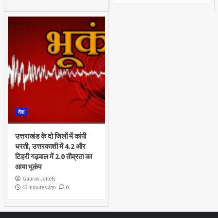
देश
उत्तराखंड के दो जिलों में कांपी
धरती, उत्तरकाशी में 4.2 और
टिहरी गढ़वाल में 2.0 तीव्रता का
आया भूकंप
Gaurav Jaitely
42 minutes ago
0