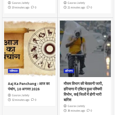
Gaurav Jaitely
Gaurav Jaitely
19 minutes ago
0
21 minutes ago
0
राशिफल
हरियाणा
Aaj Ka Panchang : आज का
मौसम विभाग की चेतावनी जारी,
पंचांग, 10 अगस्त 2026
हरियाणा में एक्टिव हुआ पश्चिमी
विभोभ, कई जिलों में होगी भारी
Gaurav Jaitely
बारिश
32 minutes ago
0
Gaurav Jaitely
38 minutes ago
0