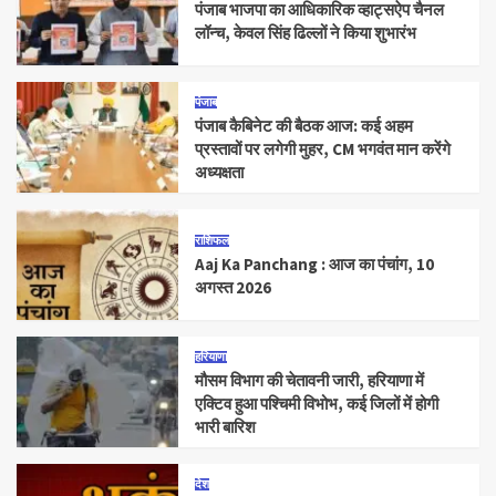
पंजाब भाजपा का आधिकारिक व्हाट्सऐप चैनल
लॉन्च, केवल सिंह ढिल्लों ने किया शुभारंभ
पंजाब
पंजाब कैबिनेट की बैठक आज: कई अहम
प्रस्तावों पर लगेगी मुहर, CM भगवंत मान करेंगे
अध्यक्षता
राशिफल
Aaj Ka Panchang : आज का पंचांग, 10
अगस्त 2026
हरियाणा
मौसम विभाग की चेतावनी जारी, हरियाणा में
एक्टिव हुआ पश्चिमी विभोभ, कई जिलों में होगी
भारी बारिश
देश