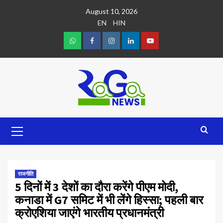
August 10, 2026
EN
HIN
राजनीति
5 दिनों में 3 देशों का दौरा करेंगे पीएम मोदी,
कनाडा में G7 समिट में भी लेंगे हिस्सा; पहली बार
क्रोएशिया जाएंगे भारतीय प्रधानमंत्री