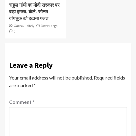
राहुल गांधी का मोदी सरकार पर
बड़ा हमला, बोले- सोनम
वांगचुक को हटाना गलत
Gaurav Jaitely
3 weeks ago
0
Leave a Reply
Your email address will not be published.
Required fields
are marked
*
Comment
*