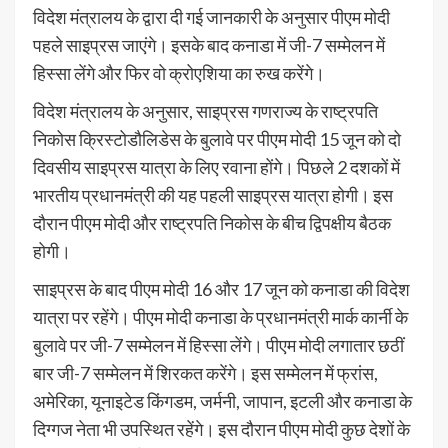
विदेश मंत्रालय के द्वारा दी गई जानकारी के अनुसार पीएम मोदी
पहले साइप्रस जाएंगे। इसके बाद कनाडा में जी-7 सम्मेलन में
हिस्सा लेंगे और फिर वो क्रोएशिया का रुख करेंगे।
विदेश मंत्रालय के अनुसार, साइप्रस गणराज्य के राष्ट्रपति
निकोस क्रिस्टोडौलिडेस के बुलावे पर पीएम मोदी 15 जून को दो
दिवसीय साइप्रस यात्रा के लिए रवाना होंगे। पिछले 2 दशकों में
भारतीय प्रधानमंत्री की यह पहली साइप्रस यात्रा होगी। इस
दौरान पीएम मोदी और राष्ट्रपति निकोस के बीच द्विपक्षीय बैठक
होगी।
साइप्रस के बाद पीएम मोदी 16 और 17 जून को कनाडा की विदेश
यात्रा पर रहेंगे। पीएम मोदी कनाडा के प्रधानमंत्री मार्क कार्नी के
बुलावे पर जी-7 सम्मेलन में हिस्सा लेंगे। पीएम मोदी लगातार छठीं
बार जी-7 सम्मेलन में शिरकत करेंगे। इस सम्मेलन में फ्रांस,
अमेरिका, यूनाइटेड किंगडम, जर्मनी, जापान, इटली और कनाडा के
दिग्गज नेता भी उपस्थित रहेंगे। इस दौरान पीएम मोदी कुछ देशों के