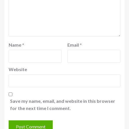
Name
*
Email
*
Website
Save my name, email, and website in this browser
for the next time I comment.