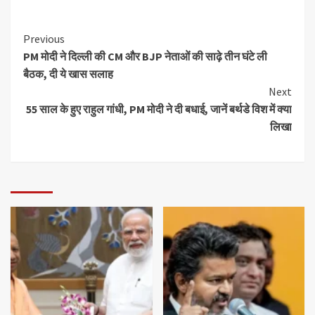
Previous
PM मोदी ने दिल्ली की CM और BJP नेताओं की साढ़े तीन घंटे ली
बैठक, दी ये खास सलाह
Next
55 साल के हुए राहुल गांधी, PM मोदी ने दी बधाई, जानें बर्थडे विश में क्या
लिखा