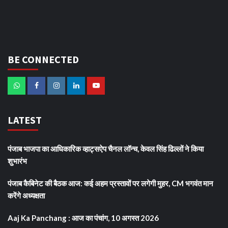
BE CONNECTED
LATEST
पंजाब भाजपा का आधिकारिक व्हाट्सऐप चैनल लॉन्च, केवल सिंह ढिल्लों ने किया
शुभारंभ
पंजाब कैबिनेट की बैठक आज: कई अहम प्रस्तावों पर लगेगी मुहर, CM भगवंत मान
करेंगे अध्यक्षता
Aaj Ka Panchang : आज का पंचांग, 10 अगस्त 2026