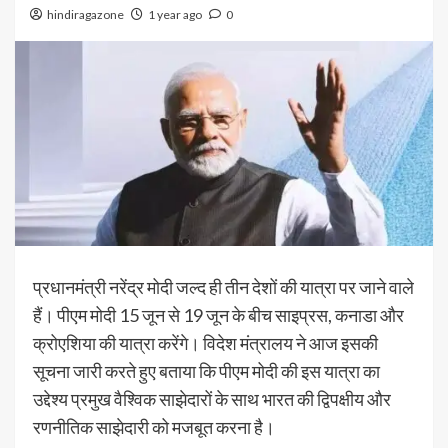
hindiragazone
1 year ago
0
प्रधानमंत्री नरेंद्र मोदी जल्द ही तीन देशों की यात्रा पर जाने वाले
हैं। पीएम मोदी 15 जून से 19 जून के बीच साइप्रस, कनाडा और
क्रोएशिया की यात्रा करेंगे। विदेश मंत्रालय ने आज इसकी
सूचना जारी करते हुए बताया कि पीएम मोदी की इस यात्रा का
उद्देश्य प्रमुख वैश्विक साझेदारों के साथ भारत की द्विपक्षीय और
रणनीतिक साझेदारी को मजबूत करना है।