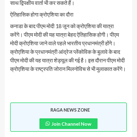
साथ द्विपक्षीय वार्ता भी कर सकते हैं।
ऐतिहासिक होगा क्रोएशिया का दौरा
कनाडा के बाद पीएम मोदी 18 जून को क्रोएशिया की यात्रा
करेंगे। पीएम मोदी की यह यात्रा बेहद ऐतिहासिक होगी। पीएम
मोदी क्रोएशिया जाने वाले पहले भारतीय प्रधानमंत्री होंगे।
क्रोएशिया के प्रधानमंत्री आंद्रेज प्लेंकोविक के बुलावे के बाद
पीएम मोदी की यह यात्रा शेड्यूल की गई है। इस दौरान पीएम मोदी
क्रोएशिया के राष्ट्रपति जोरान मिलनोविच से भी मुलाकात करेंगे।
RAGA NEWS ZONE
Join Channel Now