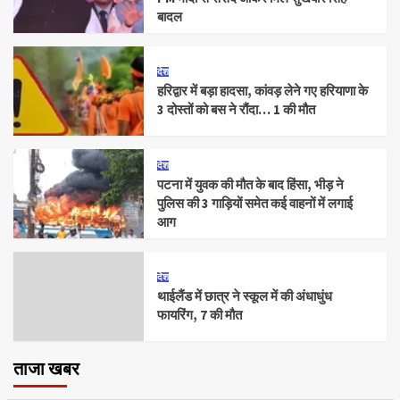
बादल
देश
हरिद्वार में बड़ा हादसा, कांवड़ लेने गए हरियाणा के
3 दोस्तों को बस ने रौंदा… 1 की मौत
देश
पटना में युवक की मौत के बाद हिंसा, भीड़ ने
पुलिस की 3 गाड़ियों समेत कई वाहनों में लगाई
आग
देश
थाईलैंड में छात्र ने स्कूल में की अंधाधुंध
फायरिंग, 7 की मौत
ताजा खबर