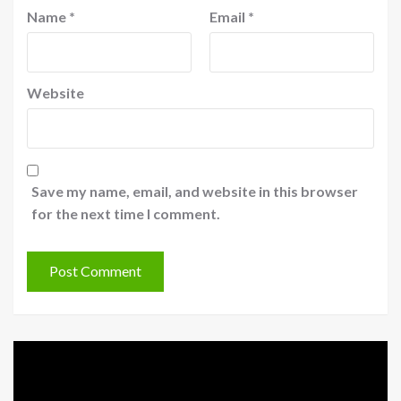
Name
*
Email
*
Website
Save my name, email, and website in this browser
for the next time I comment.