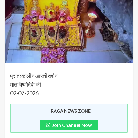
प्रातःकालीन आरती दर्शन
माता वैष्णोदेवी जी
02-07-2026
RAGA NEWS ZONE
Join Channel Now