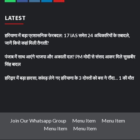
LATEST
हरियाणा में बड़ा प्रशासनिक फेरबदल: 17 IAS समेत 24 अधिकारियों के तबादले,
जानें किसे कहां मिली तैनाती?
पंजाब में साथ आएंगे भाजपा और अकाली दल? PM मोदी से संसद आकर मिले सुखबीर
सिंह बादल
हरिद्वार में बड़ा हादसा, कांवड़ लेने गए हरियाणा के 3 दोस्तों को बस ने रौंदा… 1 की मौत
Join Our Whatsapp Group
Menu Item
Menu Item
Menu Item
Menu Item