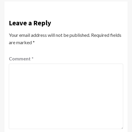
Leave a Reply
Your email address will not be published.
Required fields
are marked
*
Comment
*