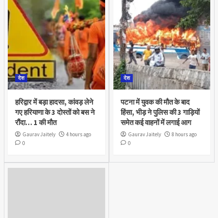
देश
देश
हरिद्वार में बड़ा हादसा, कांवड़ लेने
पटना में युवक की मौत के बाद
गए हरियाणा के 3 दोस्तों को बस ने
हिंसा, भीड़ ने पुलिस की 3 गाड़ियों
रौंदा… 1 की मौत
समेत कई वाहनों में लगाई आग
Gaurav Jaitely
4 hours ago
Gaurav Jaitely
8 hours ago
0
0