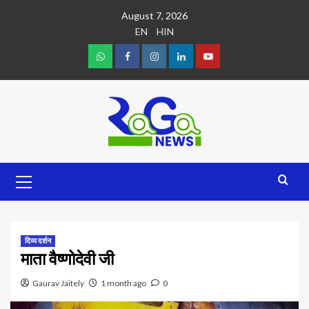
August 7, 2026
EN
HIN
दिव्य दर्शन
माता वैष्णोदेवी जी
Gaurav Jaitely
1 month ago
0