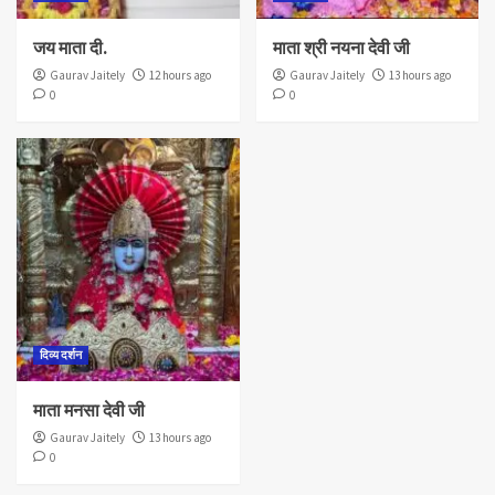
जय माता दी.
माता श्री नयना देवी जी
Gaurav Jaitely
12 hours ago
Gaurav Jaitely
13 hours ago
0
0
दिव्य दर्शन
माता मनसा देवी जी
Gaurav Jaitely
13 hours ago
0