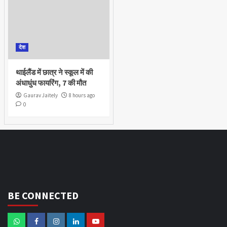
देश
थाईलैंड में छात्र ने स्कूल में की
अंधाधुंध फायरिंग, 7 की मौत
Gaurav Jaitely
8 hours ago
0
BE CONNECTED