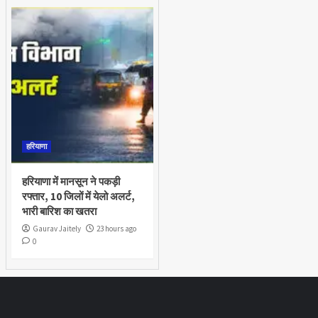
हरियाणा
हरियाणा में मानसून ने पकड़ी
रफ्तार, 10 जिलों में येलो अलर्ट,
भारी बारिश का खतरा
Gaurav Jaitely
23 hours ago
0