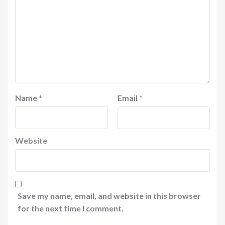
Name
*
Email
*
Website
Save my name, email, and website in this browser
for the next time I comment.