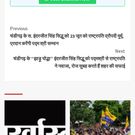
Previous
चंडीगढ़ के स. इंदरजीत सिंह सिद्धू को 23 जून को राष्ट्रपति द्रौपदी मुर्मू
प्रदान करेंगी पद्म श्री सम्मान
Next
चंडीगढ़ के “झाड़ू योद्धा” इंदरजीत सिंह सिद्धू को पद्मश्री से राष्ट्रपति
ने नवाजा, रोज सुबह करते हैं शहर की सफाई