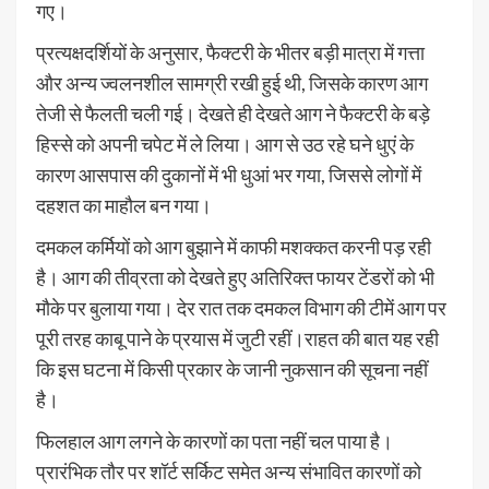
गए।
प्रत्यक्षदर्शियों के अनुसार, फैक्टरी के भीतर बड़ी मात्रा में गत्ता
और अन्य ज्वलनशील सामग्री रखी हुई थी, जिसके कारण आग
तेजी से फैलती चली गई। देखते ही देखते आग ने फैक्टरी के बड़े
हिस्से को अपनी चपेट में ले लिया। आग से उठ रहे घने धुएं के
कारण आसपास की दुकानों में भी धुआं भर गया, जिससे लोगों में
दहशत का माहौल बन गया।
दमकल कर्मियों को आग बुझाने में काफी मशक्कत करनी पड़ रही
है। आग की तीव्रता को देखते हुए अतिरिक्त फायर टेंडरों को भी
मौके पर बुलाया गया। देर रात तक दमकल विभाग की टीमें आग पर
पूरी तरह काबू पाने के प्रयास में जुटी रहीं।राहत की बात यह रही
कि इस घटना में किसी प्रकार के जानी नुकसान की सूचना नहीं
है।
फिलहाल आग लगने के कारणों का पता नहीं चल पाया है।
प्रारंभिक तौर पर शॉर्ट सर्किट समेत अन्य संभावित कारणों को