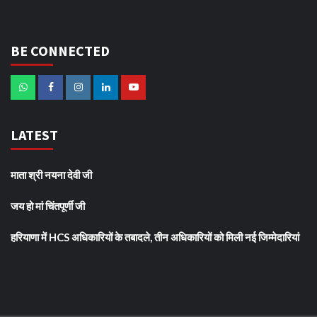
BE CONNECTED
LATEST
माता श्री नयना देवी जी
जय हो मां चिंतपूर्णी जी
हरियाणा में HCS अधिकारियों के तबादले, तीन अधिकारियों को मिली नई जिम्मेदारियां