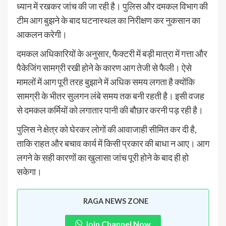
ध्यान में रखकर जांच की जा रही है। पुलिस और दमकल विभाग की
टीम आग बुझने के बाद घटनास्थल का निरीक्षण कर नुकसान का
आकलन करेगी।
दमकल अधिकारियों के अनुसार, फैक्टरी में बड़ी मात्रा में गत्ता और
पैकेजिंग सामग्री रखी होने के कारण आग तेजी से फैली। ऐसे
मामलों में आग पूरी तरह बुझाने में अधिक समय लगता है क्योंकि
सामग्री के भीतर सुलगन लंबे समय तक बनी रहती है। इसी वजह
से दमकल कर्मियों को लगातार पानी की बौछार करनी पड़ रही है।
पुलिस ने क्षेत्र को घेरकर लोगों की आवाजाही सीमित कर दी है,
ताकि राहत और बचाव कार्य में किसी प्रकार की बाधा न आए। आग
लगने के सही कारणों का खुलासा जांच पूरी होने के बाद ही हो
सकेगा।
RAGA NEWS ZONE
Join Channel Now