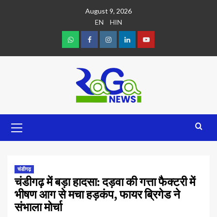
August 9, 2026
EN
HIN
चंडीगढ़
चंडीगढ़ में बड़ा हादसा: दड़वा की गत्ता फैक्टरी में
भीषण आग से मचा हड़कंप, फायर ब्रिगेड ने
संभाला मोर्चा