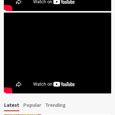
Latest
Popular
Trending