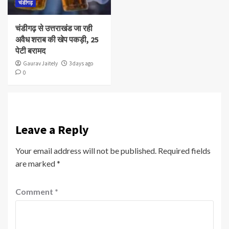
चंडीगढ़
चंडीगढ़ से उत्तराखंड जा रही
अवैध शराब की खेप पकड़ी, 25
पेटी बरामद
Gaurav Jaitely
3 days ago
0
Leave a Reply
Your email address will not be published.
Required fields
are marked
*
Comment
*