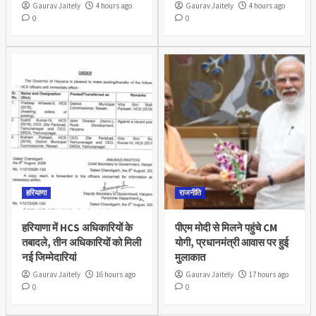
Gaurav Jaitely
4 hours ago
Gaurav Jaitely
4 hours ago
0
0
हरियाणा
राजनीति
हरियाणा में HCS अधिकारियों के
पीएम मोदी से मिलने पहुंचे CM
तबादले, तीन अधिकारियों को मिली
योगी, प्रधानमंत्री आवास पर हुई
नई जिम्मेदारियां
मुलाकात
Gaurav Jaitely
16 hours ago
Gaurav Jaitely
17 hours ago
0
0