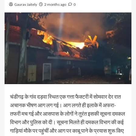
Gaurav Jaitely
2 months ago
0
चंडीगढ़ के गांव दड़वा स्थित एक गत्ता फैक्टरी में सोमवार देर रात
अचानक भीषण आग लग गई। आग लगते ही इलाके में अफरा-
तफरी मच गई और आसपास के लोगों ने तुरंत इसकी सूचना दमकल
विभाग और पुलिस को दी। सूचना मिलते ही दमकल विभाग की कई
गाड़ियां मौके पर पहुंचीं और आग पर काबू पाने के प्रयास शुरू किए