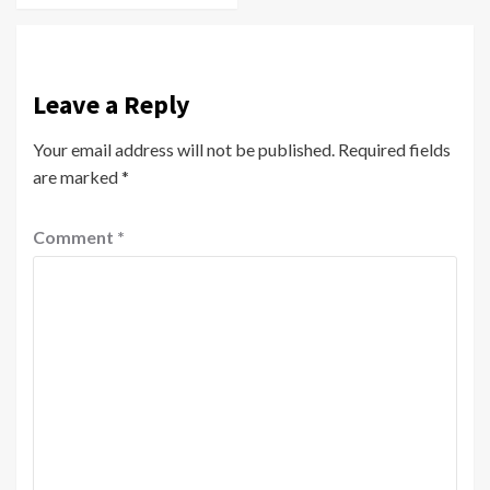
Leave a Reply
Your email address will not be published.
Required fields
are marked
*
Comment
*