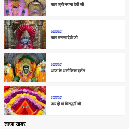
माता श्री नयना देवी जी
दिव्य दर्शन
माता मनसा देवी जी
दिव्य दर्शन
आज के अलौकिक दर्शन
दिव्य दर्शन
जय हो मां चिंतपूर्णी जी
ताजा खबर