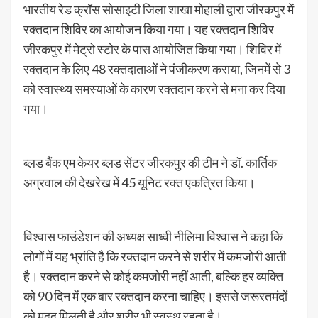
भारतीय रेड क्रॉस सोसाइटी जिला शाखा मोहाली द्वारा जीरकपुर में
रक्तदान शिविर का आयोजन किया गया। यह रक्तदान शिविर
जीरकपुर में मेट्रो स्टोर के पास आयोजित किया गया। शिविर में
रक्तदान के लिए 48 रक्तदाताओं ने पंजीकरण कराया, जिनमें से 3
को स्वास्थ्य समस्याओं के कारण रक्तदान करने से मना कर दिया
गया।
ब्लड बैंक एम केयर ब्लड सेंटर जीरकपुर की टीम ने डॉ. कार्तिक
अग्रवाल की देखरेख में 45 यूनिट रक्त एकत्रित किया।
विश्वास फाउंडेशन की अध्यक्ष साध्वी नीलिमा विश्वास ने कहा कि
लोगों में यह भ्रांति है कि रक्तदान करने से शरीर में कमजोरी आती
है। रक्तदान करने से कोई कमजोरी नहीं आती, बल्कि हर व्यक्ति
को 90 दिन में एक बार रक्तदान करना चाहिए। इससे जरूरतमंदों
को मदद मिलती है और शरीर भी स्वस्थ रहता है।