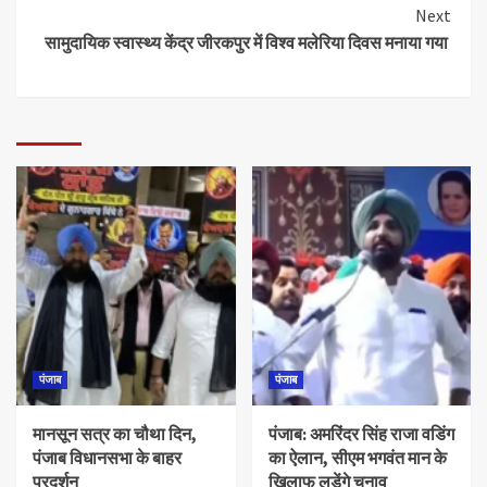
Next
सामुदायिक स्वास्थ्य केंद्र जीरकपुर में विश्व मलेरिया दिवस मनाया गया
पंजाब
पंजाब
मानसून सत्र का चौथा दिन,
पंजाब: अमरिंदर सिंह राजा वडिंग
पंजाब विधानसभा के बाहर
का ऐलान, सीएम भगवंत मान के
प्रदर्शन
खिलाफ लड़ेंगे चुनाव