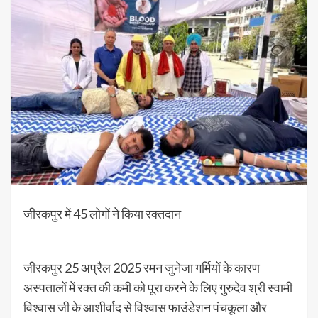
जीरकपुर में 45 लोगों ने किया रक्तदान
जीरकपुर 25 अप्रैल 2025 रमन जुनेजा गर्मियों के कारण
अस्पतालों में रक्त की कमी को पूरा करने के लिए गुरुदेव श्री स्वामी
विश्वास जी के आशीर्वाद से विश्वास फाउंडेशन पंचकूला और