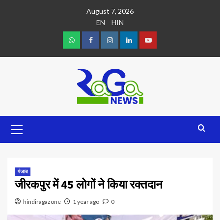
August 7, 2026
EN
HIN
पंजाब
जीरकपुर में 45 लोगों ने किया रक्तदान
hindiragazone
1 year ago
0