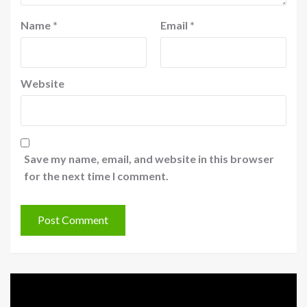
Name
*
Email
*
Website
Save my name, email, and website in this browser
for the next time I comment.