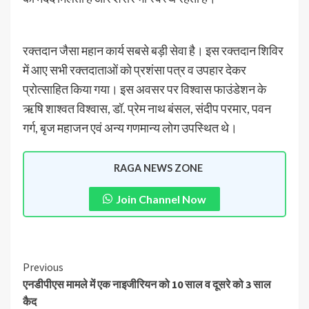
रक्तदान जैसा महान कार्य सबसे बड़ी सेवा है। इस रक्तदान शिविर
में आए सभी रक्तदाताओं को प्रशंसा पत्र व उपहार देकर
प्रोत्साहित किया गया। इस अवसर पर विश्वास फाउंडेशन के
ऋषि शाश्वत विश्वास, डॉ. प्रेम नाथ बंसल, संदीप परमार, पवन
गर्ग, बृज महाजन एवं अन्य गणमान्य लोग उपस्थित थे।
RAGA NEWS ZONE
Join Channel Now
Previous
एनडीपीएस मामले में एक नाइजीरियन को 10 साल व दूसरे को 3 साल
कैद