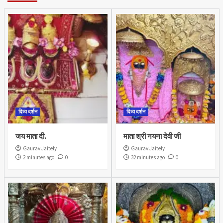
दिव्य दर्शन
दिव्य दर्शन
जय माता दी.
माता श्री नयना देवी जी
Gaurav Jaitely
Gaurav Jaitely
2 minutes ago
0
32 minutes ago
0