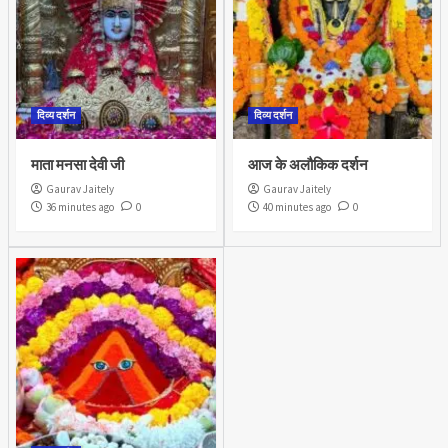
दिव्य दर्शन
दिव्य दर्शन
माता मनसा देवी जी
आज के अलौकिक दर्शन
Gaurav Jaitely
Gaurav Jaitely
36 minutes ago
0
40 minutes ago
0