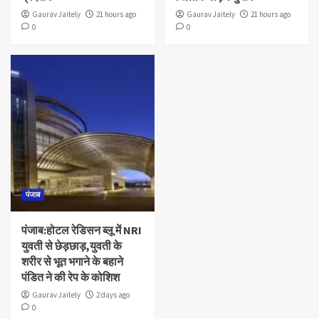
Gaurav Jaitely
21 hours ago
Gaurav Jaitely
21 hours ago
0
0
पंजाब
पंजाब:होटल रेडिसन ब्लू में NRI
युवती से छेड़छाड़,युवती के
शरीर से भूत भगाने के बहाने
पंडित ने की रेप के कोशिश
Gaurav Jaitely
2 days ago
0