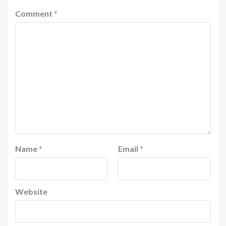
Comment
*
Name
*
Email
*
Website