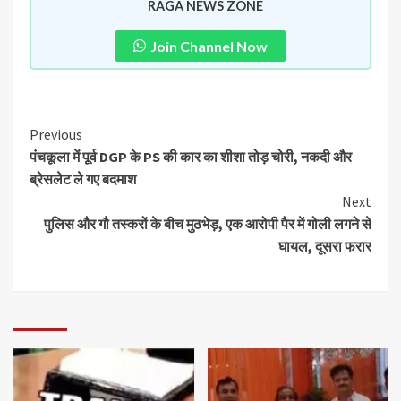
RAGA NEWS ZONE
Join Channel Now
Previous
पंचकूला में पूर्व DGP के PS की कार का शीशा तोड़ चोरी, नकदी और
ब्रेसलेट ले गए बदमाश
Next
पुलिस और गौ तस्करों के बीच मुठभेड़, एक आरोपी पैर में गोली लगने से
घायल, दूसरा फरार