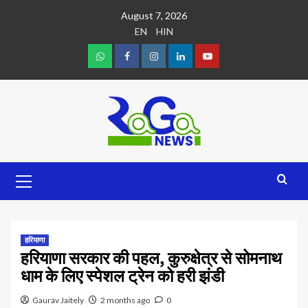
August 7, 2026
EN
HIN
हरियाणा
हरियाणा सरकार की पहल, कुरुक्षेत्र से सोमनाथ
धाम के लिए स्पेशल ट्रेन को हरी झंडी
Gaurav Jaitely
2 months ago
0