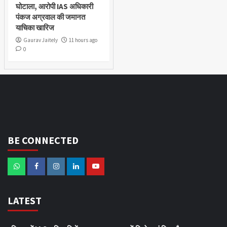
घोटाला, आरोपी IAS अधिकारी
पंकज अग्रवाल की जमानत
याचिका खारिज
Gaurav Jaitely
11 hours ago
0
BE CONNECTED
LATEST