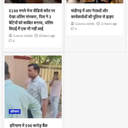
5100 रुपये भेज वीडियो कॉल पर
चंडीगढ़ में आप नेताओं और
देखा अंतिम संस्कार, पिता ने 3
कार्यकर्ताओं की पुलिस से झड़प
बेटियों को काबिल बनाया, अंतिम
Gaurav Jaitely
11 hours ago
विदाई में एक भी नहीं आई
0
Gaurav Jaitely
10 hours ago
0
हरियाणा
हरियाणा में 590 करोड़ बैंक