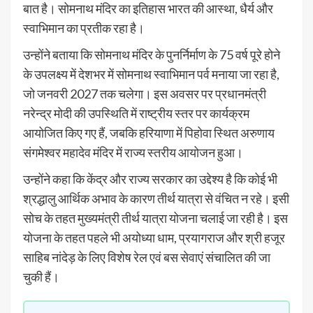
बात है। सोमनाथ मंदिर का इतिहास भारत की आस्था, धैर्य और
स्वाभिमान का प्रतीक रहा है।
उन्होंने बताया कि सोमनाथ मंदिर के पुनर्निर्माण के 75 वर्ष पूरे होने
के उपलक्ष्य में देशभर में सोमनाथ स्वाभिमान पर्व मनाया जा रहा है,
जो जनवरी 2027 तक चलेगा। इस अवसर पर प्रधानमंत्री
नरेन्द्र मोदी की उपस्थिति में राष्ट्रीय स्तर पर कार्यक्रम
आयोजित किए गए हैं, जबकि हरियाणा में पिहोवा स्थित अरुणाय
संगमेश्वर महादेव मंदिर में राज्य स्तरीय आयोजन हुआ।
उन्होंने कहा कि केंद्र और राज्य सरकार का उद्देश्य है कि कोई भी
श्रद्धालु आर्थिक अभाव के कारण तीर्थ यात्रा से वंचित न रहे। इसी
सोच के तहत मुख्यमंत्री तीर्थ यात्रा योजना चलाई जा रही है। इस
योजना के तहत पहले भी अयोध्या धाम, प्रयागराज और श्री हजूर
साहिब नांदेड़ के लिए विशेष रेल एवं बस सेवाएं संचालित की जा
चुकी हैं।