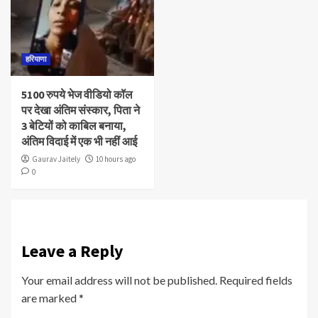
हरियाणा
5100 रुपये भेज वीडियो कॉल
पर देखा अंतिम संस्कार, पिता ने
3 बेटियों को काबिल बनाया,
अंतिम विदाई में एक भी नहीं आई
Gaurav Jaitely
10 hours ago
0
Leave a Reply
Your email address will not be published.
Required fields
are marked
*