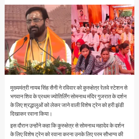
मुख्यमंत्री नायब सिंह सैनी ने रविवार को कुरुक्षेत्र रेलवे स्टेशन से
भगवान शिव के प्रथम ज्योतिर्लिंग सोमनाथ मंदिर गुजरात के दर्शन
के लिए श्रद्धालुओं को लेकर जाने वाली विशेष ट्रेन को हरी झंडी
दिखाकर रवाना किया।
इस दौरान उन्होंने कहा कि कुरुक्षेत्र से सोमनाथ महादेव के दर्शन
के लिए विशेष ट्रेन को रवाना करना उनके लिए परम सौभाग्य की