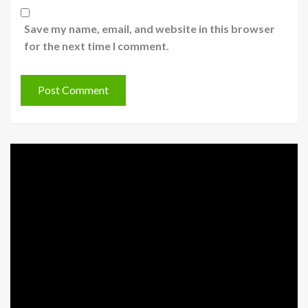
Save my name, email, and website in this browser
for the next time I comment.