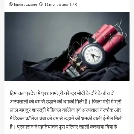
hindiragazone
11 months ago
0
हिमाचल प्रदेश में प्रधानमंत्री नरेन्द्र मोदी के दौरे के बीच दो
अस्पतालों को बम से उड़ाने की धमकी मिली है। जिला मंडी में श्री
लाल बहादुर शास्त्री मेडिकल कॉलेज एवं अस्पताल नेरचौक और
मेडिकल कॉलेज चंबा को बम से उड़ाने की धमकी वाली ई-मेल मिली
है। प्रशासन ने एहतियातन पूरा परिसर खाली करवाया दिया है।