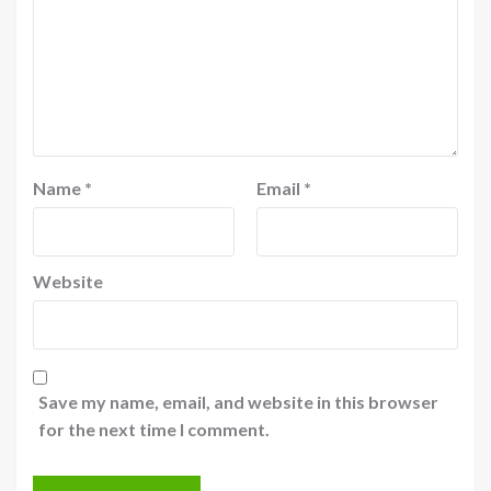
Name
*
Email
*
Website
Save my name, email, and website in this browser
for the next time I comment.