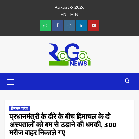
August 6, 2026
EN
HIN
हिमाचल प्रदेश
प्रधानमंत्री के दौरे के बीच हिमाचल के दो
अस्पतालों को बम से उड़ाने की धमकी, 300
मरीज बाहर निकाले गए