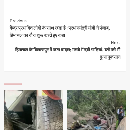
Previous
केंद्र प्रभावित लोगों के साथ खड़ा है : प्रधानमंत्री मोदी ने पंजाब,
हिमाचल का दौरा शुरू करते हुए कहा
Next
हिमाचल के बिलासपुर में फटा बादल; मलबे में दबीं गाड़ियां, घरों को भी
हुआ नुकसान