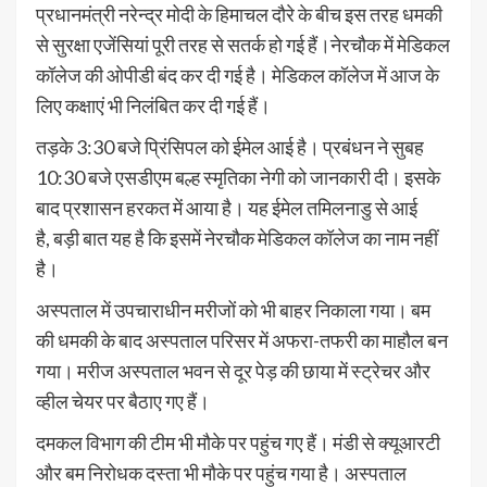
प्रधानमंत्री नरेन्द्र मोदी के हिमाचल दौरे के बीच इस तरह धमकी
से सुरक्षा एजेंसियां पूरी तरह से सतर्क हो गई हैं।नेरचौक में मेडिकल
कॉलेज की ओपीडी बंद कर दी गई है। मेडिकल कॉलेज में आज के
लिए कक्षाएं भी निलंबित कर दी गई हैं।
तड़के 3:30 बजे प्रिंसिपल को ईमेल आई है। प्रबंधन ने सुबह
10:30 बजे एसडीएम बल्ह स्मृतिका नेगी को जानकारी दी। इसके
बाद प्रशासन हरकत में आया है। यह ईमेल तमिलनाडु से आई
है, बड़ी बात यह है कि इसमें नेरचौक मेडिकल कॉलेज का नाम नहीं
है।
अस्पताल में उपचाराधीन मरीजों को भी बाहर निकाला गया। बम
की धमकी के बाद अस्पताल परिसर में अफरा-तफरी का माहौल बन
गया। मरीज अस्पताल भवन से दूर पेड़ की छाया में स्ट्रेचर और
व्हील चेयर पर बैठाए गए हैं।
दमकल विभाग की टीम भी मौके पर पहुंच गए हैं। मंडी से क्यूआरटी
और बम निरोधक दस्ता भी मौके पर पहुंच गया है। अस्पताल