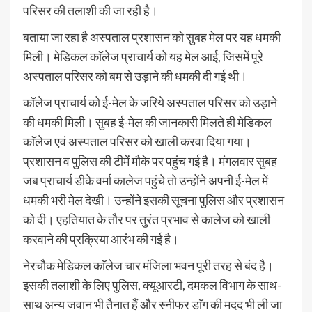
परिसर की तलाशी की जा रही है।
बताया जा रहा है अस्पताल प्रशासन को सुबह मेल पर यह धमकी
मिली। मेडिकल काॅलेज प्राचार्य को यह मेल आई, जिसमें पूरे
अस्पताल परिसर को बम से उड़ाने की धमकी दी गई थी।
कॉलेज प्राचार्य को ई-मेल के जरिये अस्पताल परिसर को उड़ाने
की धमकी मिली। सुबह ई-मेल की जानकारी मिलते ही मेडिकल
काॅलेज एवं अस्पताल परिसर को खाली करवा दिया गया।
प्रशासन व पुलिस की टीमें मौके पर पहुंच गई है। मंगलवार सुबह
जब प्राचार्य डीके वर्मा कालेज पहुंचे तो उन्होंने अपनी ई-मेल में
धमकी भरी मेल देखी। उन्होंने इसकी सूचना पुलिस और प्रशासन
को दी। एहतियात के तौर पर तुरंत प्रभाव से कालेज को खाली
करवाने की प्रक्रिया आरंभ की गई है।
नेरचौक मेडिकल काॅलेज चार मंजिला भवन पूरी तरह से बंद है।
इसकी तलाशी के लिए पुलिस, क्यूआरटी, दमकल विभाग के साथ-
साथ अन्य जवान भी तैनात हैं और स्नीफर डाॅग की मदद भी ली जा