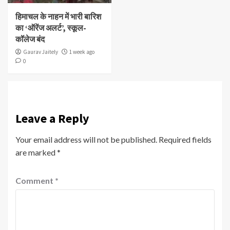
हिमाचल के नाहन में भारी बारिश
का ‘ऑरेंज अलर्ट’, स्कूल-
कॉलेज बंद
Gaurav Jaitely
1 week ago
0
Leave a Reply
Your email address will not be published.
Required fields
are marked
*
Comment
*