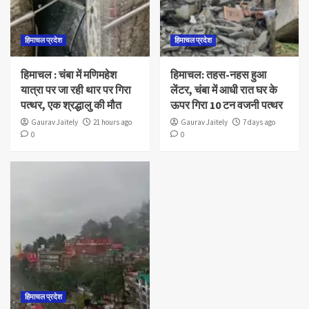
हिमाचल प्रदेश
हिमाचल प्रदेश
हिमाचल : चंबा में मणिमहेश
हिमाचल: तहस-नहस हुआ
यात्रा पर जा रही थार पर गिरा
लेंटर, चंबा में आधी रात घर के
पत्थर, एक श्रद्धालु की मौत
ऊपर गिरा 10 टन वजनी पत्थर
Gaurav Jaitely
21 hours ago
Gaurav Jaitely
7 days ago
0
0
हिमाचल प्रदेश