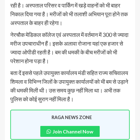
रही है। अस्पताल परिसर व पार्किंग में खड़े वाहनों को भी बाहर
निकाल दिया गया है। मरीजों को भी तलाशी अभियान पूरा होने तक
अस्पताल के बाहर ही रहेगा।
नेरचौक मेडिकल कॉलेज एवं अस्पताल में वर्तमान में 300 से ज्यादा
मरीज उपचाराधीन हैं। इसके अलावा रोजाना यहां एक हजार से
ज्यादा ओपीडी रहती है। बम की धमकी के बीच मरीजों को भी
परेशान होना पड़ा है।
बता दें इससे पहले उपायुक्त कार्यालय मंडी सहित राज्य सचिवालय
शिमला व विभिन्न जिलों के उपायुक्त कार्यालयों को भी बम से उड़ाने
की धमकी मिली थी। उस समय कुछ नहीं मिला था। अभी तक
पुलिस को कोई सुराग नहीं मिला है।
RAGA NEWS ZONE
Join Channel Now