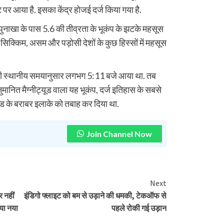
पर आया है. इसका केंद्र होजई दर्ज किया गया है.
 पुनाखा के पास 5.6 की तीव्रता के भूकंप के झटके महसूस
 सिक्किम, असम और पड़ोसी देशों के कुछ हिस्सों में महसूस
 ही स्थानीय समयानुसार लगभग 5:11 बजे आया था. तब
मानित मैग्नीट्यूड वाला यह भूकंप, दर्ज इतिहास के सबसे
इंग्लैंड के बराबर इलाके को तबाह कर दिया था.
Join Channel Now
Next
 नहीं
इंडिगो फ्लाइट को बम से उड़ाने की धमकी, टेकऑफ से
िया नया
पहले रोकी गई उड़ान