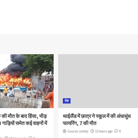
देश
क की मौत के बाद हिंसा, भीड़
थाईलैंड में छात्र ने स्कूल में की अंधाधुंध
 गाड़ियों समेत कई वाहनों में
फायरिंग, 7 की मौत
Gaurav Jaitely
15 hours ago
0