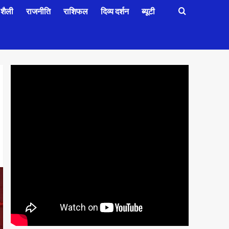
शैली
राजनीति
राशिफल
दिव्य दर्शन
ब्यूटी