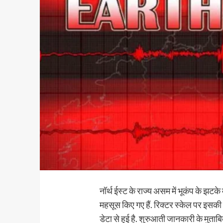
नॉर्थ ईस्ट के राज्य असम में भूकंप के झटके
महसूस किए गए हैं. रिक्टर स्केल पर इसकी 
डेटा से हुई है. शुरुआती जानकारी के मुताबिक