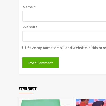
Name
*
Website
Save my name, email, and website in this bro
ताजा खबर