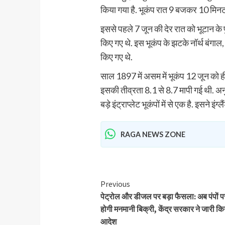
किया गया है. भूकंप रात 9 बजकर 10 मिनट 
इससे पहले 7 जून की देर रात को भूटान के
किए गए थे. इस भूकंप के झटके नॉर्थ बंगाल,
किए गए थे.
साल 1897 में असम में भूकंप 12 जून को
इसकी तीव्रता 8.1 से 8.7 मापी गई थी. अनु
बड़े इंट्राप्लेट भूकंपों में से एक है. इसने 
RAGA NEWS ZONE
Previous
पेट्रोल और डीजल पर बड़ा फैसला: अब पंपों पर
होगी मनमानी बिक्री, केंद्र सरकार ने जारी क
आदेश