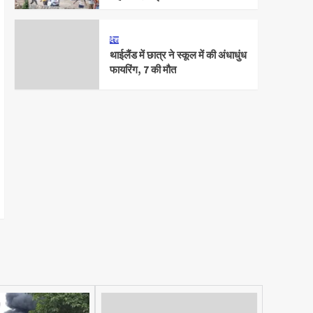
देश
थाईलैंड में छात्र ने स्कूल में की अंधाधुंध
फायरिंग, 7 की मौत