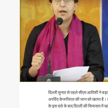
दिल्ली चुनाव से पहले सीएम आतिशी ने बड
अरविंद केजरीवाल की जान को खतरा है। 
के इस दावे के बाद दिल्ली की सियासत में 