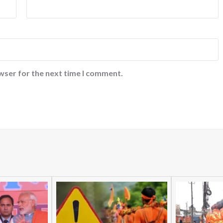
wser for the next time I comment.