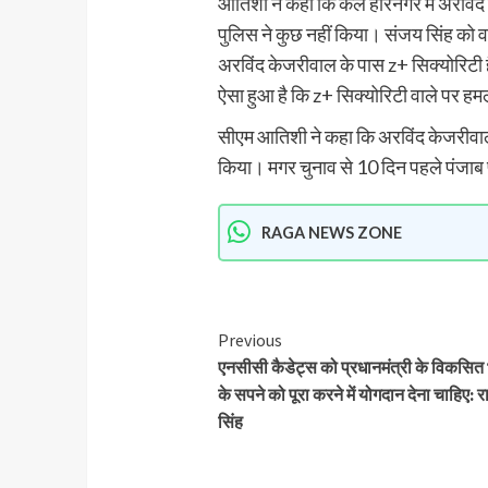
आतिशी ने कहा कि कल हरिनगर में अरविंद
पुलिस ने कुछ नहीं किया। संजय सिंह को व
अरविंद केजरीवाल के पास z+ सिक्योरिटी है
ऐसा हुआ है कि z+ सिक्योरिटी वाले पर हम
सीएम आतिशी ने कहा कि अरविंद केजरीवाल पर
किया। मगर चुनाव से 10 दिन पहले पंजाब 
RAGA NEWS ZONE
Previous
एनसीसी कैडेट्स को प्रधानमंत्री के विकसित
के सपने को पूरा करने में योगदान देना चाहिए:
सिंह