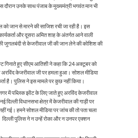
दौरान उनके साथ पंजाब के मुख्यमंत्री भगवंत मान भी
 को जान से मारने की साजिश रची जा रही है। इस
 कार्यकर्ता और दूसरा अमित शाह के अंतर्गत आने वाली
की जुगलबंदी से केजरीवाल जी की जान लेने की कोशिश की
्ट गिनाते हुए सीएम आतिशी ने कहा कि 24 अक्टूबर को
नीचे अरविंद केजरीवाल जी पर हमला हुआ। सोशल मीडिया
्ता है। पुलिस ने इस मामले पर कुछ नहीं किया।
 में पब्लिक इवेंट के लिए जाते हुए अरविंद केजरीवाल
िल्ली विधानसभा क्षेत्र में केजरीवाल की गाड़ी पर
नहीं गई। हमने सोशल मीडिया पर जांच की तो पता चला
 दिल्ली पुलिस ने न उन्हें रोका और न उनपर एक्शन