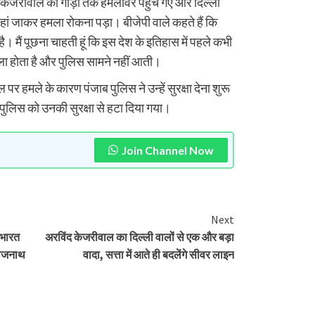
 केजरीवाल की गाड़ी तक हमलावर पहुंच गए और दिल्ली
हां जाकर हमला रोकना पड़ा। बीजेपी वाले कहते हैं कि
। मैं पूछना चाहती हूं कि इस देश के इतिहास में पहले कभी
ला होता है और पुलिस सामने नहीं आती।
 हमले के कारण पंजाब पुलिस ने उन्हें सुरक्षा देना शुरू
पुलिस को उनकी सुरक्षा से हटा दिया गया।
Join Channel Now
Next
 भारत
अरविंद केजरीवाल का दिल्ली वालों से एक और बड़ा
 राजनाथ
वादा, सत्ता में आते ही बदलेंगे सीवर लाइन