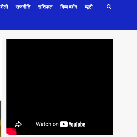
शैली
राजनीति
राशिफल
दिव्य दर्शन
ब्यूटी