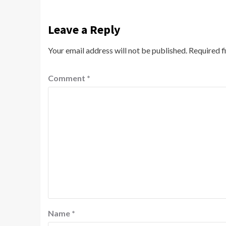
Leave a Reply
Your email address will not be published.
Required f
Comment
*
Name
*