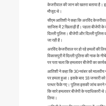
केजरीवाल की जान को खतरा बताया है। इस 
मौजूद थे।
सीएम आतिशी ने कहा कि अरविंद केजरीवाल
साजिश में 2 खिलाड़ी हैं। पहला बीजेपी के
दिल्ली पुलिस। बीजेपी और दिल्ली पुलिस 
जा रही है।
अरविंद केजरीवाल पर हो रहे हमलों की लिस
विकासपुरी में दिल्ली पुलिस की नाक के 
पर पता चला कि हमलावर बीजेपी का कार्यकर
आतिशी ने कहा कि 30 नवंबर को मालवीय नगर
पर हमला हुआ। इसके बाद 18 जनवरी को नई द
पत्थर फेंके गए। पुलिस इसकी जांच करने 
कि सारे हमलावर बीजेपी के पदाधिकारी थे।
लिया।