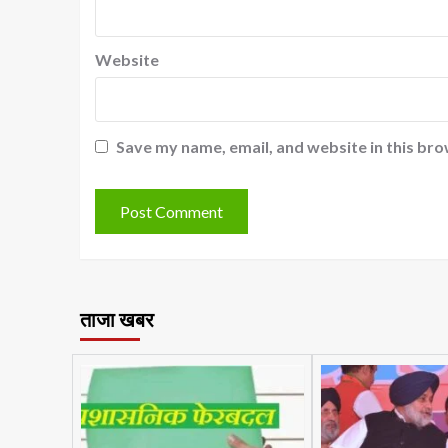
Website
Save my name, email, and website in this bro
ताजा खबर