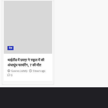
देश
थाईलैंड में छात्र ने स्कूल में की
अंधाधुंध फायरिंग, 7 की मौत
Gaurav Jaitely
5 hours ago
0