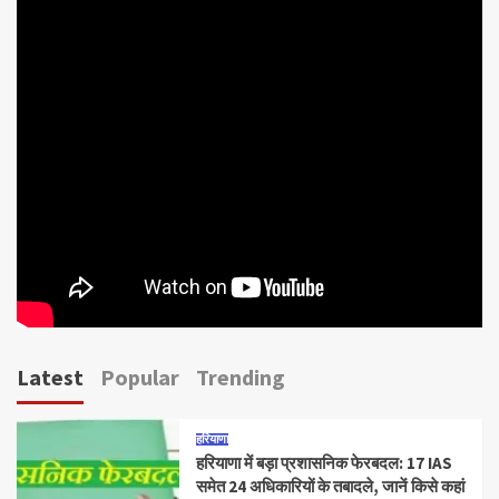
Latest
Popular
Trending
हरियाणा
हरियाणा में बड़ा प्रशासनिक फेरबदल: 17 IAS
समेत 24 अधिकारियों के तबादले, जानें किसे कहां