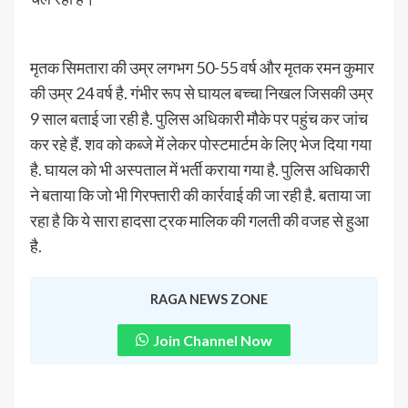
मृतक सिमतारा की उम्र लगभग 50-55 वर्ष और मृतक रमन कुमार
की उम्र 24 वर्ष है. गंभीर रूप से घायल बच्चा निखल जिसकी उम्र
9 साल बताई जा रही है. पुलिस अधिकारी मौके पर पहुंच कर जांच
कर रहे हैं. शव को कब्जे में लेकर पोस्टमार्टम के लिए भेज दिया गया
है. घायल को भी अस्पताल में भर्ती कराया गया है. पुलिस अधिकारी
ने बताया कि जो भी गिरफ्तारी की कार्रवाई की जा रही है. बताया जा
रहा है कि ये सारा हादसा ट्रक मालिक की गलती की वजह से हुआ
है.
RAGA NEWS ZONE
Join Channel Now