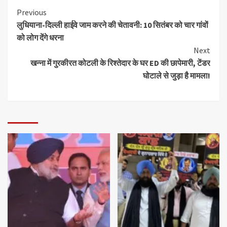
Previous
लुधियाना-दिल्ली हाईवे जाम करने की चेतावनी: 10 सितंबर को चार गांवों
को लोग देंगे धरना
Next
खन्ना में गुरकीरत कोटली के रिश्तेदार के घर ED की छापेमारी, टेंडर
घोटाले से जुड़ा है मामला!