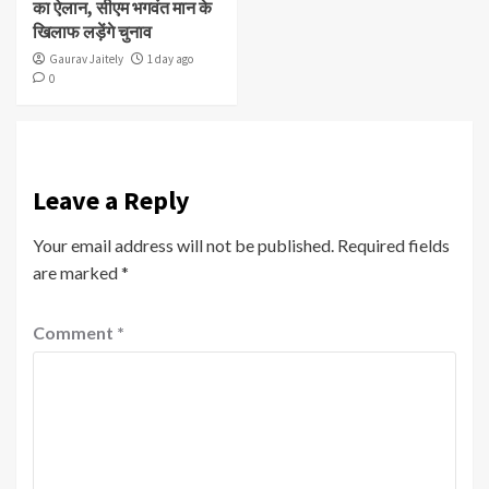
का ऐलान, सीएम भगवंत मान के
खिलाफ लड़ेंगे चुनाव
Gaurav Jaitely
1 day ago
0
Leave a Reply
Your email address will not be published.
Required fields
are marked
*
Comment
*