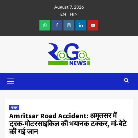
August 7, 2026
EN
HIN
पंजाब
Amritsar Road Accident: अमृतसर में
ट्रक-मोटरसाइकिल की भयानक टक्कर, मां-बेटे
की गई जान