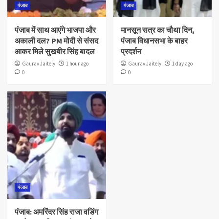
पंजाब
पंजाब
पंजाब में साथ आएंगे भाजपा और
मानसून सत्र का चौथा दिन,
अकाली दल? PM मोदी से संसद
पंजाब विधानसभा के बाहर
आकर मिले सुखबीर सिंह बादल
प्रदर्शन
Gaurav Jaitely
1 hour ago
Gaurav Jaitely
1 day ago
0
0
पंजाब
पंजाब: अमरिंदर सिंह राजा वडिंग