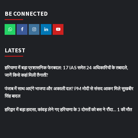
BE CONNECTED
LATEST
हरियाणा में बड़ा प्रशासनिक फेरबदल: 17 IAS समेत 24 अधिकारियों के तबादले,
जानें किसे कहां मिली तैनाती?
पंजाब में साथ आएंगे भाजपा और अकाली दल? PM मोदी से संसद आकर मिले सुखबीर
सिंह बादल
हरिद्वार में बड़ा हादसा, कांवड़ लेने गए हरियाणा के 3 दोस्तों को बस ने रौंदा… 1 की मौत