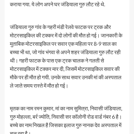
कराया गया. ये लोग अपने घर जंडियाला गुरु लौट रहे थे.
जंडियाला गुरु गांव के गहरी मंडी रेलवे फाटक पर ट्रक और
मोटरसाइकिल की टक्कर में दो लोगों की मौत हो गई। जानकारी के
मुताबिक मोटरसाइकिल पर सवार एक महिला पर 8-9 साल का
बच्चा भी था, जो गांव भंगवा से अपने शहर जंडियाला गुरु लौट रही
थी। गहरी फाटक के पास एक ट्रक चालक ने गलती से
मोटरसाइकिल में टक्कर मार दी, जिसमें मोटरसाइकिल सवार की
मौके पर ही मौत हो गयी. उनके साथ सवार उनकी मां की अस्पताल
ले जाते समय रास्ते में मौत हो गई।
मृतक का नाम रमन कुमार, मां का नाम सुमित्रा, निवासी जंडियाला,
गुरु मोहल्ला, बर्र ज्योति, निवासी सर कॉलोनी रोड वार्ड नंबर 6 है।
बच्चे का नाम निखल है जिसका इलाज गुरु नानक देव अस्पताल में
चल रहा है।