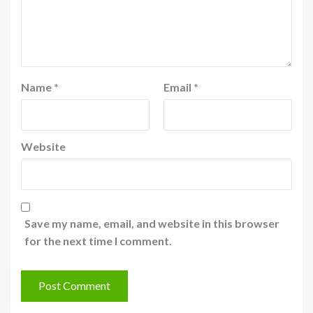
Name
*
Email
*
Website
Save my name, email, and website in this browser
for the next time I comment.