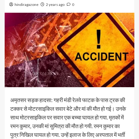
hindiragazone
2 years ago
0
अमृतसर सड़क हादसा: गहरी मंडी रेलवे फाटक के पास ट्रक की
टक्कर से मोटरसाइकिल सवार बेटे और मां की मौत हो गई। उनके
साथ मोटरसाइकिल पर सवार एक बच्चा घायल हो गया. मृतकों में
रमन कुमार, उनकी मां सुमित्रा की मौत हो गयी. रमन कुमार का
पुत्र निखिल घायल हो गया. उन्हें इलाज के लिए अस्पताल में भर्ती