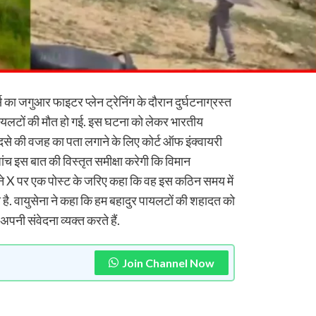
स का जगुआर फाइटर प्लेन ट्रेनिंग के दौरान दुर्घटनाग्रस्त
ों पायलटों की मौत हो गई. इस घटना को लेकर भारतीय
ादसे की वजह का पता लगाने के लिए कोर्ट ऑफ इंक्वायरी
जांच इस बात की विस्तृत समीक्षा करेगी कि विमान
ा ने X पर एक पोस्ट के जरिए कहा कि वह इस कठिन समय में
 है. वायुसेना ने कहा कि हम बहादुर पायलटों की शहादत को
पनी संवेदना व्यक्त करते हैं.
Join Channel Now