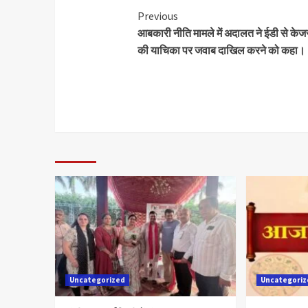
Previous
आबकारी नीति मामले में अदालत ने ईडी से के
की याचिका पर जवाब दाखिल करने को कहा।
Uncategorized
Uncategori