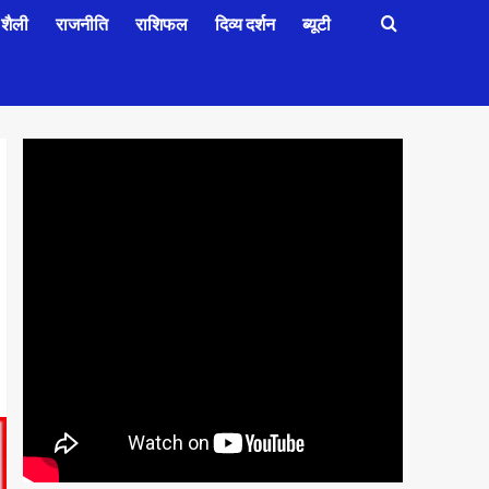
शैली
राजनीति
राशिफल
दिव्य दर्शन
ब्यूटी