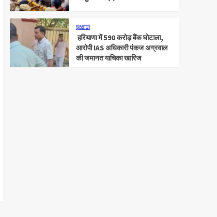
हरियाणा
हरियाणा में 590 करोड़ बैंक घोटाला,
आरोपी IAS अधिकारी पंकज अग्रवाल
की जमानत याचिका खारिज