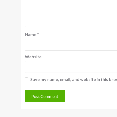
Name
*
Website
Save my name, email, and website in this bro