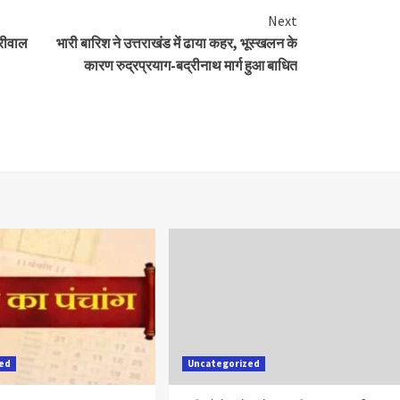
Next
जरीवाल
भारी बारिश ने उत्तराखंड में ढाया कहर, भूस्खलन के
कारण रुद्रप्रयाग-बद्रीनाथ मार्ग हुआ बाधित
zed
Uncategorized