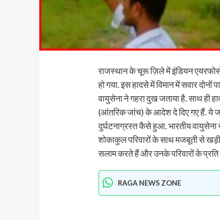
राजस्थान के चूरू ज़िले में इंडियन एयरफोर्
हो गया. इस हादसे में विमान में सवार दोन
वायुसेना ने गहरा दुख जताया है. साथ ही ह
(आंतरिक जांच) के आदेश दे दिए गए हैं. ये 
दुर्घटनाग्रस्त कैसे हुआ. भारतीय वायुसेन
शोकाकुल परिवारों के साथ मजबूती से खड़ी
सलाम करते हैं और उनके परिवारों के प्रति अ
RAGA NEWS ZONE