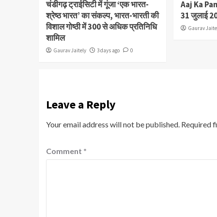
चंडीगढ़ ट्राईसिटी में गूंजा ‘एक भारत-
Aaj Ka Pan
श्रेष्ठ भारत’ का संकल्प, भारत-भारती की
31 जुलाई 2
विशाल गोष्ठी में 300 से अधिक प्रतिनिधि
Gaurav Jaite
शामिल
Gaurav Jaitely
3 days ago
0
Leave a Reply
Your email address will not be published.
Required f
Comment
*