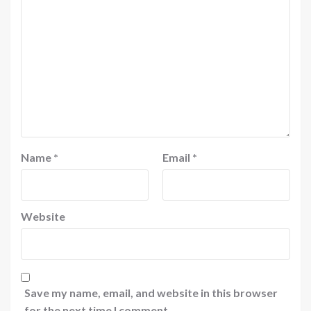
Name
*
Email
*
Website
Save my name, email, and website in this browser
for the next time I comment.