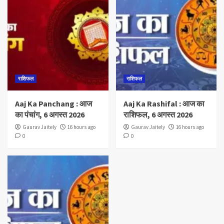
राशिफल
राशिफल
Aaj Ka Panchang : आज
Aaj Ka Rashifal : आज का
का पंचांग, 6 अगस्त 2026
राशिफल, 6 अगस्त 2026
Gaurav Jaitely
16 hours ago
Gaurav Jaitely
16 hours ago
0
0