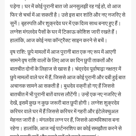
पड़ेगा। घर में कोई पुरानी बात जो अनसुलझी रह गई हो, वो आज
फिर से चर्चा में आ सकती है। उसे इस बार शांति और नए नजरिए से
सुनें। बृहस्पति और शुक्रदेव घर में एक दिव्य साथ बनाए हुए हैं।
लग्नेश मंगलदेव पैसों के घर में टिकाऊ कोशिश जारी रखते हैं।
हालांकि, आज कोई नया कॉन्ट्रैक्ट साइन करने से बचें।
वृष राशि: छुपे मामलों में आज पुरानी बात एक नए रूप में आएगी
सामने वृष राशि वालों के लिए आज का दिन छुपी ताकतों और
बातचीत दोनों के लिहाज से खास है। चंद्रदेव पूर्वाषाढ़ा नक्षत्र में
छुपे मामलों वाले घर में हैं, जिससे आज कोई पुरानी और दबी हुई बात
अचानक सामने आ सकती है। बुधदेव वक्री हो गए हैं जिससे
बातचीत में भी पुरानी बातें वापस लौटेंगी। उन्हें एक नए नजरिए से
देखें, इसमें कुछ न कुछ जरूरी बात छुपी होगी। लग्नेश शुक्रदेव
करियर वाले घर में हैं जिससे करियर में गहरी और इंटेलेक्चुअल
मेहनत जारी है। मंगलदेव लग्न पर हैं, जिससे आत्मविश्वास बना
रहेगा। हालांकि, आज नई पार्टनरशिप का कोई समझौता करने से