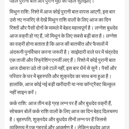
पहले पुरानी बातें और पुराने मुद्दों को पहले सुलझाएं।
मिथुन राशि: रिश्ते में आज कोई पुरानी बात वापस आएगी, इस बार
उसे नए नजरिए से देखें मिथुन राशि वालों के लिए आज का दिन
रिश्तों और पैसों दोनों के मामले में बेहद महत्वपूर्ण है। लग्नेश बुधदेव
आज वक्री हो गए हैं, जो मिथुन के लिए सबसे बड़ी बात है। लग्नेश
का वक्री होना बताता है कि आज की बातचीत और फैसलों में
अंदरूनी पुनर्विचार करना जरूरी है। साझेदारी वाले घर में चंद्रदेव
एक ताजी और रिफ्रेशिंग एनर्जी लाए हैं। रिश्ते में कोई पुरानी बात
आज दोबारा उठे तो उसे टालें नहीं, इस बार धैर्य से सुनें। पैसों और
परिवार के घर में बृहस्पति और शुक्रदेव का साथ बना हुआ है।
हालांकि, आज कोई नई बड़ी खरीदारी या नया कॉन्ट्रैक्ट बिल्कुल
नहीं साइन करें।
कर्क राशि: आज तीन बड़े ग्रह लग्न पर हैं और बुधदेव वक्री हैं,
सोचकर बोलें कर्क राशि वालों के लिए आज का दिन बेहद दिलचस्प
है। बृहस्पति, शुक्रदेव और बुधदेव तीनों लग्न पर हैं जिससे
व्यक्तित्व में एक गहराई और आकर्षण है। लेकिन बुधदेव आज