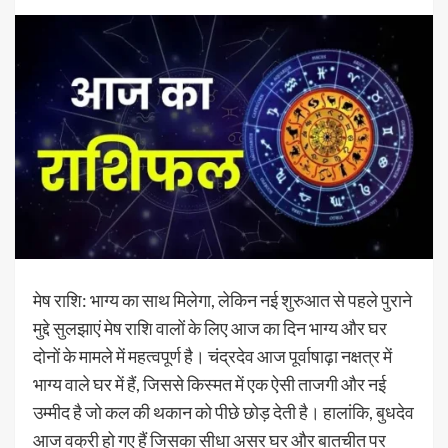
मेष राशि: भाग्य का साथ मिलेगा, लेकिन नई शुरुआत से पहले पुराने
मुद्दे सुलझाएं मेष राशि वालों के लिए आज का दिन भाग्य और घर
दोनों के मामले में महत्वपूर्ण है। चंद्रदेव आज पूर्वाषाढ़ा नक्षत्र में
भाग्य वाले घर में हैं, जिससे किस्मत में एक ऐसी ताजगी और नई
उम्मीद है जो कल की थकान को पीछे छोड़ देती है। हालांकि, बुधदेव
आज वक्री हो गए हैं जिसका सीधा असर घर और बातचीत पर