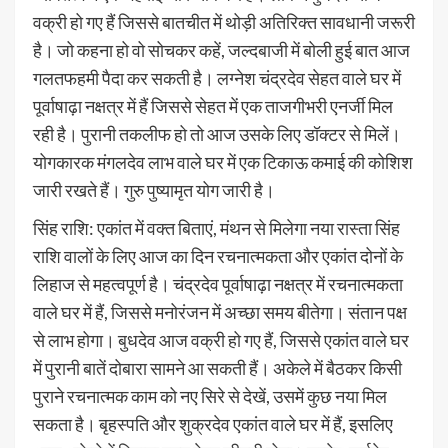
वक्री हो गए हैं जिससे बातचीत में थोड़ी अतिरिक्त सावधानी जरूरी
है। जो कहना हो वो सोचकर कहें, जल्दबाजी में बोली हुई बात आज
गलतफहमी पैदा कर सकती है। लग्नेश चंद्रदेव सेहत वाले घर में
पूर्वाषाढ़ा नक्षत्र में हैं जिससे सेहत में एक ताजगीभरी एनर्जी मिल
रही है। पुरानी तकलीफ हो तो आज उसके लिए डॉक्टर से मिलें।
योगकारक मंगलदेव लाभ वाले घर में एक टिकाऊ कमाई की कोशिश
जारी रखते हैं। गुरु पुष्यामृत योग जारी है।
सिंह राशि: एकांत में वक्त बिताएं, मंथन से मिलेगा नया रास्ता सिंह
राशि वालों के लिए आज का दिन रचनात्मकता और एकांत दोनों के
लिहाज से महत्वपूर्ण है। चंद्रदेव पूर्वाषाढ़ा नक्षत्र में रचनात्मकता
वाले घर में हैं, जिससे मनोरंजन में अच्छा समय बीतेगा। संतान पक्ष
से लाभ होगा। बुधदेव आज वक्री हो गए हैं, जिससे एकांत वाले घर
में पुरानी बातें दोबारा सामने आ सकती हैं। अकेले में बैठकर किसी
पुराने रचनात्मक काम को नए सिरे से देखें, उसमें कुछ नया मिल
सकता है। बृहस्पति और शुक्रदेव एकांत वाले घर में हैं, इसलिए