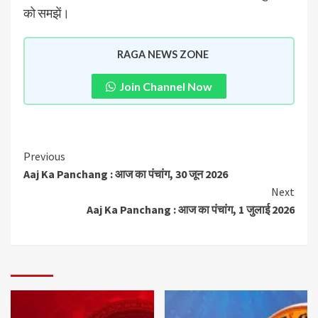
को समझें।
RAGA NEWS ZONE
Join Channel Now
Previous
Aaj Ka Panchang : आज का पंचांग, 30 जून 2026
Next
Aaj Ka Panchang : आज का पंचांग, 1 जुलाई 2026