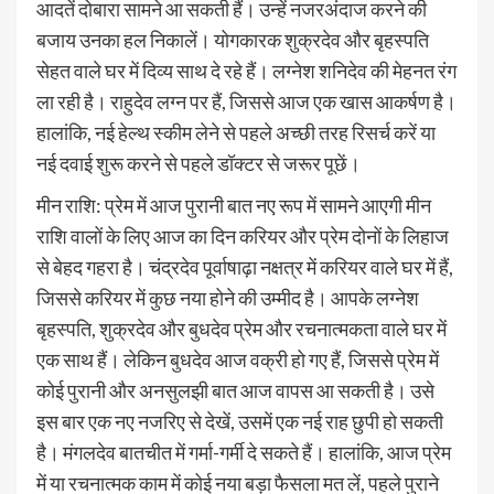
आदतें दोबारा सामने आ सकती हैं। उन्हें नजरअंदाज करने की
बजाय उनका हल निकालें। योगकारक शुक्रदेव और बृहस्पति
सेहत वाले घर में दिव्य साथ दे रहे हैं। लग्नेश शनिदेव की मेहनत रंग
ला रही है। राहुदेव लग्न पर हैं, जिससे आज एक खास आकर्षण है।
हालांकि, नई हेल्थ स्कीम लेने से पहले अच्छी तरह रिसर्च करें या
नई दवाई शुरू करने से पहले डॉक्टर से जरूर पूछें।
मीन राशि: प्रेम में आज पुरानी बात नए रूप में सामने आएगी मीन
राशि वालों के लिए आज का दिन करियर और प्रेम दोनों के लिहाज
से बेहद गहरा है। चंद्रदेव पूर्वाषाढ़ा नक्षत्र में करियर वाले घर में हैं,
जिससे करियर में कुछ नया होने की उम्मीद है। आपके लग्नेश
बृहस्पति, शुक्रदेव और बुधदेव प्रेम और रचनात्मकता वाले घर में
एक साथ हैं। लेकिन बुधदेव आज वक्री हो गए हैं, जिससे प्रेम में
कोई पुरानी और अनसुलझी बात आज वापस आ सकती है। उसे
इस बार एक नए नजरिए से देखें, उसमें एक नई राह छुपी हो सकती
है। मंगलदेव बातचीत में गर्मा-गर्मी दे सकते हैं। हालांकि, आज प्रेम
में या रचनात्मक काम में कोई नया बड़ा फैसला मत लें, पहले पुराने