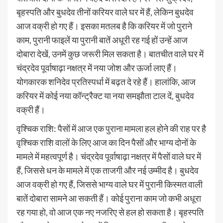
बृहस्पति और बुधदेव तीनों करियर वाले घर में हैं, लेकिन बुधदेव
आज वक्री हो गए हैं। इसका मतलब है कि करियर में जो पुराने
काम, पुरानी फाइलें या पुरानी बातें अधूरी रह गई हों उन्हें आज
दोबारा देखें, उनमें कुछ जरूरी मिल सकता है। बातचीत वाले घर में
चंद्रदेव पूर्वाषाढ़ा नक्षत्र में नया जोश और ऊर्जा लाए हैं।
योगकारक शनिदेव प्रतिस्पर्धा में बढ़त दे रहे हैं। हालांकि, आज
करियर में कोई नया कॉन्ट्रैक्ट या नया समझौता टाल दें, बुधदेव
वक्री हैं।
वृश्चिक राशि: पैसों में आज एक पुराना मामला हल होने की राह पर है
वृश्चिक राशि वालों के लिए आज का दिन पैसों और भाग्य दोनों के
मामले में महत्वपूर्ण है। चंद्रदेव पूर्वाषाढ़ा नक्षत्र में पैसों वाले घर में
हैं, जिससे धन के मामले में एक ताजगी और नई उम्मीद है। बुधदेव
आज वक्री हो गए हैं, जिससे भाग्य वाले घर में पुरानी किस्मत वाली
बातें दोबारा सामने आ सकती हैं। कोई पुराना काम जो कभी अधूरा
रह गया हो, वो आज एक नए नजरिए से हल हो सकता है। बृहस्पति