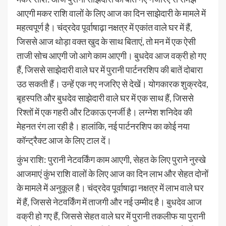
आएगी मकर राशि वालों के लिए आज का दिन साझेदारी के मामले में
महत्वपूर्ण है। चंद्रदेव पूर्वाषाढ़ा नक्षत्र में एकांत वाले घर में हैं,
जिससे आज थोड़ा वक्त खुद के साथ बिताएं, तो मन में एक ऐसी
ताजी सोच आएगी जो आगे काम आएगी। बुधदेव आज वक्री हो गए
हैं, जिससे साझेदारी वाले घर में पुरानी पार्टनरशिप की बातें दोबारा
उठ सकती हैं। उन्हें एक नए नजरिए से देखें। योगकारक शुक्रदेव,
बृहस्पति और बुधदेव साझेदारी वाले घर में एक साथ हैं, जिससे
रिश्तों में एक गहरी और टिकाऊ एनर्जी है। लग्नेश शनिदेव की
मेहनत रंग ला रही है। हालांकि, नई पार्टनरशिप का कोई नया
कॉन्ट्रैक्ट आज के लिए टाल दें।
कुंभ राशि: पुरानी नेटवर्किंग काम आएगी, सेहत के लिए पुराने नुस्खे
आजमाएं कुंभ राशि वालों के लिए आज का दिन लाभ और सेहत दोनों
के मामले में अनुकूल है। चंद्रदेव पूर्वाषाढ़ा नक्षत्र में लाभ वाले घर
में हैं, जिससे नेटवर्किंग में ताजगी और नई उम्मीद है। बुधदेव आज
वक्री हो गए हैं, जिससे सेहत वाले घर में पुरानी तकलीफ या पुरानी