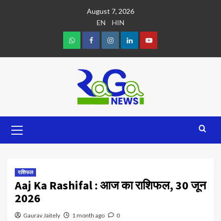
August 7, 2026
EN
HIN
राशिफल
Aaj Ka Rashifal : आज का राशिफल, 30 जून
2026
Gaurav Jaitely
1 month ago
0