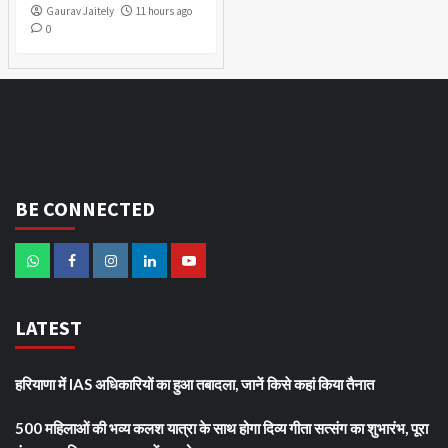
Gaurav Jaitely
11 hours ago
0
BE CONNECTED
LATEST
हरियाणा में IAS अधिकारियों का हुआ तबादला, जानें किसे कहां किया तैनात
500 महिलाओं की भव्य कलश यात्रा के साथ होगा दिव्य गीता सत्संग का शुभारंभ, पूरा