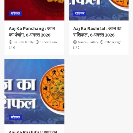
राशिफल
राशिफल
Aaj Ka Panchang : आज
Aaj Ka Rashifal : आज का
का पंचांग, 6 अगस्त 2026
राशिफल, 6 अगस्त 2026
Gaurav Jaitely
13 hours ago
Gaurav Jaitely
13 hours ago
0
0
राशिफल
Aaj Ka Rashifal : आज का