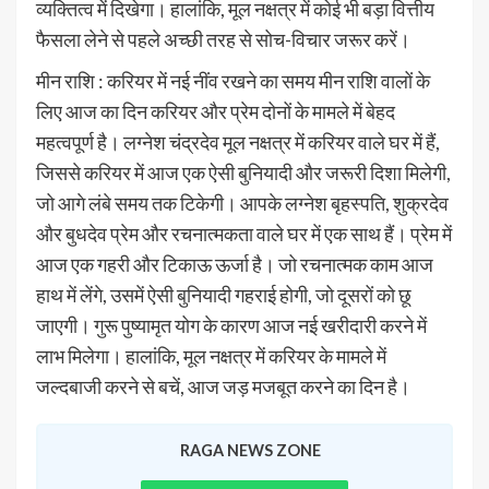
व्यक्तित्व में दिखेगा। हालांकि, मूल नक्षत्र में कोई भी बड़ा वित्तीय
फैसला लेने से पहले अच्छी तरह से सोच-विचार जरूर करें।
मीन राशि : करियर में नई नींव रखने का समय मीन राशि वालों के
लिए आज का दिन करियर और प्रेम दोनों के मामले में बेहद
महत्वपूर्ण है। लग्नेश चंद्रदेव मूल नक्षत्र में करियर वाले घर में हैं,
जिससे करियर में आज एक ऐसी बुनियादी और जरूरी दिशा मिलेगी,
जो आगे लंबे समय तक टिकेगी। आपके लग्नेश बृहस्पति, शुक्रदेव
और बुधदेव प्रेम और रचनात्मकता वाले घर में एक साथ हैं। प्रेम में
आज एक गहरी और टिकाऊ ऊर्जा है। जो रचनात्मक काम आज
हाथ में लेंगे, उसमें ऐसी बुनियादी गहराई होगी, जो दूसरों को छू
जाएगी। गुरू पुष्यामृत योग के कारण आज नई खरीदारी करने में
लाभ मिलेगा। हालांकि, मूल नक्षत्र में करियर के मामले में
जल्दबाजी करने से बचें, आज जड़ मजबूत करने का दिन है।​
RAGA NEWS ZONE