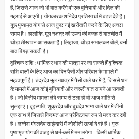
हैं, जिससे आज जो भी बात करेंगे वो एक बुनियादी और दिल की
गहराई से आएगी। योगकारक शनिदेव प्रतिस्पर्धा में बढ़त देते हैं।
गुरू पुष्यामृत योग से आज कुछ नई खरीदारी करने के लिए अच्छा
समय है। हालांकि, मूल नक्षत्र की ऊर्जा की वजह से बातचीत में
थोड़ा तीखापन आ सकता है। लिहाजा, थोड़ा संभालकर बोलें, वर्ना
बात बिगड़ सकती है।
वृश्चिक राशि : धार्मिक स्थान की यात्रा पर जा सकते हैं वृश्चिक
राशि वालों के लिए आज का दिन पैसों और परिवार के मामले में
महत्वपूर्ण है। चंद्रदेव मूल नक्षत्र में पैसों वाले घर में हैं, जिससे धन
के मामले में आज कोई बुनियादी और जरूरी बात सामने आ सकती
है। जो वित्तीय मामला लंबे समय से टला हो वो आज शांति से
सुलझाएं। बृहस्पति, शुक्रदेव और बुधदेव भाग्य वाले घर में तीनों
एक साथ हैं जिससे किस्मत आज प्रैक्टिकल रूप से मदद कर रही
है। लग्नेश मंगलदेव साझेदारी में जोशीली ऊर्जा दे रहे हैं। गुरू
पुष्यामृत योग की वजह से धर्म-कर्म में मन लगेगा। किसी धार्मिक