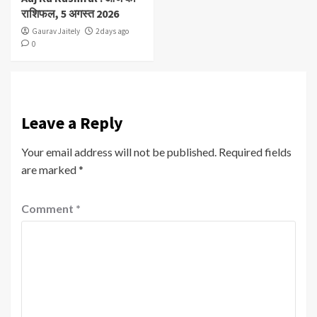
राशिफल, 5 अगस्त 2026
Gaurav Jaitely
2 days ago
0
Leave a Reply
Your email address will not be published.
Required fields
are marked
*
Comment
*