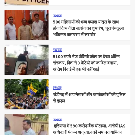
हरियाणा
500 महिलाओं की भव्य कलश यात्रा के साथ
होगा दिव्य गीता सत्संग का शुभारंभ, पूरा पंचकूला
भक्तिमय वातावरण में सराबोर
हरियाणा
5100 रुपये भेज वीडियो कॉल पर देखा अंतिम
संस्कार, पिता ने 3 बेटियों को काबिल बनाया,
अंतिम विदाई में एक भी नहीं आई
चंडीगढ़
चंडीगढ़ में आप नेताओं और कार्यकर्ताओं की पुलिस
से झड़प
हरियाणा
हरियाणा में 590 करोड़ बैंक घोटाला, आरोपी IAS
अधिकारी पंकज अग्रवाल की जमानत याचिका