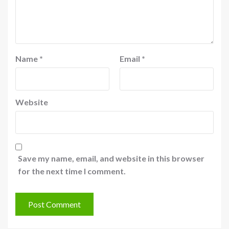
Name
*
Email
*
Website
Save my name, email, and website in this browser
for the next time I comment.