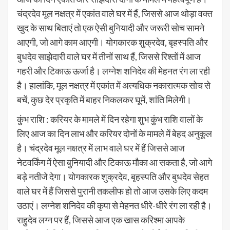
चंद्रदेव मूल नक्षत्र में एकांत वाले घर में हैं, जिससे आज थोड़ा वक्त
खुद के साथ बिताएं तो एक ऐसी बुनियादी और जरूरी सोच सामने
आएगी, जो आगे काम आएगी। योगकारक शुक्रदेव, बृहस्पति और
बुधदेव साझेदारी वाले घर में तीनों साथ हैं, जिससे रिश्तों में आज
गहरी और टिकाऊ ऊर्जा है। लग्नेश शनिदेव की मेहनत रंग ला रही
है। हालांकि, मूल नक्षत्र में एकांत में अत्यधिक नकारात्मक सोच से
बचें, कुछ देर प्रकृति में बाहर निकलकर घूमें, शांति मिलेगी।
कुंभ राशि : करियर के मामले में दिन रहेगा शुभ कुंभ राशि वालों के
लिए आज का दिन लाभ और करियर दोनों के मामले में बेहद अनुकूल
है। चंद्रदेव मूल नक्षत्र में लाभ वाले घर में हैं जिससे आज
नेटवर्किंग में ऐसा बुनियादी और टिकाऊ मौका आ सकता है, जो आगे
बड़े नतीजे देगा। योगकारक शुक्रदेव, बृहस्पति और बुधदेव सेहत
वाले घर में हैं जिससे पुरानी तकलीफ हो तो आज उसके लिए कदम
उठाएं। लग्नेश शनिदेव की कृपा से मेहनत धीरे-धीरे रंग ला रही है।
राहुदेव लग्न पर हैं, जिससे आज एक खास करिश्मा आपके