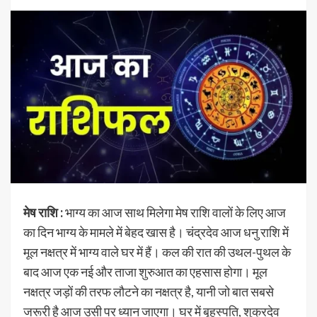
मेष राशि :
भाग्य का आज साथ मिलेगा मेष राशि वालों के लिए आज
का दिन भाग्य के मामले में बेहद खास है। चंद्रदेव आज धनु राशि में
मूल नक्षत्र में भाग्य वाले घर में हैं। कल की रात की उथल-पुथल के
बाद आज एक नई और ताजा शुरुआत का एहसास होगा। मूल
नक्षत्र जड़ों की तरफ लौटने का नक्षत्र है, यानी जो बात सबसे
जरूरी है आज उसी पर ध्यान जाएगा। घर में बृहस्पति, शुक्रदेव