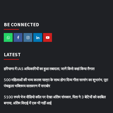
BE CONNECTED
LATEST
हरियाणा में IAS अधिकारियों का हुआ तबादला, जानें किसे कहां किया तैनात
500 महिलाओं की भव्य कलश यात्रा के साथ होगा दिव्य गीता सत्संग का शुभारंभ, पूरा
पंचकूला भक्तिमय वातावरण में सराबोर
5100 रुपये भेज वीडियो कॉल पर देखा अंतिम संस्कार, पिता ने 3 बेटियों को काबिल
बनाया, अंतिम विदाई में एक भी नहीं आई