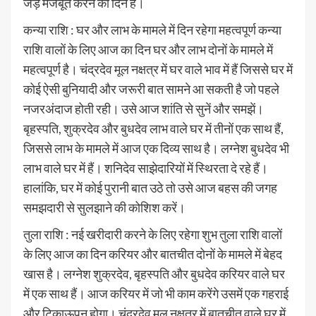
जड़ें मजबूत करने का दिन है।
कन्या राशि : घर और लाभ के मामले में दिन रहेगा महत्वपूर्ण कन्या
राशि वालों के लिए आज का दिन घर और लाभ दोनों के मामले में
महत्वपूर्ण है। चंद्रदेव मूल नक्षत्र में घर वाले भाव में हैं जिससे घर में
कोई ऐसी बुनियादी और जरूरी बात सामने आ सकती है जो पहले
नजरअंदाज होती रही। उसे आज शांति से सुनें और समझें।
बृहस्पति, शुक्रदेव और बुधदेव लाभ वाले घर में तीनों एक साथ हैं,
जिससे लाभ के मामले में आज एक दिव्य साथ है। लग्नेश बुधदेव भी
लाभ वाले घर में हैं। शनिदेव साझेदारियों में स्थिरता दे रहे हैं।
हालांकि, घर में कोई पुरानी बात उठे तो उसे आज बहस की जगह
समझदारी से सुलझाने की कोशिश करें।
तुला राशि : नई खरीदारी करने के लिए रहेगा शुभ तुला राशि वालों
के लिए आज का दिन करियर और बातचीत दोनों के मामले में बेहद
खास है। लग्नेश शुक्रदेव, बृहस्पति और बुधदेव करियर वाले घर
में एक साथ हैं। आज करियर में जो भी काम करेंगे उसमें एक गहराई
और टिकाऊपन होगा। चंद्रदेव मूल नक्षत्र में बातचीत वाले घर में