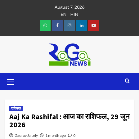
August 7, 2026
EN
HIN
राशिफल
Aaj Ka Rashifal : आज का राशिफल, 29 जून
2026
Gaurav Jaitely
1 month ago
0