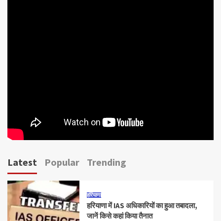
Latest
Popular
Trending
हरियाणा
हरियाणा में IAS अधिकारियों का हुआ तबादला,
जानें किसे कहां किया तैनात