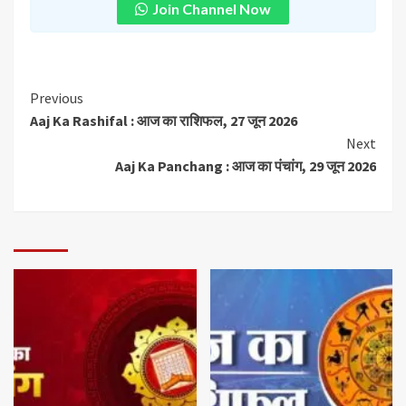
Join Channel Now
Previous
Aaj Ka Rashifal : आज का राशिफल, 27 जून 2026
Next
Aaj Ka Panchang : आज का पंचांग, 29 जून 2026