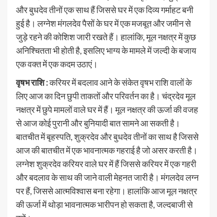
और बुधदेव तीनों एक साथ हैं जिससे घर में एक दिव्य गर्माहट बनी
हुई है। लग्नेश मंगलदेव पैसों के घर में एक मजबूत और जमीन से
जुड़े रहने की कोशिश जारी रखते हैं। हालांकि, मूल नक्षत्र में कुछ
अनिश्चितता भी होती है, इसलिए भाग्य के मामले में जल्दी के बजाय
एक वक्त में एक कदम उठाएं।
वृषभ राशि :
करियर में बदलाव आने के संकेत वृषभ राशि वालों के
लिए आज का दिन छुपी ताकतों और परिवर्तन का है। चंद्रदेव मूल
नक्षत्र में छुपे मामलों वाले घर में हैं। मूल नक्षत्र की ऊर्जा की वजह
से आज कोई पुरानी और बुनियादी बात सामने आ सकती है।
बातचीत में बृहस्पति, शुक्रदेव और बुधदेव तीनों का साथ है जिससे
आज की बातचीत में एक भावनात्मक गहराई है जो असर करती है।
लग्नेश शुक्रदेव करियर वाले घर में हैं जिससे करियर में एक गहरी
और बदलाव के साथ की जाने वाली मेहनत जारी है। मंगलदेव लग्न
पर हैं, जिससे आत्मविश्वास बना रहेगा। हालांकि आज मूल नक्षत्र
की ऊर्जा में थोड़ा भावनात्मक भारीपन हो सकता है, जल्दबाजी से