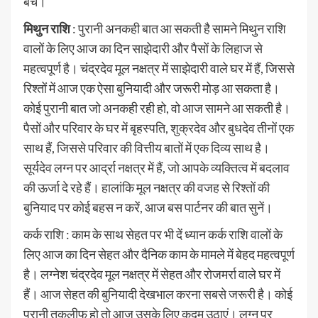
बचें।
मिथुन राशि
: पुरानी अनकही बात आ सकती है सामने मिथुन राशि
वालों के लिए आज का दिन साझेदारी और पैसों के लिहाज से
महत्वपूर्ण है। चंद्रदेव मूल नक्षत्र में साझेदारी वाले घर में हैं, जिससे
रिश्तों में आज एक ऐसा बुनियादी और जरूरी मोड़ आ सकता है।
कोई पुरानी बात जो अनकही रही हो, वो आज सामने आ सकती है।
पैसों और परिवार के घर में बृहस्पति, शुक्रदेव और बुधदेव तीनों एक
साथ हैं, जिससे परिवार की वित्तीय बातों में एक दिव्य साथ है।
सूर्यदेव लग्न पर आर्द्रा नक्षत्र में हैं, जो आपके व्यक्तित्व में बदलाव
की ऊर्जा दे रहे हैं। हालांकि मूल नक्षत्र की वजह से रिश्तों की
बुनियाद पर कोई बहस न करें, आज बस पार्टनर की बात सुनें।
कर्क राशि : काम के साथ सेहत पर भी दें ध्यान कर्क राशि वालों के
लिए आज का दिन सेहत और दैनिक काम के मामले में बेहद महत्वपूर्ण
है। लग्नेश चंद्रदेव मूल नक्षत्र में सेहत और रोजमर्रा वाले घर में
हैं। आज सेहत की बुनियादी देखभाल करना सबसे जरूरी है। कोई
पुरानी तकलीफ हो तो आज उसके लिए कदम उठाएं। लग्न पर