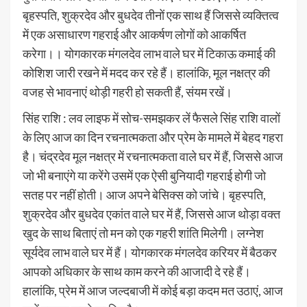
बृहस्पति, शुक्रदेव और बुधदेव तीनों एक साथ हैं जिससे व्यक्तित्व
में एक असाधारण गहराई और आकर्षण लोगों को आकर्षित
करेगा।। योगकारक मंगलदेव लाभ वाले घर में टिकाऊ कमाई की
कोशिश जारी रखने में मदद कर रहे हैं। हालांकि, मूल नक्षत्र की
वजह से भावनाएं थोड़ी गहरी हो सकती हैं, संयम रखें।
सिंह राशि : लव लाइफ में सोच-समझकर लें फैसले सिंह राशि वालों
के लिए आज का दिन रचनात्मकता और प्रेम के मामले में बेहद गहरा
है। चंद्रदेव मूल नक्षत्र में रचनात्मकता वाले घर में हैं, जिससे आज
जो भी बनाएंगे या करेंगे उसमें एक ऐसी बुनियादी गहराई होगी जो
सतह पर नहीं होती। आज अपने बेसिक्स को जांचे। बृहस्पति,
शुक्रदेव और बुधदेव एकांत वाले घर में हैं, जिससे आज थोड़ा वक्त
खुद के साथ बिताएं तो मन को एक गहरी शांति मिलेगी। लग्नेश
सूर्यदेव लाभ वाले घर में हैं। योगकारक मंगलदेव करियर में बैठकर
आपको अधिकार के साथ काम करने की आजादी दे रहे हैं।
हालांकि, प्रेम में आज जल्दबाजी में कोई बड़ा कदम मत उठाएं, आज