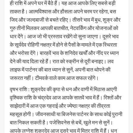
ही राशि में अपने घर में बैठे हैं। यह आज आपके लिए सबसे बड़ी
ताकत है। आत्मविश्वास और हौसला अपने चरम पर रहेगा, बस
जिद और जल्दबाजी से बचते रहिए। तीसरे भाव में बुध, शुक्र और
गुरु तीनों मिलकर आपकी बातचीत, नेटवर्किंग और योजनाओं को
धार देंगे। आज जो भी प्रस्ताव रखेंगे वो सुना जाएगा। दूसरे भाव
के सूर्यदेव रोहिणी नक्षत्र में होने से पैसों के मामले में एक स्थिरता
और भरोसा देंगे। बारहवें भाव के शनिदेव खर्चों और नींद पर ध्यान
देने की याद दिला रहे हैं। रात को स्क्रीन से दूरी बनाइए। लव
लाइफ में पार्टनर की बात ध्यान से सुनें, अपनी बात थोपने की
जरूरत नहीं। टीमवर्क वाले काम आज सफल रहेंगे।
वृषभ राशि : शुक्रदेव की कृपा से धन और वाणी में मिठास आएगी
वृश्चिक राशि के चंद्रदेव आज आपके सातवें भाव में हैं। रिश्तों और
साझेदारी में आज एक गहराई और ज्येष्ठा नक्षत्र की तीव्रता
महसूस होगी। जीवनसाथी या बिजनेस पार्टनर के साथ कोई पुरानी
बात निकल सकती है। पजेसिवनेस से बचें, खुले मन से सुनें।
आपके लग्नेश शुक्रदेव आज दूसरे भाव में मित्र राशि में हैं। धन