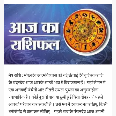
मेष राशि : मंगलदेव आत्मविश्वास को नई ऊंचाई देंगे वृश्चिक राशि
के चंद्रदेव आज आपके आठवें भाव में विराजमान हैं। यहां से मन में
एक अनकही बेचैनी और भीतरी उथल-पुथल का अनुभव होना
स्वाभाविक है। कोई पुरानी बात या छुपी हुई चिंता दोपहर से पहले
आपको परेशान कर सकती है। उसे मन में दबाकर मत रखिए, किसी
भरोसेमंद से बात कर लीजिए। पहले भाव के मंगलदेव आज अपनी