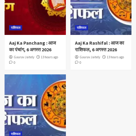
राशिफल
राशिफल
Aaj Ka Panchang : आज
Aaj Ka Rashifal : आज का
का पंचांग, 6 अगस्त 2026
राशिफल, 6 अगस्त 2026
Gaurav Jaitely
13 hours ago
Gaurav Jaitely
13 hours ago
0
0
राशिफल