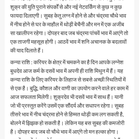
शुक्र की युति पुराने संपर्कों से और नई नेटवर्किंग से कुछ न कुछ
फायदा दिलाएगी। सुबह केतु लग्न में होने से और चंद्रमा चौथे भाव
में नीच होने से घर के माहौल में थोड़ी बेचैनी और मन में एक अजीब
सा खालीपन रहेगा। दोपहर बाद जब चंद्रमा पांचवें भाव में आएंगे तो
एक ताजगी महसूस होगी। आठवें भाव में शनि अचानक के बदलावों
की याद दिलाते हैं।
कन्या राशि : करियर के क्षेत्र में चमकने का है दिन आपके लग्नेश
बुधदेव आज कर्म के दसवें भाव में अपनी ही राशि मिथुन में हैं। यह
कन्या राशि के लिए करियर के लिहाज से सबसे अच्छी स्थितियों में
से एक है। बुद्धि, कौशल और वाणी का उपयोग करने वाले हर काम में
आज सफलता मिलेगी। शुक्रदेव भी दसवें भाव में साथ हैं। यानी
जो भी प्रस्तुत करेंगे उसमें एक सौंदर्य और सधापन रहेगा। सुबह
तीसरे भाव में नीच चंद्रमा होने से हिम्मत थोड़ी कम लग सकती है,
बोलने में झिझक हो सकती है। लेकिन यह बस सुबह की कमजोरी
है। दोपहर बाद जब वो चौथे भाव में आएंगे तो मन हल्का होगा।