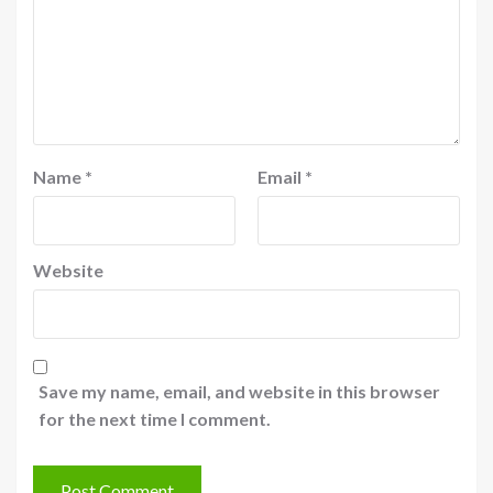
Name
*
Email
*
Website
Save my name, email, and website in this browser
for the next time I comment.