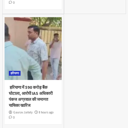
0
हरियाणा
हरियाणा में 590 करोड़ बैंक
घोटाला, आरोपी IAS अधिकारी
पंकज अग्रवाल की जमानत
याचिका खारिज
Gaurav Jaitely
8 hours ago
0