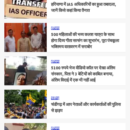
हरियाणा में IAS अधिकारियों का हुआ तबादला,
जानें किसे कहां किया तैनात
हरियाणा
500 महिलाओं की भव्य कलश यात्रा के साथ
होगा दिव्य गीता सत्संग का शुभारंभ, पूरा पंचकूला
भक्तिमय वातावरण में सराबोर
हरियाणा
5100 रुपये भेज वीडियो कॉल पर देखा अंतिम
संस्कार, पिता ने 3 बेटियों को काबिल बनाया,
अंतिम विदाई में एक भी नहीं आई
चंडीगढ़
चंडीगढ़ में आप नेताओं और कार्यकर्ताओं की पुलिस
से झड़प
हरियाणा