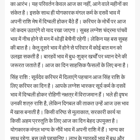
का आरंभ। यह परिवर्तन केवल आज का नहीं, आने वाले महीनों का
संकेत है। इसके साथ ही योगकारक मंगल कर्म के दसवें भाव में
अपनी राशि मेष में दिग्बली होकर बैठे हैं। करियर के मोर्चे पर आज
जो कदम उठाएंगे वो याद रखा जाएगा। सुबह लग्नेश चंद्रमा पांचवें
भाव में नीच होने से मन में थोड़ी बेचैनी रहेगी। लेकिन यह बस सुबह
की बात है। केतु दूसरे भाव में होने से परिवार में कोई बात मन को
उलझा सकती है। बारहवें भाव में बुध-शुक्र खर्चों पर ध्यान देने की
जरूरत जताते हैं। आज का दिन साहसिक फैसलों के लिए बना है।
सिंह राशि : सूर्यदेव करियर में दिलाएंगे पहचान आज सिंह राशि के
लिए करियर का दिन है। आपके लग्नेश भास्कर सूर्य कर्म के दसवें
भाव में दिग्बली होकर रोहिणी नक्षत्र में विराजमान हैं। भले ही वृषभ
उनकी शत्रु राशि है, लेकिन दिगबल की ताकत उन्हें आज उस भाव
में खास बनाती है। किसी वरिष्ठ से मुलाकात, सरकारी कार्य या
किसी अहम प्रस्तुति के लिए आज का दिन बेहद उपयुक्त है।
योगकारक मंगल भाग्य के नौवें भाव में अपनी राशि में हैं। भाग्य का
साथ रहेगा, बस उसे पहचानिए। लाभ के ग्यारहवें भाव में बुध और