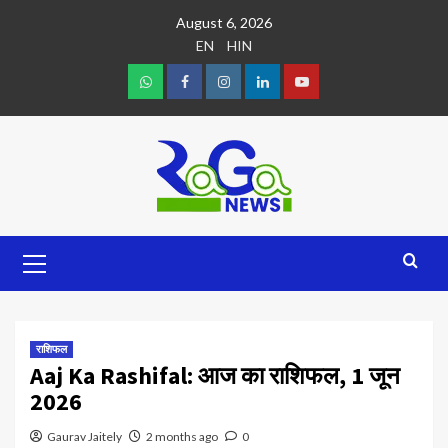
August 6, 2026
EN
HIN
राशिफल
Aaj Ka Rashifal: आज का राशिफल, 1 जून
2026
Gaurav Jaitely
2 months ago
0