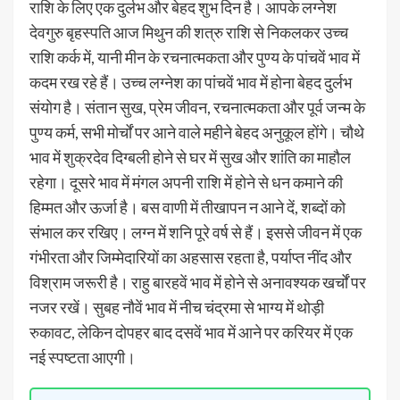
राशि के लिए एक दुर्लभ और बेहद शुभ दिन है। आपके लग्नेश
देवगुरु बृहस्पति आज मिथुन की शत्रु राशि से निकलकर उच्च
राशि कर्क में, यानी मीन के रचनात्मकता और पुण्य के पांचवें भाव में
कदम रख रहे हैं। उच्च लग्नेश का पांचवें भाव में होना बेहद दुर्लभ
संयोग है। संतान सुख, प्रेम जीवन, रचनात्मकता और पूर्व जन्म के
पुण्य कर्म, सभी मोर्चों पर आने वाले महीने बेहद अनुकूल होंगे। चौथे
भाव में शुक्रदेव दिग्बली होने से घर में सुख और शांति का माहौल
रहेगा। दूसरे भाव में मंगल अपनी राशि में होने से धन कमाने की
हिम्मत और ऊर्जा है। बस वाणी में तीखापन न आने दें, शब्दों को
संभाल कर रखिए। लग्न में शनि पूरे वर्ष से हैं। इससे जीवन में एक
गंभीरता और जिम्मेदारियों का अहसास रहता है, पर्याप्त नींद और
विश्राम जरूरी है। राहु बारहवें भाव में होने से अनावश्यक खर्चों पर
नजर रखें। सुबह नौवें भाव में नीच चंद्रमा से भाग्य में थोड़ी
रुकावट, लेकिन दोपहर बाद दसवें भाव में आने पर करियर में एक
नई स्पष्टता आएगी।