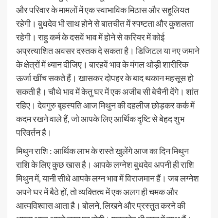
और परिवार के मामलों में एक स्वाभाविक मिठास और सहूलियत
रहेगी। बुधदेव भी साथ होने से बातचीत में स्पष्टता और कुशलता
रहेगी। राहु कर्म के दसवें भाव में होने से करियर में कोई
अप्रत्याशित अवसर दस्तक दे सकता है। डिजिटल या नए जमाने
के क्षेत्रों में ध्यान दीजिए। बारहवें भाव के मंगल थोड़ी शारीरिक
ऊर्जा खींच सकते हैं। खासकर दोपहर के बाद थकान महसूस हो
सकती है। चौथे भाव में केतु घर में एक अजीब सी बेचैनी देंगे। शांत
रहिए। देवगुरु बृहस्पति आज मिथुन की दहलीज छोड़कर कर्क में
कदम रखने वाले हैं, जो आपके लिए आर्थिक दृष्टि से बेहद शुभ
परिवर्तन है।
मिथुन राशि : आर्थिक लाभ के रास्ते खुलेंगे आज का दिन मिथुन
राशि के लिए कुछ खास है। आपके लग्नेश बुधदेव अपनी ही राशि
मिथुन में, यानी सीधे आपके लग्न भाव में विराजमान हैं। जब लग्नेश
अपने घर में बैठे हों, तो व्यक्तित्व में एक अलग ही चमक और
आत्मविश्वास आता है। बोलने, लिखने और प्रस्तुत करने की