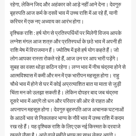
रहेगा, लेकिन जिद और अहंकार को आड़े नहीं आने देना। देवगुरु
बृहस्पति आज कर्म के दसवें भाव में उच्च राशि में आ रहे हैं, यानी
करियर में एक नए अध्याय का आरंभ होगा।
वृश्चिक राशि : हर्ष योग से प्रतिस्पर्धियों पर मिलेगी विजय आपके
लग्नेश मंगल आज शत्रु और प्रतिस्पर्धा के छठे भाव में अपनी ही
राशि मेष में विराजमान हैं। ज्योतिष में इसे हर्ष योग कहते हैं। जो
लोग आपका रास्ता रोकते रहे हैं, आज उन पर आप भारी पड़ेंगे।
सुबह का वक्त थोड़ा कठिन रहेगा। लग्न भाव में नीच चंद्रमा होने से
आत्मविश्वास में कमी और मन में एक भारीपन महसूस होगा। राहु
चौथे भाव में होने से घर में कोई अप्रत्याशित बात या माता से जुड़ी
चिंता मन को उलझा सकती है। लेकिन दोपहर बाद जब चंद्रमा
दूसरे भाव में आएंगे तो धन और परिवार की ओर से राहत और
अपनापन महसूस होगा। देवगुरु बृहस्पति आज अचानक घटनाओं
के आठवें भाव से निकलकर भाग्य के नौवें भाव में उच्च राशि में कदम
रख रहे हैं। यह वृश्चिक राशि के लिए एक नई किस्मत के दरवाजे
खुलने जैसा है। आने वाले महीने भाग्य का साथ लेकर आएंगे।