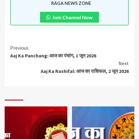
RAGA NEWS ZONE
Join Channel Now
Previous
Aaj Ka Panchang: आज का पंचांग, 1 जून 2026
Next
Aaj Ka Rashifal: आज का राशिफल, 2 जून 2026