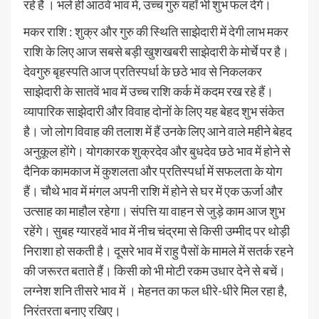
रहे हैं । भले ही आठवें भाव में, उच्च गुरु यहाँ भी शुभ फल देंगे।
मकर राशि : शुक्र और गुरु की स्थिति साझेदारी में देगी लाभ मकर
राशि के लिए आज सबसे बड़ी खुशखबरी साझेदारी के मोर्चे पर है।
देवगुरु बृहस्पति आज प्रतिस्पर्धा के छठे भाव से निकलकर
साझेदारी के सातवें भाव में उच्च राशि कर्क में कदम रख रहे हैं।
व्यापारिक साझेदारी और विवाह दोनों के लिए यह बेहद शुभ संकेत
है। जो लोग विवाह की तलाश में हैं उनके लिए आने वाले महीने बेहद
अनुकूल होंगे। योगकारक शुक्रदेव और बुधदेव छठे भाव में होने से
दैनिक कामकाज में कुशलता और प्रतिस्पर्धा में सफलता के योग
हैं। चौथे भाव में मंगल अपनी राशि में होने से घर में एक ऊर्जा और
उत्साह का माहौल रहेगा। संपत्ति या वाहन से जुड़े काम आज शुभ
रहेंगे। सुबह ग्यारहवें भाव में नीच चंद्रमा से किसी उम्मीद पर थोड़ी
निराशा हो सकती है। दूसरे भाव में राहु पैसों के मामले में सतर्क रहने
की जरूरत बताते हैं। किसी को भी मोटी रकम उधार देने से बचें।
लग्नेश शनि तीसरे भाव में । मेहनत का फल धीरे-धीरे मिल रहा है,
निरंतरता बनाए रखिए।