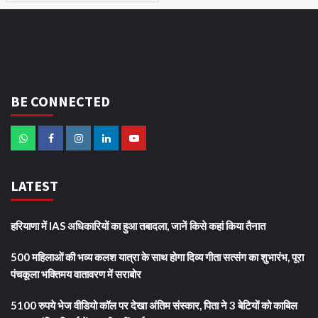
BE CONNECTED
LATEST
हरियाणा में IAS अधिकारियों का हुआ तबादला, जानें किसे कहां किया तैनात
500 महिलाओं की भव्य कलश यात्रा के साथ होगा दिव्य गीता सत्संग का शुभारंभ, पूरा
पंचकूला भक्तिमय वातावरण में सराबोर
5100 रुपये भेज वीडियो कॉल पर देखा अंतिम संस्कार, पिता ने 3 बेटियों को काबिल