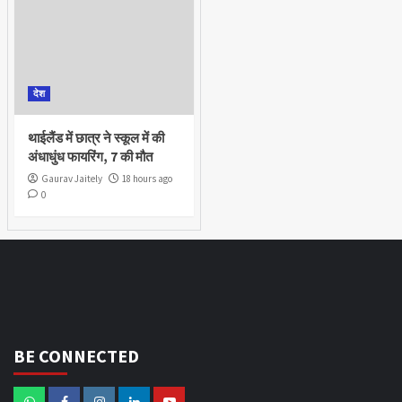
देश
थाईलैंड में छात्र ने स्कूल में की
अंधाधुंध फायरिंग, 7 की मौत
Gaurav Jaitely
18 hours ago
0
BE CONNECTED