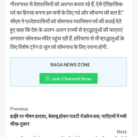
गौरवगाथा से देशवासियों को अवगत करवा रहे हैं. ऐसे ऐतिहासिक
पर्व का हिस्सा बनना हम सभी के लिए गर्व और सौभाग्य की बात है.”
सीएम ने प्रदेशवासियों को सोमनाथ स्वाभिमान पर्व की बधाई देते
हुए कहा कि देश के अलग-अलग राज्यों से श्रद्धालुओं की यात्राएं
लगातार सोमनाथ मंदिर पहुंच रही हैं. हरियाणा से भी श्रद्धालुओं के
लिए विशेष ट्रेन 8 जून को सोमनाथ के लिए रवाना होगी.
RAGA NEWS ZONE
Join Channel Now
Previous
हाईवे पर भीषण हादसा, बेकाबू होकर पलटी रोडवेज बस; यात्रियों में मची
चीख-पुकार
Next