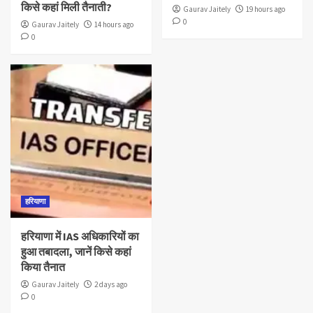
किसे कहां मिली तैनाती?
Gaurav Jaitely
19 hours ago
0
Gaurav Jaitely
14 hours ago
0
हरियाणा
हरियाणा में IAS अधिकारियों का
हुआ तबादला, जानें किसे कहां
किया तैनात
Gaurav Jaitely
2 days ago
0