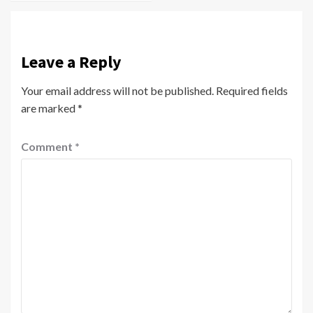
Leave a Reply
Your email address will not be published.
Required fields
are marked
*
Comment
*