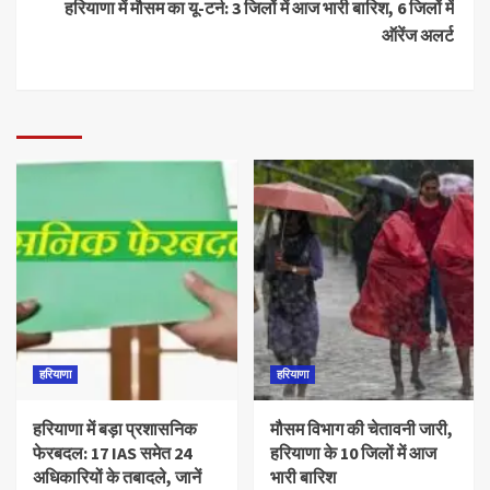
हरियाणा में मौसम का यू-टर्न: 3 जिलों में आज भारी बारिश, 6 जिलों में
ऑरेंज अलर्ट
हरियाणा
हरियाणा
हरियाणा में बड़ा प्रशासनिक
मौसम विभाग की चेतावनी जारी,
फेरबदल: 17 IAS समेत 24
हरियाणा के 10 जिलों में आज
अधिकारियों के तबादले, जानें
भारी बारिश