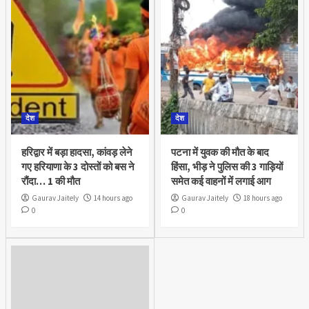
देश
देश
हरिद्वार में बड़ा हादसा, कांवड़ लेने
पटना में युवक की मौत के बाद
गए हरियाणा के 3 दोस्तों को बस ने
हिंसा, भीड़ ने पुलिस की 3 गाड़ियों
रौंदा… 1 की मौत
समेत कई वाहनों में लगाई आग
Gaurav Jaitely
14 hours ago
Gaurav Jaitely
18 hours ago
0
0