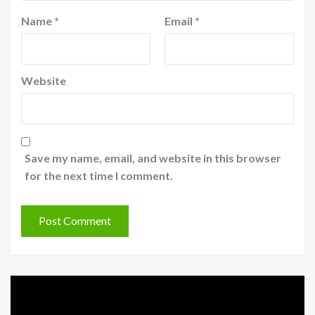
Name
*
Email
*
Website
Save my name, email, and website in this browser
for the next time I comment.