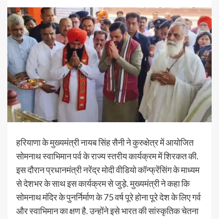
हरियाणा के मुख्यमंत्री नायब सिंह सैनी ने कुरुक्षेत्र में आयोजित
सोमनाथ स्वाभिमान पर्व के राज्य स्तरीय कार्यक्रम में शिरकत की.
इस दौरान प्रधानमंत्री नरेंद्र मोदी वीडियो कॉन्फ्रेंसिंग के माध्यम
से देशभर के साथ इस कार्यक्रम से जुड़े. मुख्यमंत्री ने कहा कि
सोमनाथ मंदिर के पुनर्निर्माण के 75 वर्ष पूरे होना पूरे देश के लिए गर्व
और स्वाभिमान का क्षण है. उन्होंने इसे भारत की सांस्कृतिक चेतना