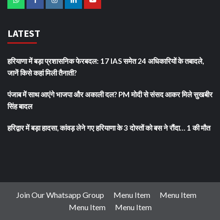
LATEST
हरियाणा में बड़ा प्रशासनिक फेरबदल: 17 IAS समेत 24 अधिकारियों के तबादले,
जानें किसे कहां मिली तैनाती?
पंजाब में साथ आएंगे भाजपा और अकाली दल? PM मोदी से संसद आकर मिले सुखबीर
सिंह बादल
हरिद्वार में बड़ा हादसा, कांवड़ लेने गए हरियाणा के 3 दोस्तों को बस ने रौंदा… 1 की मौत
Join Our Whatsapp Group
Menu Item
Menu Item
Menu Item
Menu Item