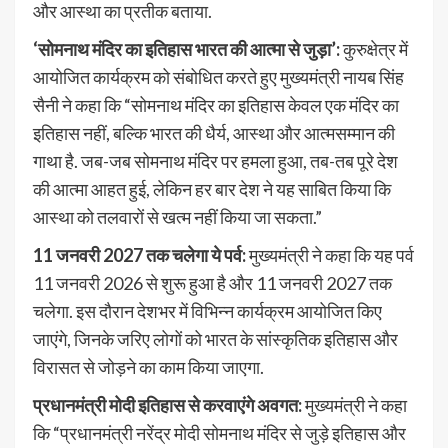
और आस्था का प्रतीक बताया.
‘सोमनाथ मंदिर का इतिहास भारत की आत्मा से जुड़ा’:
कुरुक्षेत्र में
आयोजित कार्यक्रम को संबोधित करते हुए मुख्यमंत्री नायब सिंह
सैनी ने कहा कि “सोमनाथ मंदिर का इतिहास केवल एक मंदिर का
इतिहास नहीं, बल्कि भारत की धैर्य, आस्था और आत्मसम्मान की
गाथा है. जब-जब सोमनाथ मंदिर पर हमला हुआ, तब-तब पूरे देश
की आत्मा आहत हुई, लेकिन हर बार देश ने यह साबित किया कि
आस्था को तलवारों से खत्म नहीं किया जा सकता.”
11 जनवरी 2027 तक चलेगा ये पर्व:
मुख्यमंत्री ने कहा कि यह पर्व
11 जनवरी 2026 से शुरू हुआ है और 11 जनवरी 2027 तक
चलेगा. इस दौरान देशभर में विभिन्न कार्यक्रम आयोजित किए
जाएंगे, जिनके जरिए लोगों को भारत के सांस्कृतिक इतिहास और
विरासत से जोड़ने का काम किया जाएगा.
प्रधानमंत्री मोदी इतिहास से करवाएंगे अवगत:
मुख्यमंत्री ने कहा
कि “प्रधानमंत्री नरेंद्र मोदी सोमनाथ मंदिर से जुड़े इतिहास और