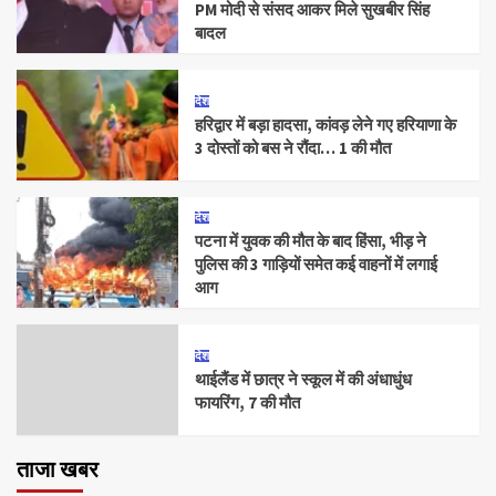
PM मोदी से संसद आकर मिले सुखबीर सिंह
बादल
देश
हरिद्वार में बड़ा हादसा, कांवड़ लेने गए हरियाणा के
3 दोस्तों को बस ने रौंदा… 1 की मौत
देश
पटना में युवक की मौत के बाद हिंसा, भीड़ ने
पुलिस की 3 गाड़ियों समेत कई वाहनों में लगाई
आग
देश
थाईलैंड में छात्र ने स्कूल में की अंधाधुंध
फायरिंग, 7 की मौत
ताजा खबर