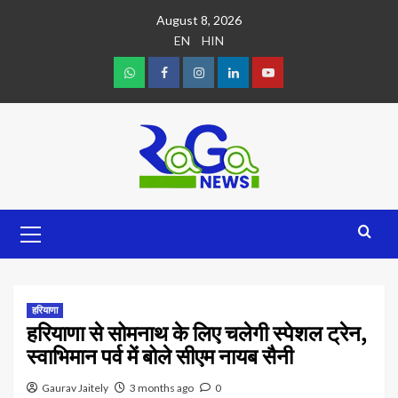
August 8, 2026
EN
HIN
हरियाणा
हरियाणा से सोमनाथ के लिए चलेगी स्पेशल ट्रेन,
स्वाभिमान पर्व में बोले सीएम नायब सैनी
Gaurav Jaitely
3 months ago
0