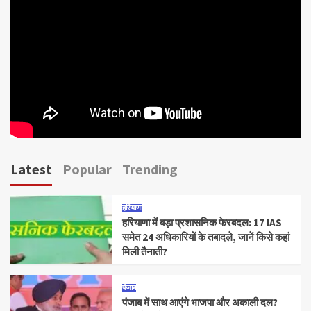
Latest
Popular
Trending
हरियाणा
हरियाणा में बड़ा प्रशासनिक फेरबदल: 17 IAS
समेत 24 अधिकारियों के तबादले, जानें किसे कहां
मिली तैनाती?
पंजाब
पंजाब में साथ आएंगे भाजपा और अकाली दल?