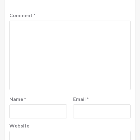
Comment
*
Name
*
Email
*
Website