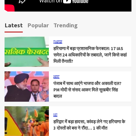
Latest
Popular
Trending
हरियाणा
हरियाणा में बड़ा प्रशासनिक फेरबदल: 17 IAS
समेत 24 अधिकारियों के तबादले, जानें किसे कहां
मिली तैनाती?
पंजाब
पंजाब में साथ आएंगे भाजपा और अकाली दल?
PM मोदी से संसद आकर मिले सुखबीर सिंह
बादल
देश
हरिद्वार में बड़ा हादसा, कांवड़ लेने गए हरियाणा के
3 दोस्तों को बस ने रौंदा… 1 की मौत