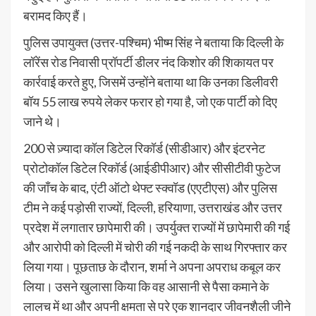
बरामद किए हैं।
पुलिस उपायुक्त (उत्तर-पश्चिम) भीष्म सिंह ने बताया कि दिल्ली के
लॉरेंस रोड निवासी प्रॉपर्टी डीलर नंद किशोर की शिकायत पर
कार्रवाई करते हुए, जिसमें उन्होंने बताया था कि उनका डिलीवरी
बॉय 55 लाख रुपये लेकर फरार हो गया है, जो एक पार्टी को दिए
जाने थे।
200 से ज़्यादा कॉल डिटेल रिकॉर्ड (सीडीआर) और इंटरनेट
प्रोटोकॉल डिटेल रिकॉर्ड (आईडीपीआर) और सीसीटीवी फुटेज
की जाँच के बाद, एंटी ऑटो थेफ्ट स्क्वॉड (एएटीएस) और पुलिस
टीम ने कई पड़ोसी राज्यों, दिल्ली, हरियाणा, उत्तराखंड और उत्तर
प्रदेश में लगातार छापेमारी की। उपर्युक्त राज्यों में छापेमारी की गई
और आरोपी को दिल्ली में चोरी की गई नकदी के साथ गिरफ्तार कर
लिया गया। पूछताछ के दौरान, शर्मा ने अपना अपराध कबूल कर
लिया। उसने खुलासा किया कि वह आसानी से पैसा कमाने के
लालच में था और अपनी क्षमता से परे एक शानदार जीवनशैली जीने