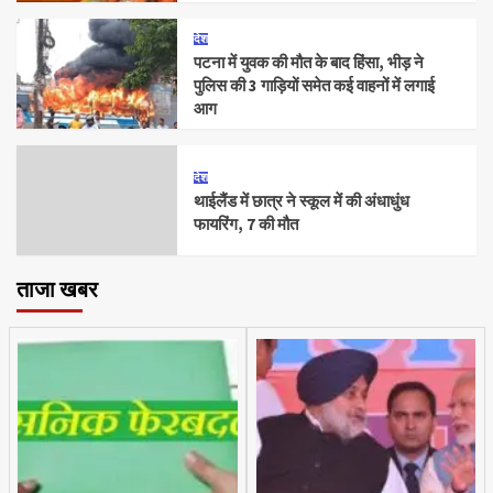
देश
पटना में युवक की मौत के बाद हिंसा, भीड़ ने
पुलिस की 3 गाड़ियों समेत कई वाहनों में लगाई
आग
देश
थाईलैंड में छात्र ने स्कूल में की अंधाधुंध
फायरिंग, 7 की मौत
ताजा खबर