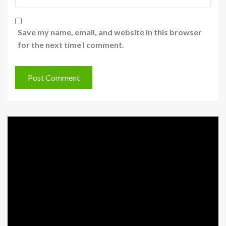
Save my name, email, and website in this browser
for the next time I comment.