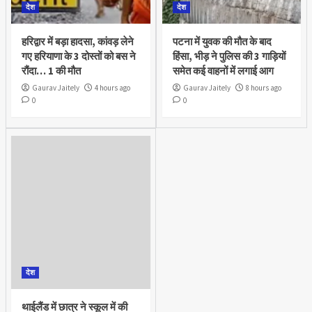
देश
देश
हरिद्वार में बड़ा हादसा, कांवड़ लेने
पटना में युवक की मौत के बाद
गए हरियाणा के 3 दोस्तों को बस ने
हिंसा, भीड़ ने पुलिस की 3 गाड़ियों
रौंदा… 1 की मौत
समेत कई वाहनों में लगाई आग
Gaurav Jaitely
4 hours ago
Gaurav Jaitely
8 hours ago
0
0
देश
थाईलैंड में छात्र ने स्कूल में की