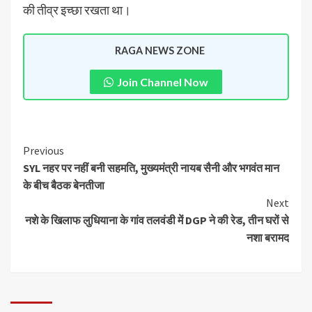
की तीव्र इच्छा रखता था।
RAGA NEWS ZONE
Join Channel Now
Previous
SYL नहर पर नहीं बनी सहमति, मुख्यमंत्री नायब सैनी और भगवंत मान
के बीच बैठक बेनतीजा
Next
नशे के खिलाफ लुधियाना के गांव तलवंडी में DGP ने की रेड, तीन घरों से
नशा बरामद