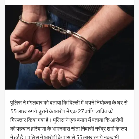
पुलिस ने मंगलवार को बताया कि दिल्ली में अपने नियोक्ता के घर से
55 लाख रुपये चुराने के आरोप में एक 27 वर्षीय व्यक्ति को
गिरफ्तार किया गया है। पुलिस ने एक बयान में बताया कि आरोपी
की पहचान हरियाणा के भामनवास खेता निवासी नरेंद्र शर्मा के रूप
में हुई है। पुलिस ने आरोपी के पास से 55 लाख रुपये नकद भी