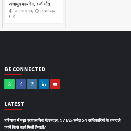
अंधाधुंध फायरिंग, 7 की मौत
Gaurav Jaitely
8 hours ago
0
BE CONNECTED
LATEST
हरियाणा में बड़ा प्रशासनिक फेरबदल: 17 IAS समेत 24 अधिकारियों के तबादले,
जानें किसे कहां मिली तैनाती?