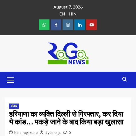
August 7, 2026
EN
HIN
पंजाब
हरियाणा का व्यक्ति दिल्ली से गिरफ्तार, कर दिया
ये कांड… पकड़े जाने के बाद किया बड़ा खुलासा
hindiragazone
1 year ago
0