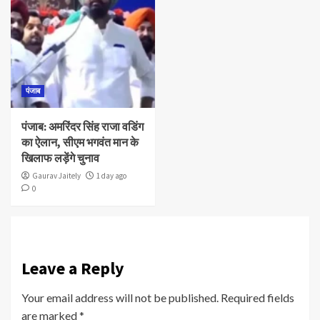
पंजाब
पंजाब: अमरिंदर सिंह राजा वडिंग
का ऐलान, सीएम भगवंत मान के
खिलाफ लड़ेंगे चुनाव
Gaurav Jaitely
1 day ago
0
Leave a Reply
Your email address will not be published.
Required fields
are marked
*