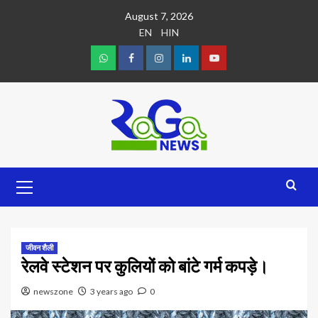
August 7, 2026
EN
HIN
जीवन शैली
रेलवे स्टेशन पर कुलियों को बांटे गर्म कपड़े।
newszone
3 years ago
0