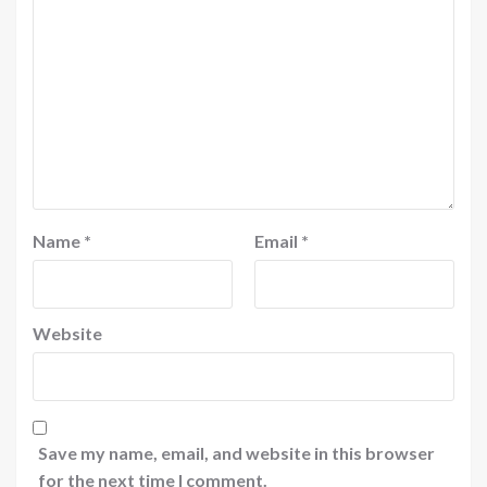
Name
*
Email
*
Website
Save my name, email, and website in this browser
for the next time I comment.