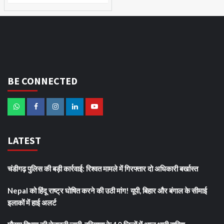
BE CONNECTED
LATEST
चंडीगढ़ पुलिस की बड़ी कार्रवाई: रिश्वत मामले में गिरफ्तार दो अधिकारी बर्खास्त
Nepal को हिंदू राष्ट्र घोषित करने की उठी मांग! यूपी, बिहार और बंगाल के सीमाई
इलाकों में हाई अलर्ट