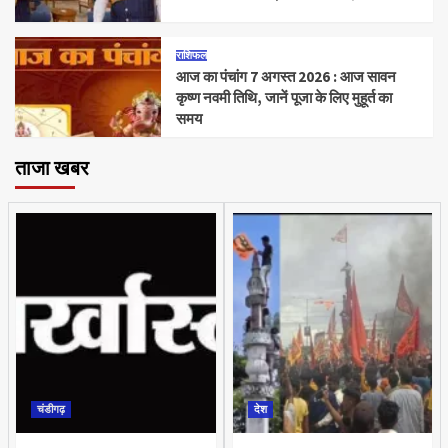
राशिफल
आज का पंचांग 7 अगस्त 2026 : आज सावन
कृष्ण नवमी तिथि, जानें पूजा के लिए मुहूर्त का
समय
ताजा खबर
चंडीगढ़
देश