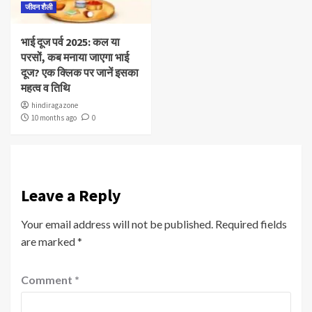
जीवन शैली
भाई दूज पर्व 2025: कल या
परसों, कब मनाया जाएगा भाई
दूज? एक क्लिक पर जानें इसका
महत्व व तिथि
hindiragazone
10 months ago
0
Leave a Reply
Your email address will not be published.
Required fields
are marked
*
Comment
*