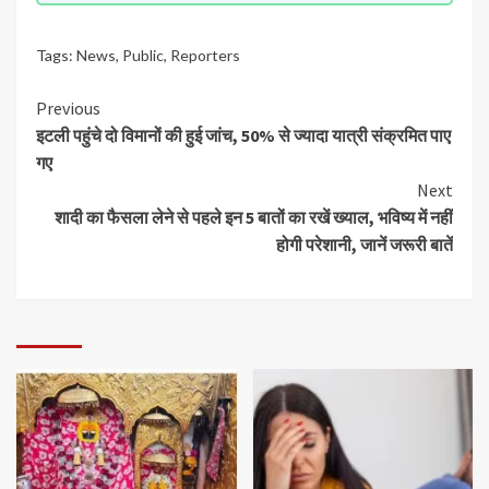
Tags:
News
,
Public
,
Reporters
Previous
इटली पहुंचे दो विमानों की हुई जांच, 50% से ज्यादा यात्री संक्रमित पाए
गए
Next
शादी का फैसला लेने से पहले इन 5 बातों का रखें ख्याल, भविष्य में नहीं
होगी परेशानी, जानें जरूरी बातें