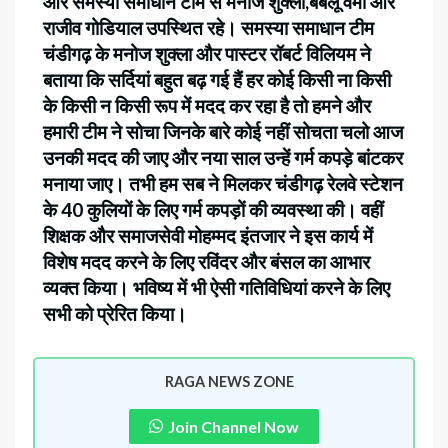
और समस्या समाधान टीम से मनोज शुक्ला,बबलू वर्मा और
राजीव गोडियाल उपस्थित रहे। समस्या समाधान टीम
चंडीगढ़ के मनोज शुक्ला और पास्टर रॉबर्ट विलियम ने
बताया कि सर्दियां बहुत बढ़ गई हैं हर कोई किसी ना किसी
के किसी न किसी रूप में मदद कर रहा है तो हमने और
हमारी टीम ने सोचा जिनके बारे कोई नहीं सोचता चलो आज
उनकी मदद की जाए और नया साल उन्हें गर्म कपड़े बांटकर
मनाया जाए। तभी हम सब ने मिलकर चंडीगढ़ रेलवे स्टेशन
के 40 कुलियों के लिए गर्म कपड़ों की व्यवस्था की। वहीं
शिक्षक और समाजसेवी मोहम्मद इंतजार ने इस कार्य में
विशेष मदद करने के लिए रविंदर और बंसल का आभार
व्यक्त किया। भविष्य में भी ऐसी गतिविधियां करने के लिए
सभी को प्रेरित किया।
RAGA NEWS ZONE
Join Channel Now