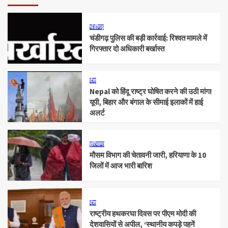
चंडीगढ़
चंडीगढ़ पुलिस की बड़ी कार्रवाई: रिश्वत मामले में
गिरफ्तार दो अधिकारी बर्खास्त
देश
Nepal को हिंदू राष्ट्र घोषित करने की उठी मांग!
यूपी, बिहार और बंगाल के सीमाई इलाकों में हाई
अलर्ट
हरियाणा
मौसम विभाग की चेतावनी जारी, हरियाणा के 10
जिलों में आज भारी बारिश
देश
राष्ट्रीय हथकरघा दिवस पर पीएम मोदी की
देशवासियों से अपील, ‘स्थानीय कपड़े पहनें