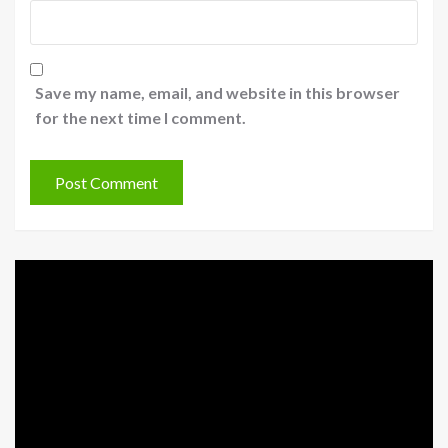
Save my name, email, and website in this browser
for the next time I comment.