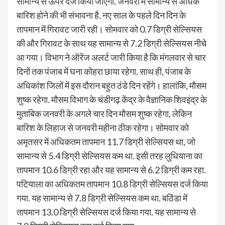
सामान्य से ऊपर दर्ज किया जाएगा. जनवरी में सामान्य से अधिक
बारिश होने की भी संभावना है. नए साल के पहले दिन दिन के
तापमान में गिरावट जारी रही। सोमवार को 0.7 डिग्री सेल्सियस
की और गिरावट के साथ यह सामान्य से 7.2 डिग्री सेल्सियस नीचे
आ गया। विभाग ने ऑरेंज अलर्ट जारी किया है कि मंगलवार से चार
दिनों तक पंजाब में घना कोहरा छाया रहेगा. साथ ही, पंजाब के
अधिकांश जिलों में इस दौरान बहुत ठंडे दिन रहेंगे। हालांकि, मौसम
शुष्क रहेगा. मौसम विभाग के चंडीगढ़ केंद्र के वैज्ञानिक शिवइंद्र के
मुताबिक जनवरी के अगले चार दिन मौसम शुष्क रहेगा, लेकिन
बारिश के लिहाज से जनवरी महीना ठीक रहेगा। सोमवार को
अमृतसर में अधिकतम तापमान 11.7 डिग्री सेल्सियस था, जो
सामान्य से 5.4 डिग्री सेल्सियस कम था. इसी तरह लुधियाना का
तापमान 10.6 डिग्री रहा और यह सामान्य से 6.2 डिग्री कम रहा.
पटियाला का अधिकतम तापमान 10.8 डिग्री सेल्सियस दर्ज किया
गया. यह सामान्य से 7.8 डिग्री सेल्सियस कम था. बठिंडा में
तापमान 13.0 डिग्री सेल्सियस दर्ज किया गया. यह सामान्य से