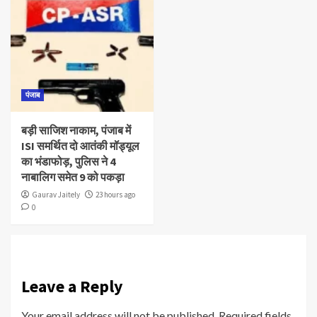
पंजाब
बड़ी साजिश नाकाम, पंजाब में
ISI समर्थित दो आतंकी मॉड्यूल
का भंडाफोड़, पुलिस ने 4
नाबालिग समेत 9 को पकड़ा
Gaurav Jaitely
23 hours ago
0
Leave a Reply
Your email address will not be published.
Required fields