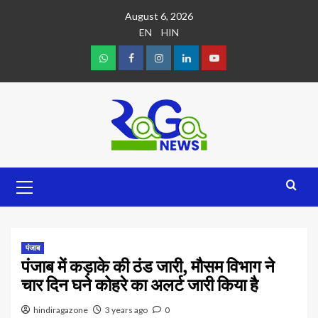
August 6, 2026
EN
HIN
पंजाब
पंजाब में कड़ाके की ठंड जारी, मौसम विभाग ने
चार दिन घने कोहरे का अलर्ट जारी किया है
hindiragazone
3 years ago
0