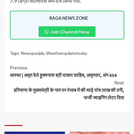
7.9 डिग्री सेल्सियस कम दर्ज किया गया.
RAGA NEWS ZONE
Join Channel Now
Tags:
Newspunjab
,
Weatherupdatetoday
Previous
आस्था | अमृत वेले हुक्मनामा श्री दरबार साहिब, अमृतसर, अंग 634
Next
हरियाणा के मुख्यमंत्री के नाम पर पंजाब में की साढ़े पांच लाख की ठगी,
फर्जी ज्वाइनिंग लेटर दिया