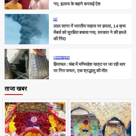
गए; इलाज के बहाने करवाई ऐश
देश
लाल सागर में भारतीय जहाज पर हमला, 14 क्रू
मेंबर्स को सुरक्षित बचाया गया; सरकार ने की हमले
की निंदा
हिमाचल प्रदेश
हिमाचल : चंबा में मणिमहेश यात्रा पर जा रही थार
पर गिरा पत्थर, एक श्रद्धालु की मौत
ताजा खबर