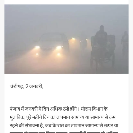
चंडीगढ़, 2 जनवरी,
पंजाब में जनवरी में दिन अधिक ठंडे होंगे। मौसम विभाग के
मुताबिक, पूरे महीने दिन का तापमान सामान्य या सामान्य से कम
रहने की संभावना है, जबकि रात का तापमान सामान्य से ऊपर या