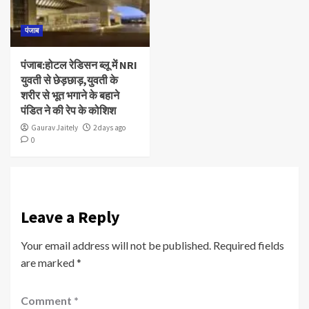
पंजाब
पंजाब:होटल रेडिसन ब्लू में NRI
युवती से छेड़छाड़,युवती के
शरीर से भूत भगाने के बहाने
पंडित ने की रेप के कोशिश
Gaurav Jaitely
2 days ago
0
Leave a Reply
Your email address will not be published.
Required fields
are marked
*
Comment
*