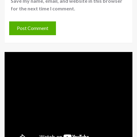
Save my name, email, and website in this browser
for the next time I comment.