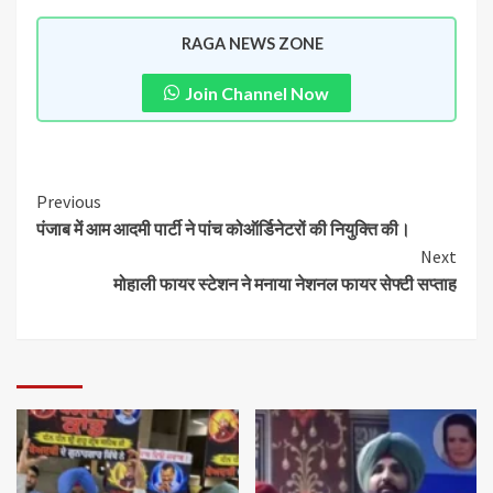
RAGA NEWS ZONE
Join Channel Now
Previous
पंजाब में आम आदमी पार्टी ने पांच कोऑर्डिनेटरों की नियुक्ति की।
Next
मोहाली फायर स्टेशन ने मनाया नेशनल फायर सेफ्टी सप्ताह