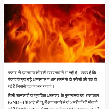
पंजाब से इस समय की बड़ी खबर सामने आ रही है। खबर है कि
पंजाब के एक बड़े अस्पताल में आग लगने से दो मरीजों की मौत हो
गई है जिससे हड़कंप मच गया है।
मिली जानकारी के मुताबिक अमृतसर के गुरु नानक देव अस्पताल
(GNDH) के आई.सी.यू. में आग लगने से दो 2 मरीजों की मौत हो
गई है जिससे अस्पताल में अफरा तफरी मच गई। बताया जा रहा है