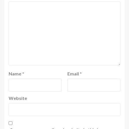
Name
*
Email
*
Website