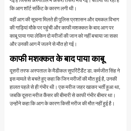
कि आग शॉर्ट सर्किट के कारण लगी थी।
वहीं आग की सूचना मिलते ही पुलिस प्रशासन और दमकल विभाग
की गाड़ियां मौके पर पहुंची और काफी मशक्कत के बाद आग पर
काबू पाया गया लेकिन दो मरीजों की जान को नहीं बचाया जा सका
और उनकी आग में जलने से मौत हो गई।
काफी मशक्कत के बाद पाया काबू
दूसरी तरफ अस्पताल के मैडीकल सुपरिंटैंडैंट डा. कर्मजीत सिंह ने
इस मामले से बचते हुए कहा कि जिन मरीजों की मौत हुई है, उनकी
हालत पहले से ही गंभीर थी। एक मरीज जहर खाकर भर्ती हुआ था,
जबकि दूसरा मरीज कैंसर की बीमारी से काफी गंभीर बीमार था।
उन्होंने कहा कि आग के कारण किसी मरीज की मौत नहीं हुई है।