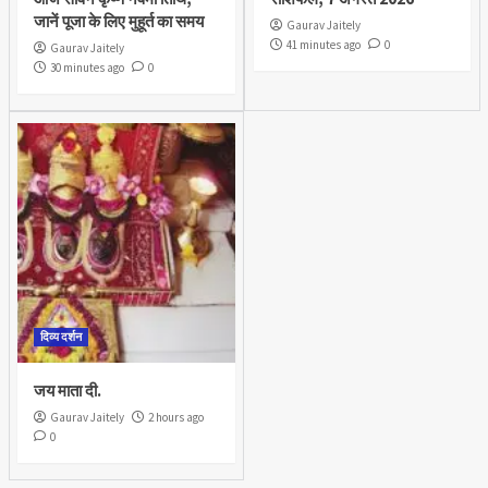
जानें पूजा के लिए मुहूर्त का समय
Gaurav Jaitely
41 minutes ago
0
Gaurav Jaitely
30 minutes ago
0
दिव्य दर्शन
जय माता दी.
Gaurav Jaitely
2 hours ago
0