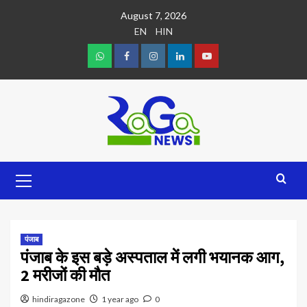
August 7, 2026
EN
HIN
पंजाब
पंजाब के इस बड़े अस्पताल में लगी भयानक आग,
2 मरीजों की मौत
hindiragazone
1 year ago
0