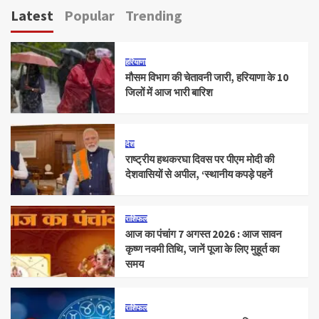
Latest
Popular
Trending
हरियाणा
मौसम विभाग की चेतावनी जारी, हरियाणा के 10
जिलों में आज भारी बारिश
देश
राष्ट्रीय हथकरघा दिवस पर पीएम मोदी की
देशवासियों से अपील, ‘स्थानीय कपड़े पहनें
राशिफल
आज का पंचांग 7 अगस्त 2026 : आज सावन
कृष्ण नवमी तिथि, जानें पूजा के लिए मुहूर्त का
समय
राशिफल