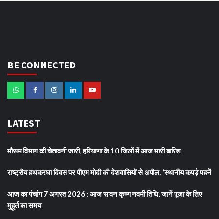
BE CONNECTED
LATEST
मौसम विभाग की चेतावनी जारी, हरियाणा के 10 जिलों में आज भारी बारिश
राष्ट्रीय हथकरघा दिवस पर पीएम मोदी की देशवासियों से अपील, ‘स्थानीय कपड़े पहनें
आज का पंचांग 7 अगस्त 2026 : आज सावन कृष्ण नवमी तिथि, जानें पूजा के लिए
मुहूर्त का समय