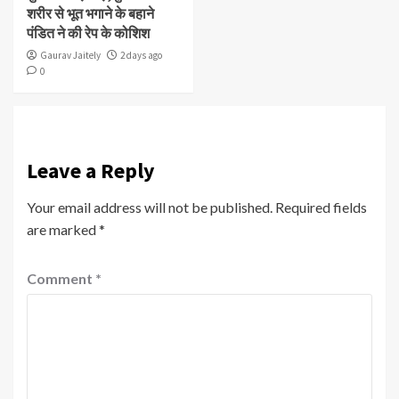
शरीर से भूत भगाने के बहाने
पंडित ने की रेप के कोशिश
Gaurav Jaitely
2 days ago
0
Leave a Reply
Your email address will not be published.
Required fields
are marked
*
Comment
*