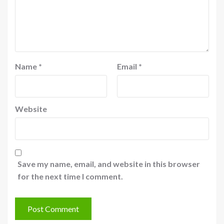
Name
*
Email
*
Website
Save my name, email, and website in this browser
for the next time I comment.