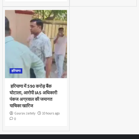
हरियाणा
हरियाणा में 590 करोड़ बैंक
घोटाला, आरोपी IAS अधिकारी
पंकज अग्रवाल की जमानत
याचिका खारिज
Gaurav Jaitely
10 hours ago
0