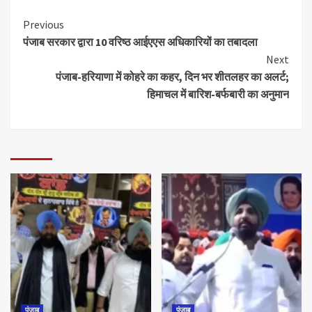
Previous
पंजाब सरकार द्वारा 10 वरिष्ठ आईएएस अधिकारियों का तबादला
Next
पंजाब-हरियाणा में कोहरे का कहर, दिन भर शीतलहर का अलर्ट;
हिमाचल में बारिश-बर्फबारी का अनुमान
पंजाब
पंजाब