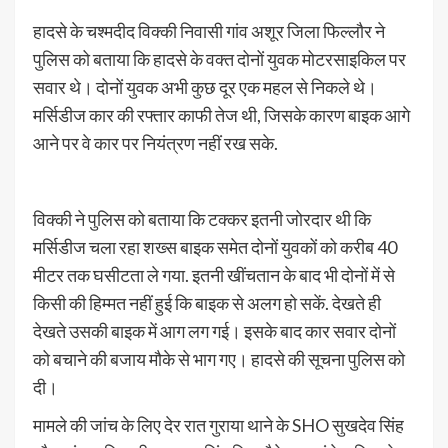
हादसे के चश्मदीद विक्की निवासी गांव अशूर जिला फिल्लौर ने
पुलिस को बताया कि हादसे के वक्त दोनों युवक मोटरसाइकिल पर
सवार थे। दोनों युवक अभी कुछ दूर एक महल से निकले थे।
मर्सिडीज कार की रफ्तार काफी तेज थी, जिसके कारण बाइक आगे
आने पर वे कार पर नियंत्रण नहीं रख सके.
विक्की ने पुलिस को बताया कि टक्कर इतनी जोरदार थी कि
मर्सिडीज चला रहा शख्स बाइक समेत दोनों युवकों को करीब 40
मीटर तक घसीटता ले गया. इतनी खींचतान के बाद भी दोनों में से
किसी की हिम्मत नहीं हुई कि बाइक से अलग हो सकें. देखते ही
देखते उसकी बाइक में आग लग गई। इसके बाद कार सवार दोनों
को बचाने की बजाय मौके से भाग गए। हादसे की सूचना पुलिस को
दी।
मामले की जांच के लिए देर रात गुराया थाने के SHO सुखदेव सिंह