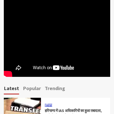
Latest
Popular
Trending
हरियाणा
हरियाणा में IAS अधिकारियों का हुआ तबादला,