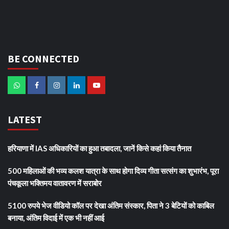
BE CONNECTED
LATEST
हरियाणा में IAS अधिकारियों का हुआ तबादला, जानें किसे कहां किया तैनात
500 महिलाओं की भव्य कलश यात्रा के साथ होगा दिव्य गीता सत्संग का शुभारंभ, पूरा
पंचकूला भक्तिमय वातावरण में सराबोर
5100 रुपये भेज वीडियो कॉल पर देखा अंतिम संस्कार, पिता ने 3 बेटियों को काबिल
बनाया, अंतिम विदाई में एक भी नहीं आई