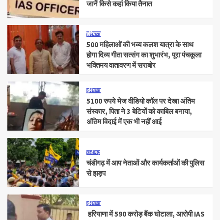
जानें किसे कहां किया तैनात
हरियाणा
500 महिलाओं की भव्य कलश यात्रा के साथ
होगा दिव्य गीता सत्संग का शुभारंभ, पूरा पंचकूला
भक्तिमय वातावरण में सराबोर
हरियाणा
5100 रुपये भेज वीडियो कॉल पर देखा अंतिम
संस्कार, पिता ने 3 बेटियों को काबिल बनाया,
अंतिम विदाई में एक भी नहीं आई
चंडीगढ़
चंडीगढ़ में आप नेताओं और कार्यकर्ताओं की पुलिस
से झड़प
हरियाणा
हरियाणा में 590 करोड़ बैंक घोटाला, आरोपी IAS