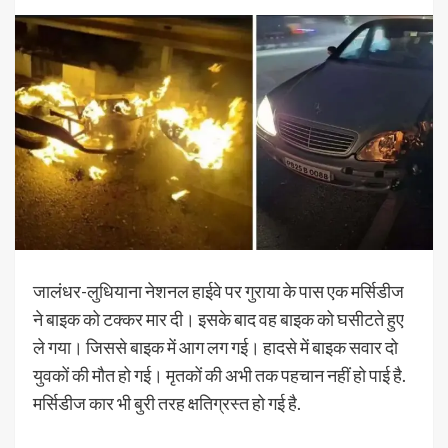
जालंधर-लुधियाना नेशनल हाईवे पर गुराया के पास एक मर्सिडीज
ने बाइक को टक्कर मार दी। इसके बाद वह बाइक को घसीटते हुए
ले गया। जिससे बाइक में आग लग गई। हादसे में बाइक सवार दो
युवकों की मौत हो गई। मृतकों की अभी तक पहचान नहीं हो पाई है.
मर्सिडीज कार भी बुरी तरह क्षतिग्रस्त हो गई है.