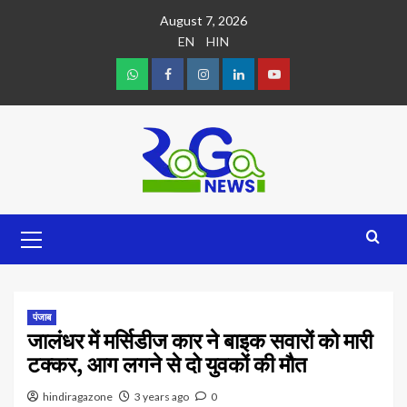
August 7, 2026
EN
HIN
पंजाब
जालंधर में मर्सिडीज कार ने बाइक सवारों को मारी
टक्कर, आग लगने से दो युवकों की मौत
hindiragazone
3 years ago
0