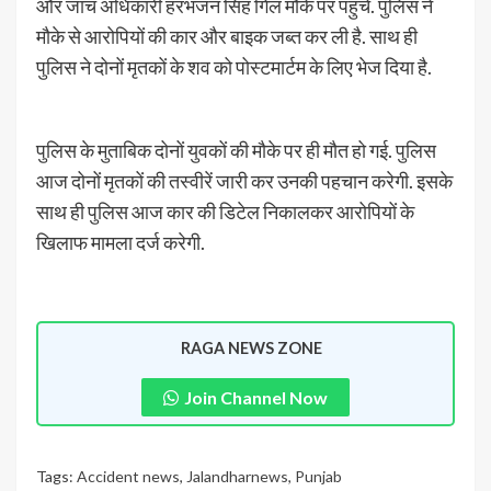
और जांच अधिकारी हरभजन सिंह गिल मौके पर पहुंचे. पुलिस ने
मौके से आरोपियों की कार और बाइक जब्त कर ली है. साथ ही
पुलिस ने दोनों मृतकों के शव को पोस्टमार्टम के लिए भेज दिया है.
पुलिस के मुताबिक दोनों युवकों की मौके पर ही मौत हो गई. पुलिस
आज दोनों मृतकों की तस्वीरें जारी कर उनकी पहचान करेगी. इसके
साथ ही पुलिस आज कार की डिटेल निकालकर आरोपियों के
खिलाफ मामला दर्ज करेगी.
RAGA NEWS ZONE
Join Channel Now
Tags:
Accident news
,
Jalandharnews
,
Punjab